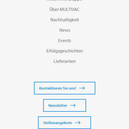
Über MULTIVAC
Nachhaltigkeit
News
Events
Erfolgsgeschichten
Lieferanten
Kontaktieren Sie uns!
Newsletter
Stellenangebote