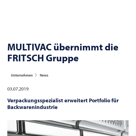
MULTIVAC
übernimmt die
FRITSCH
Gruppe
Unternehmen
News
03.07.2019
Verpackungsspezialist erweitert Portfolio für
Backwarenindustrie