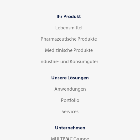
Ihr Produkt
Lebensmittel
Pharmazeutische Produkte
Medizinische Produkte
Industrie- und Konsumgüter
Unsere Lösungen
Anwendungen
Portfolio
Services
Unternehmen
MULTIVAC Gruppe