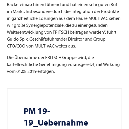
Bäckereimaschinen führend und hat einen sehr guten Ruf
im Markt. Insbesondere durch die Integration der Produkte
in ganzheitliche Lösungen aus dem Hause
MULTIVAC
sehen
wir große Synergiepotenziale, die zu einer gesunden
Weiterentwicklung von
FRITSCH
beitragen werden“, führt
Guido Spix, Geschäftsführender Direktor und Group
CTO/COO von
MULTIVAC
weiter aus.
Die Übernahme der
FRITSCH
Gruppe wird, die
kartellrechtliche Genehmigung vorausgesetzt, mit Wirkung
vom 01.08.2019 erfolgen.
PM 19-
19_Uebernahme