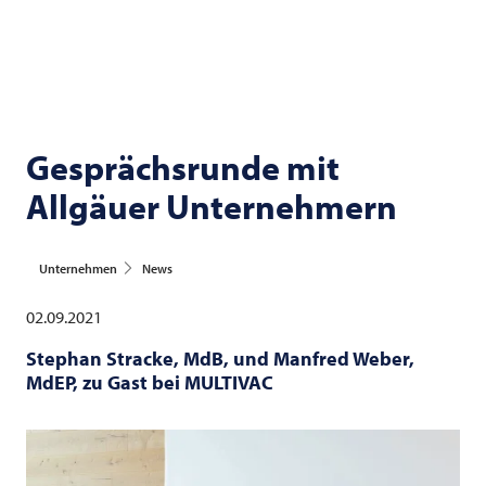
Gesprächsrunde mit
Allgäuer Unternehmern
Unternehmen
News
02.09.2021
Stephan Stracke, MdB, und Manfred Weber,
MdEP, zu Gast bei
MULTIVAC