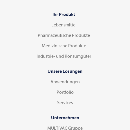
Ihr Produkt
Lebensmittel
Pharmazeutische Produkte
Medizinische Produkte
Industrie- und Konsumgüter
Unsere Lösungen
Anwendungen
Portfolio
Services
Unternehmen
MULTIVAC Gruppe