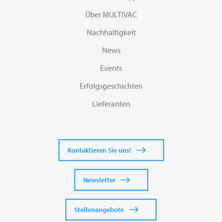
Über MULTIVAC
Nachhaltigkeit
News
Events
Erfolgsgeschichten
Lieferanten
Kontaktieren Sie uns!
Newsletter
Stellenangebote