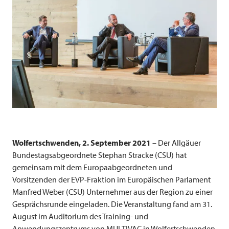
Wolfertschwenden, 2. September 2021
– Der Allgäuer
Bundestagsabgeordnete Stephan Stracke (CSU) hat
gemeinsam mit dem Europaabgeordneten und
Vorsitzenden der EVP-Fraktion im Europäischen Parlament
Manfred Weber (CSU) Unternehmer aus der Region zu einer
Gesprächsrunde eingeladen. Die Veranstaltung fand am 31.
August im Auditorium des Training- und
Anwendungszentrums von
MULTIVAC
in Wolfertschwenden