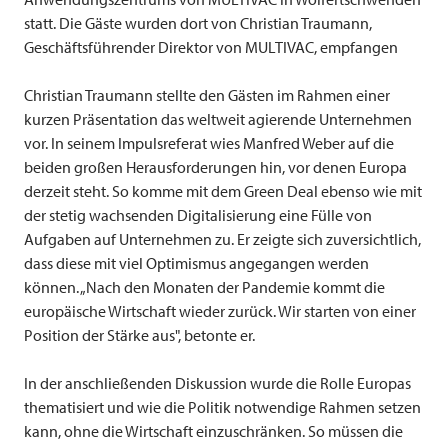
statt. Die Gäste wurden dort von Christian Traumann,
Geschäftsführender Direktor von
MULTIVAC
, empfangen
Christian Traumann stellte den Gästen im Rahmen einer
kurzen Präsentation das weltweit agierende Unternehmen
vor. In seinem Impulsreferat wies Manfred Weber auf die
beiden großen Herausforderungen hin, vor denen Europa
derzeit steht. So komme mit dem Green Deal ebenso wie mit
der stetig wachsenden Digitalisierung eine Fülle von
Aufgaben auf Unternehmen zu. Er zeigte sich zuversichtlich,
dass diese mit viel Optimismus angegangen werden
können. „Nach den Monaten der Pandemie kommt die
europäische Wirtschaft wieder zurück. Wir starten von einer
Position der Stärke aus", betonte er.
In der anschließenden Diskussion wurde die Rolle Europas
thematisiert und wie die Politik notwendige Rahmen setzen
kann, ohne die Wirtschaft einzuschränken. So müssen die