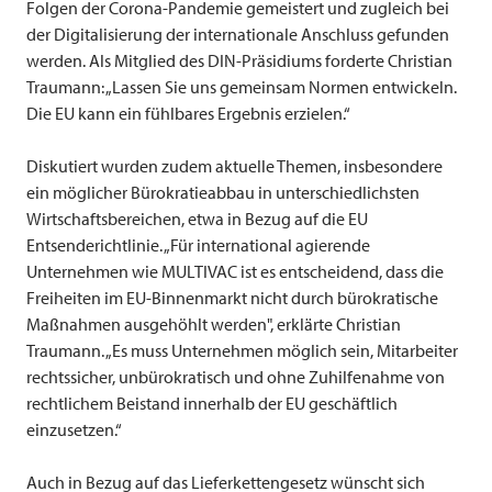
Folgen der Corona-Pandemie gemeistert und zugleich bei
der Digitalisierung der internationale Anschluss gefunden
werden. Als Mitglied des DIN-Präsidiums forderte Christian
Traumann: „Lassen Sie uns gemeinsam Normen entwickeln.
Die EU kann ein fühlbares Ergebnis erzielen.“
Diskutiert wurden zudem aktuelle Themen, insbesondere
ein möglicher Bürokratieabbau in unterschiedlichsten
Wirtschaftsbereichen, etwa in Bezug auf die EU
Entsenderichtlinie. „Für international agierende
Unternehmen wie
MULTIVAC
ist es entscheidend, dass die
Freiheiten im EU-Binnenmarkt nicht durch bürokratische
Maßnahmen ausgehöhlt werden", erklärte Christian
Traumann. „Es muss Unternehmen möglich sein, Mitarbeiter
rechtssicher, unbürokratisch und ohne Zuhilfenahme von
rechtlichem Beistand innerhalb der EU geschäftlich
einzusetzen.“
Auch in Bezug auf das Lieferkettengesetz wünscht sich