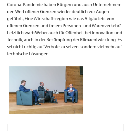
Corona-Pandemie haben Bürgern und auch Unternehmern
den Wert offener Grenzen wieder deutlich vor Augen
geführt. „Eine Wirtschaftsregion wie das Allgäu lebt von
offenen Grenzen und freiem Personen- und Warenverkehr.“
Letztlich warb Weber auch für Offenheit bei Innovation und
Technik, auch in der Bekämpfung der Klimaentwicklung. Es
sei nicht richtig auf Verbote zu setzen, sondern vielmehr auf
technische Lösungen.