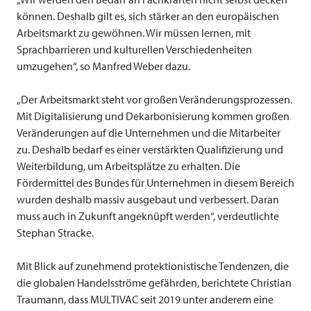
können. Deshalb gilt es, sich stärker an den europäischen
Arbeitsmarkt zu gewöhnen. Wir müssen lernen, mit
Sprachbarrieren und kulturellen Verschiedenheiten
umzugehen“, so Manfred Weber dazu.
„Der Arbeitsmarkt steht vor großen Veränderungsprozessen.
Mit Digitalisierung und Dekarbonisierung kommen großen
Veränderungen auf die Unternehmen und die Mitarbeiter
zu. Deshalb bedarf es einer verstärkten Qualifizierung und
Weiterbildung, um Arbeitsplätze zu erhalten. Die
Fördermittel des Bundes für Unternehmen in diesem Bereich
wurden deshalb massiv ausgebaut und verbessert. Daran
muss auch in Zukunft angeknüpft werden“, verdeutlichte
Stephan Stracke.
Mit Blick auf zunehmend protektionistische Tendenzen, die
die globalen Handelsströme gefährden, berichtete Christian
Traumann, dass
MULTIVAC
seit 2019 unter anderem eine