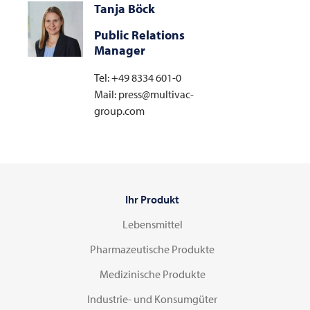
Tanja Böck
Public Relations
Manager
Tel: +49 8334 601-0
Mail: press@multivac-
group.com
Ihr Produkt
Lebensmittel
Pharmazeutische Produkte
Medizinische Produkte
Industrie- und Konsumgüter