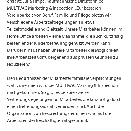
erklärte Julia Timpe, Kaufmännische Direktorin bei
MULTIVAC
Marketing & Inspection: „Zur besseren
Vereinbarkeit von Beruf, Familie und Pflege bieten wir
verschiedene Arbeitszeitregelungen an, etwa
Teilzeitmodelle und Gleitzeit. Unsere Mitarbeiter können im
Home Office arbeiten – eine Maßnahme, die auch kurzfristig
bei fehlender Kinderbetreuung genutzt werden kann.
Darüber hinaus haben unsere Mitarbeiter die Möglichkeit,
ihre Arbeitszeit vorrübergehend aus privaten Gründen zu
reduzieren.“
Den Bedürfnissen der Mitarbeiter familiäre Verpflichtungen
wahrzunehmen wird bei
MULTIVAC
Marking & Inspection
nachgekommen. So gibt es beispielsweise
Vertretungsregelungen für Mitarbeiter, die kurzfristig durch
einen Betreuungsausfall verhindert sind. Auch die
Organisation von Besprechungsterminen wird auf die
Arbeitszeit der Beschäftigten abgestimmt.