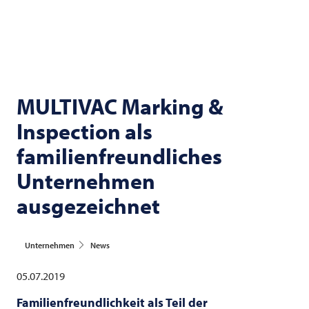
MULTIVAC
Marking &
Inspection als
familienfreundliches
Unternehmen
ausgezeichnet
Unternehmen
News
05.07.2019
Familienfreundlichkeit als Teil der