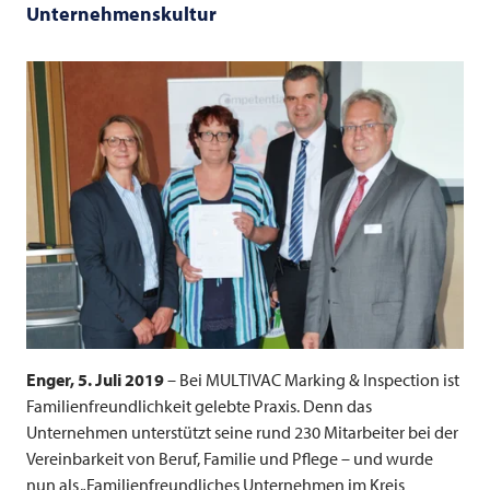
Unternehmenskultur
Enger, 5. Juli 2019
– Bei
MULTIVAC
Marking & Inspection ist
Familienfreundlichkeit gelebte Praxis. Denn das
Unternehmen unterstützt seine rund 230 Mitarbeiter bei der
Vereinbarkeit von Beruf, Familie und Pflege – und wurde
nun als „Familienfreundliches Unternehmen im Kreis