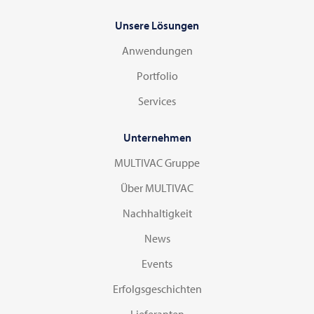
Unsere Lösungen
Anwendungen
Portfolio
Services
Unternehmen
MULTIVAC Gruppe
Über MULTIVAC
Nachhaltigkeit
News
Events
Erfolgsgeschichten