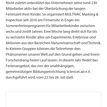
Nicht zuletzt unterstützt das Unternehmen seine rund 230
Mitarbeiter aktiv bei der Überbrückung der langen
Ferienzeit ihrer Kinder. So organisiert
MULTIVAC
Marking &
Inspection seit 2016 am Firmensitz in Enger ein
Sommerferienprogramm für Mitarbeiterkinder zwischen
sechs und zwölf Jahren. Eine Woche lang dreht sich für bis
zu sechzehn Kinder alles um Experimente, Erlebnisse und
Aktionen aus den Bereichen Naturwissenschaft und Technik.
In kleinen Gruppen können die Teilnehmer den
Phänomenen unserer Welt auf den Grund gehen und ihrem
Forscherdrang freien Lauf lassen. In diesem Jahr findet das
Ferienangebot, das von der unabhängigen,
gemeinnützigen Bildungseinrichtung ScienceLab e.V.
durchgeführt wird, vom 22. bis 26. Juli statt.