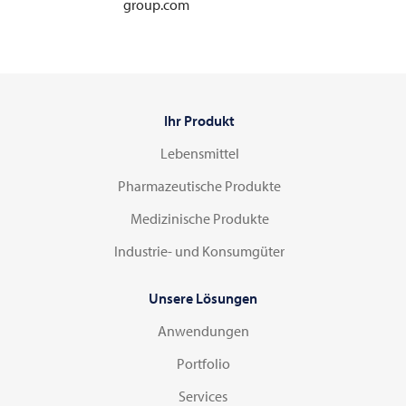
group.com
Ihr Produkt
Lebensmittel
Pharmazeutische Produkte
Medizinische Produkte
Industrie- und Konsumgüter
Unsere Lösungen
Anwendungen
Portfolio
Services