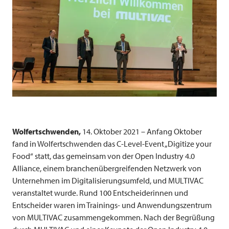
Wolfertschwenden,
14. Oktober 2021 – Anfang Oktober
fand in Wolfertschwenden das C-Level-Event „Digitize your
Food“ statt, das gemeinsam von der Open Industry 4.0
Alliance, einem branchenübergreifenden Netzwerk von
Unternehmen im Digitalisierungsumfeld, und
MULTIVAC
veranstaltet wurde. Rund 100 Entscheiderinnen und
Entscheider waren im Trainings- und Anwendungszentrum
von
MULTIVAC
zusammengekommen. Nach der Begrüßung