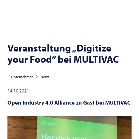
Veranstaltung „Digitize
your Food” bei
MULTIVAC
Unternehmen
News
14.10.2021
Open Industry 4.0 Alliance zu Gast bei
MULTIVAC