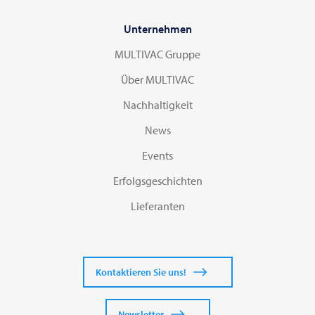
Unternehmen
MULTIVAC Gruppe
Über MULTIVAC
Nachhaltigkeit
News
Events
Erfolgsgeschichten
Lieferanten
Kontaktieren Sie uns!
Newsletter