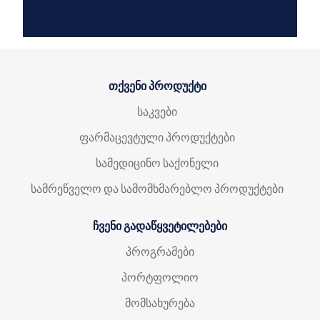
თქვენი პროდუქტი
საკვები
ფარმაცევტული პროდუქტები
სამედიცინო საქონელი
სამრეწველო და სამომხმარებლო პროდუქტები
ჩვენი გადაწყვეტილებები
პროგრამები
პორტფოლიო
მომსახურება