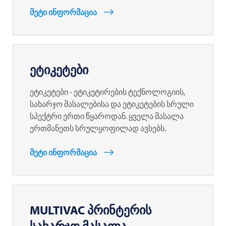
მეტი ინფორმაცია
ეტიკეტები
ეტიკეტები - ეტიკეტირების ტექნოლოგიის,
სახარჯო მასალებისა და ეტიკეტების სრული
სპექტრი ერთი წყაროდან. ყველა მასალა
ერთმანეთს სრულყოფილად ავსებს.
მეტი ინფორმაცია
MULTIVAC
პრინტერის