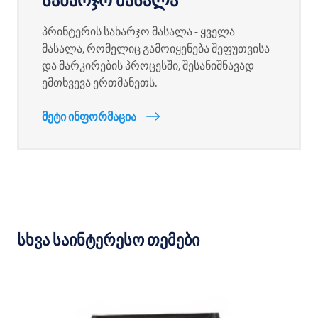
სახარჯო მასალა
პრინტერის სახარჯო მასალა - ყველა
მასალა, რომელიც გამოიყენება შეფუთვისა
და მარკირების პროცესში, შესანიშნავად
ემთხვევა ერთმანეთს.
მეტი ინფორმაცია
სხვა საინტერესო თემები