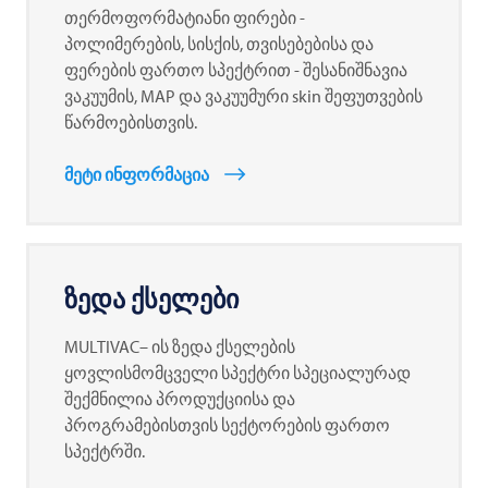
თერმოფორმატიანი ფირები -
პოლიმერების, სისქის, თვისებებისა და
ფერების ფართო სპექტრით - შესანიშნავია
ვაკუუმის, MAP და ვაკუუმური skin შეფუთვების
წარმოებისთვის.
მეტი ინფორმაცია
ზედა ქსელები
MULTIVAC– ის ზედა ქსელების
ყოვლისმომცველი სპექტრი სპეციალურად
შექმნილია პროდუქციისა და
პროგრამებისთვის სექტორების ფართო
სპექტრში.