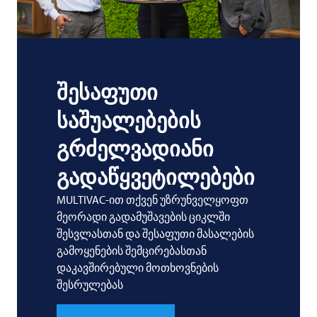
შესაფუთი
საშუალებების
გრძელვადიანი
გადაწყვეტილებები
MULTIVAC-ით თქვენ უზრუნველყოფთ
მეორადი გადამუშავების ციკლში
შესვლასთან და შესაფუთი მასალების
გამოყენების შემცირებასთან
დაკავშირებული მოთხოვნების
შესრულებას