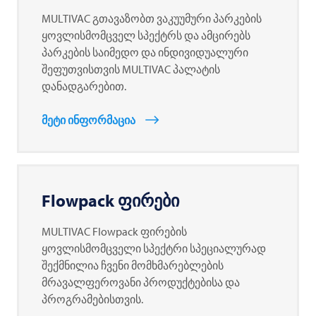
MULTIVAC
გთავაზობთ ვაკუუმური პარკების
ყოვლისმომცველ სპექტრს და ამცირებს
პარკების საიმედო და ინდივიდუალური
შეფუთვისთვის
MULTIVAC
პალატის
დანადგარებით.
მეტი ინფორმაცია
Flowpack ფირები
MULTIVAC
Flowpack ფირების
ყოვლისმომცველი სპექტრი სპეციალურად
შექმნილია ჩვენი მომხმარებლების
მრავალფეროვანი პროდუქტებისა და
პროგრამებისთვის.