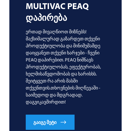
MULTIVAC
PEAQ
დაპირება
ერთად მივაღწიოთ მიზნებს!
მაქსიმალურად გაზარდეთ თქვენი
პროდუქტიულობა და მინიმუმამდე
დაიყვანეთ თქვენი ხარჯები - ჩვენი
PEAQ დაპირებით. PEAQ ნიშნავს
პროდუქტიულობას, ეფექტურობას,
ხელმისაწვდომობას და ხარისხს.
შეიტყვეთ რა არის მასში
თქვენთვის.თხოვნების მიღწევაში -
საიმედოდ და მდგრადად.
დაგვიკავშირდით!
გაიგე მეტი