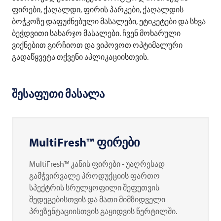
ფირები, ქაღალდი, ფირის პარკები, ქაღალდის
ბოჭკოზე დაფუძნებული მასალები, ეტიკეტები და სხვა
ბეჭდვითი სახარჯო მასალები. ჩვენ მოხარული
ვიქნებით გირჩიოთ და ვიპოვოთ ოპტიმალური
გადაწყვეტა თქვენი აპლიკაციისთვის.
შესაფუთი მასალა
MultiFresh™ ფირები
MultiFresh™ კანის ფირები - უაღრესად
გამჭვირვალე პროდუქციის ფართო
სპექტრის სრულყოფილი შეფუთვის
შედეგებისთვის და მათი მიმზიდველი
პრეზენტაციისთვის გაყიდვის წერტილში.