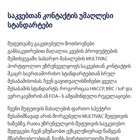
საკვებთან კონტაქტის უმაღლესი
სტანდარტები
შეფუთვაზე გაკეთებული მოთხოვნები
განსაკუთრებით მაღალია კვების პროდუქტების
შემთხვევაში. სახარჯო მასალების
MULTIVAC
პორტფოლიო უზრუნველყოფს საკვებთან კონტაქტის
მკაცრ საერთაშორისო სტანდარტებთან სრულ
შესაბამისობას. ჩვენ გავითვალისწინებთ ყველა
შესაბამის სტანდარტს, როგორიცაა HACCP, BRC / IoP და
ევროკავშირის ან FDA– ს ამჟამინდელი რეგულაციები.
ჩვენი შეფუთვის მასალების ფართო სპექტრი
შესანიშნავად არის მორგებული
MULTIVAC
შეფუთვის
ხაზებზე, რათა უზრუნველყოს შეფუთვის საუკეთესო
შედეგები. ჩვენ ვმუშაობთ ექსკლუზიურად წამყვან
მწარმოებლებთან. ჩვენს პორტფოლიოში შედის