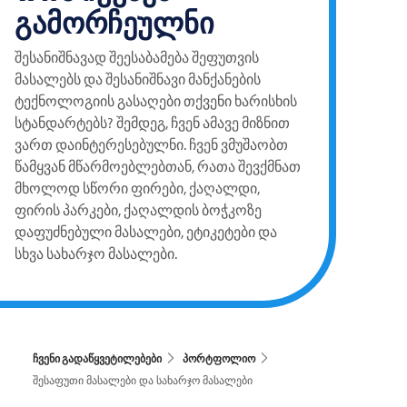
გამორჩეულნი
შესანიშნავად შეესაბამება შეფუთვის
მასალებს და შესანიშნავი მანქანების
ტექნოლოგიის გასაღები თქვენი ხარისხის
სტანდარტებს? შემდეგ, ჩვენ ამავე მიზნით
ვართ დაინტერესებულნი. ჩვენ ვმუშაობთ
წამყვან მწარმოებლებთან, რათა შევქმნათ
მხოლოდ სწორი ფირები, ქაღალდი,
ფირის პარკები, ქაღალდის ბოჭკოზე
დაფუძნებული მასალები, ეტიკეტები და
სხვა სახარჯო მასალები.
ჩვენი გადაწყვეტილებები
პორტფოლიო
შესაფუთი მასალები და სახარჯო მასალები