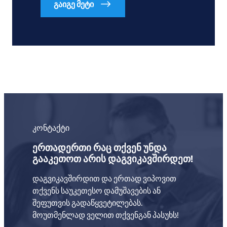
გაიგე მეტი
კონტაქტი
ერთადერთი რაც თქვენ უნდა
გააკეთოთ არის დაგვიკავშირდეთ!
დაგვიკავშირდით და ერთად ვიპოვით
თქვენს საუკეთესო დამუშავების ან
შეფუთვის გადაწყვეტილებას.
მოუთმენლად ველით თქვენგან პასუხს!