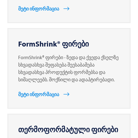
მეტი ინფორმაცია
FormShrink® ფირები
FormShrink® ფირები - ზედა და ქვედა ქსელზე
სხვადასხვა შეფასება შეესაბამება
სხვადასხვა პროდუქტის ფორმებსა და
სიმაღლეებს. მოქნილი და ადაპტირებადი.
მეტი ინფორმაცია
თერმოფორმატული ფირები