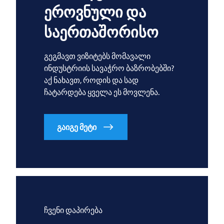
ეროვნული და
საერთაშორისო
გეგმავთ ვიზიტებს მომავალი
ინდუსტრიის სავაჭრო ბაზრობებში?
აქ ნახავთ, როდის და სად
ჩატარდება ყველა ეს მოვლენა.
გაიგე მეტი
ჩვენი დაპირება