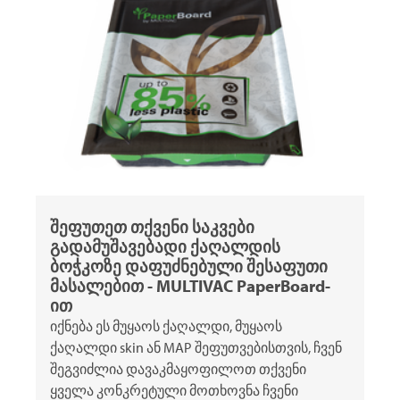
შეფუთეთ თქვენი საკვები
გადამუშავებადი ქაღალდის
ბოჭკოზე დაფუძნებული შესაფუთი
მასალებით -
MULTIVAC
PaperBoard-
ით
იქნება ეს მუყაოს ქაღალდი, მუყაოს
ქაღალდი skin ან MAP შეფუთვებისთვის, ჩვენ
შეგვიძლია დავაკმაყოფილოთ თქვენი
ყველა კონკრეტული მოთხოვნა ჩვენი