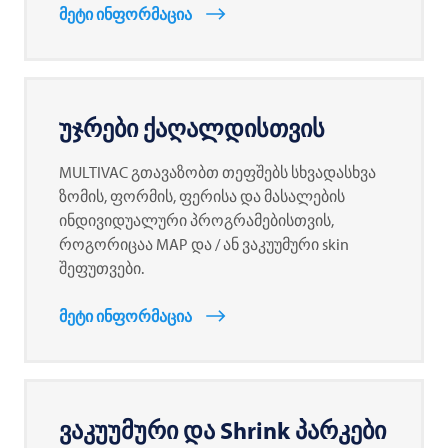
მეტი ინფორმაცია
უჯრები ქაღალდისთვის
MULTIVAC
გთავაზობთ თეფშებს სხვადასხვა
ზომის, ფორმის, ფერისა და მასალების
ინდივიდუალური პროგრამებისთვის,
როგორიცაა MAP და / ან ვაკუუმური skin
შეფუთვები.
მეტი ინფორმაცია
ვაკუუმური და Shrink პარკები