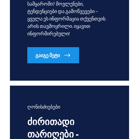
სამყაროში? მოვლენები,
ტენდენციები და გამოწვევები –
ყველა ეს ინფორმაცია თქვენთვის
არის თავმოყრილი. იყავით
ინფორმირებული!
გაიგე მეტი
ღონისძიებები
ძირითადი
თარიღები -