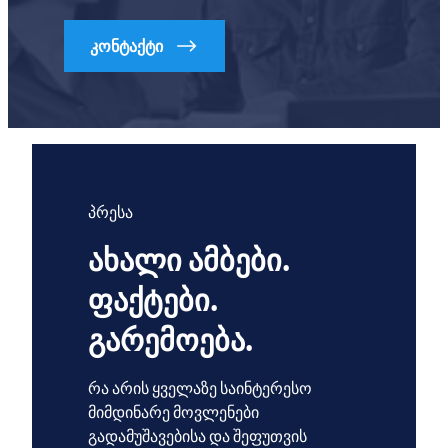
კონტაქტი
პრესა
ახალი ამბები.
ფაქტები.
გარემოება.
რა არის ყველაზე საინტერესო
მიმდინარე მოვლენები
გადამუშავებისა და შეფუთვის