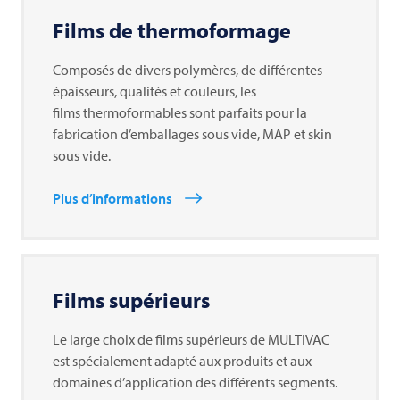
Films de thermoformage
Composés de divers polymères, de différentes
épaisseurs, qualités et couleurs, les
films thermoformables sont parfaits pour la
fabrication d’emballages sous vide, MAP et skin
sous vide.
Plus d’informations
Films supérieurs
Le large choix de films supérieurs de MULTIVAC
est spécialement adapté aux produits et aux
domaines d’application des différents segments.