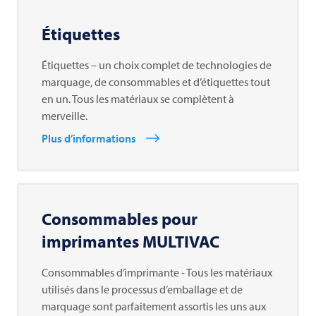
Étiquettes
Étiquettes – un choix complet de technologies de
marquage, de consommables et d’étiquettes tout
en un. Tous les matériaux se complètent à
merveille.
Plus d’informations
Consommables pour
imprimantes
MULTIVAC
Consommables d’imprimante - Tous les matériaux
utilisés dans le processus d’emballage et de
marquage sont parfaitement assortis les uns aux