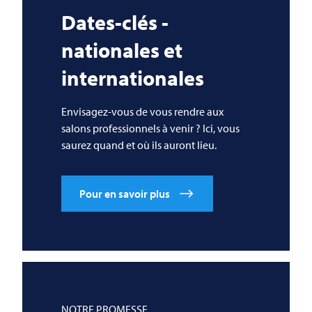
Dates-clés -
nationales et
internationales
Envisagez-vous de vous rendre aux
salons professionnels à venir ? Ici, vous
saurez quand et où ils auront lieu.
Pour en savoir plus
NOTRE PROMESSE