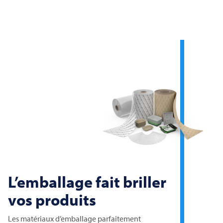
L’emballage fait briller
vos produits
Les matériaux d’emballage parfaitement