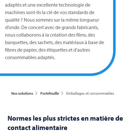
adaptés et une excellente technologie de
machines sont-ils la clé de vos standards de
qualité ? Nous sommes sur la même longueur
d’onde. De concert avec de grands fabricants,
nous collaborons à la création des films, des
barquettes, des sachets, des matériaux à base de
fibres de papier, des étiquettes et d’autres
consommables adaptés.
Nos solutions
Portefeuille
Emballages et consommables
Normes les plus strictes en matière de
contact alimentaire