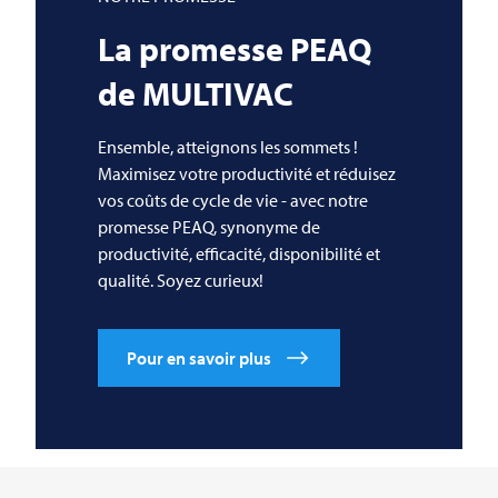
La promesse PEAQ
de
MULTIVAC
Ensemble, atteignons les sommets !
Maximisez votre productivité et réduisez
vos coûts de cycle de vie - avec notre
promesse PEAQ, synonyme de
productivité, efficacité, disponibilité et
qualité. Soyez curieux!
Pour en savoir plus