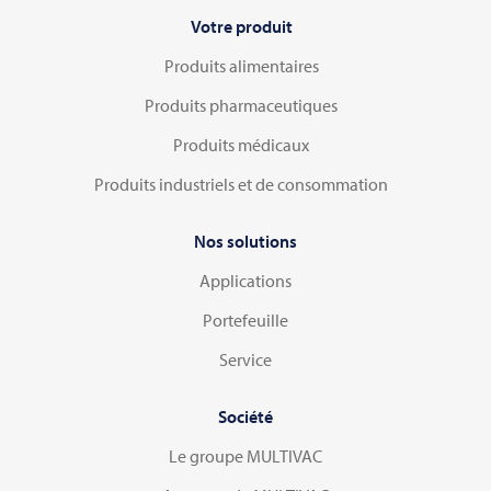
Votre produit
Produits alimentaires
Produits pharmaceutiques
Produits médicaux
Produits industriels et de consommation
Nos solutions
Applications
Portefeuille
Service
Société
Le groupe MULTIVAC