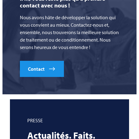
contact avec nous !
Nous avons hâte de développer la solution qui
vous convient au mieux. Contactez-nous et,
ensemble, nous trouverons la meilleure solution
de traitement ou de conditionnement. Nous
serons heureux de vous entendre !
Contact
PRESSE
Actualités. Faits.