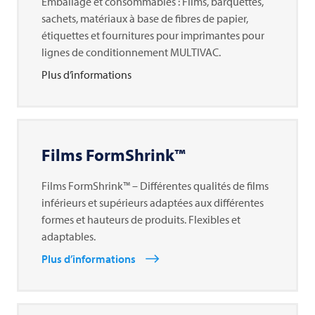
Emballage et consommables : Films, barquettes,
sachets, matériaux à base de fibres de papier,
étiquettes et fournitures pour imprimantes pour
lignes de conditionnement MULTIVAC.
Plus d’informations
Films FormShrink™
Films FormShrink™ – Différentes qualités de films
inférieurs et supérieurs adaptées aux différentes
formes et hauteurs de produits. Flexibles et
adaptables.
Plus d’informations