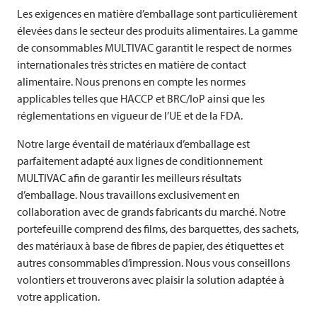
Les exigences en matière d’emballage sont particulièrement
élevées dans le secteur des produits alimentaires. La gamme
de consommables
MULTIVAC
garantit le respect de normes
internationales très strictes en matière de contact
alimentaire. Nous prenons en compte les normes
applicables telles que HACCP et BRC/IoP ainsi que les
réglementations en vigueur de l’UE et de la FDA.
Notre large éventail de matériaux d’emballage est
parfaitement adapté aux lignes de conditionnement
MULTIVAC
afin de garantir les meilleurs résultats
d’emballage. Nous travaillons exclusivement en
collaboration avec de grands fabricants du marché. Notre
portefeuille comprend des films, des barquettes, des sachets,
des matériaux à base de fibres de papier, des étiquettes et
autres consommables d’impression. Nous vous conseillons
volontiers et trouverons avec plaisir la solution adaptée à
votre application.