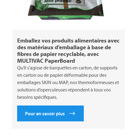
Emballez vos produits alimentaires avec
des matériaux d’emballage à base de
fibres de papier recyclable, avec
MULTIVAC
PaperBoard
Qu’il s’agisse de barquettes en carton, de supports
en carton ou de papier déformable pour des
emballages SKIN ou MAP, nos thermoformeuses et
solutions d’operculeuses répondent à tous vos
besoins spécifiques.
Pour en savoir plus