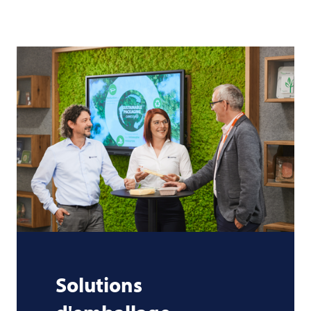
Solutions