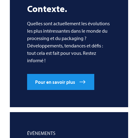
Contexte.
Quelles sont actuellement les évolutions
les plus intéressantes dans le monde du
processing et du packaging ?
Développements, tendances et défis :
tout cela est fait pour vous. Restez
informé !
Pour en savoir plus
ÉVÉNEMENTS