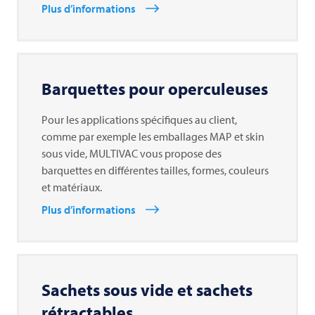
Plus d’informations
Barquettes pour operculeuses
Pour les applications spécifiques au client,
comme par exemple les emballages MAP et skin
sous vide, MULTIVAC vous propose des
barquettes en différentes tailles, formes, couleurs
et matériaux.
Plus d’informations
Sachets sous vide et sachets
rétractables