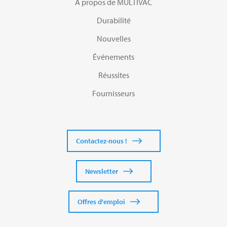
A propos de MULTIVAC
Durabilité
Nouvelles
Événements
Réussites
Fournisseurs
Contactez-nous !
Newsletter
Offres d'emploi