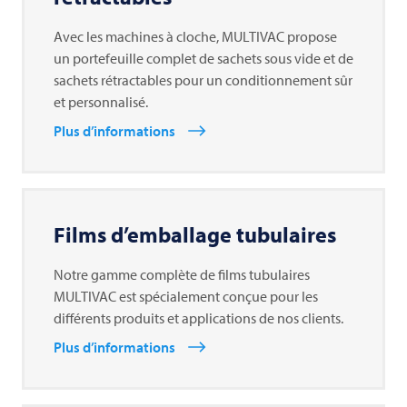
Avec les machines à cloche, MULTIVAC propose
un portefeuille complet de sachets sous vide et de
sachets rétractables pour un conditionnement sûr
et personnalisé.
Plus d’informations
Films d’emballage tubulaires
Notre gamme complète de films tubulaires
MULTIVAC est spécialement conçue pour les
différents produits et applications de nos clients.
Plus d’informations