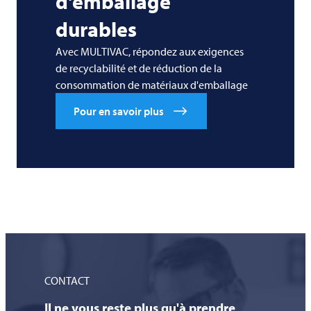
d'emballage
durables
Avec MULTIVAC, répondez aux exigences
de recyclabilité et de réduction de la
consommation de matériaux d'emballage
Pour en savoir plus
CONTACT
Il ne vous reste plus qu'à prendre