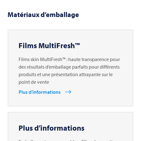
Matériaux d’emballage
Films MultiFresh™
Films skin MultiFresh™ : haute transparence pour
des résultats d’emballage parfaits pour différents
produits et une présentation attrayante sur le
point de vente
Plus d’informations
Plus d’informations