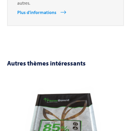
autres.
Plus d’informations
Autres thèmes intéressants