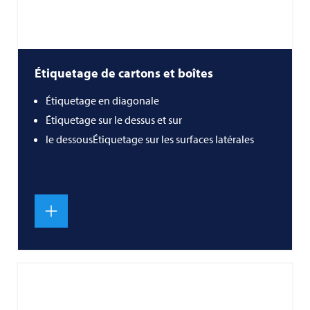
Étiquetage de cartons et boîtes
Étiquetage en diagonale
Étiquetage sur le dessus et sur
le dessousÉtiquetage sur les surfaces latérales