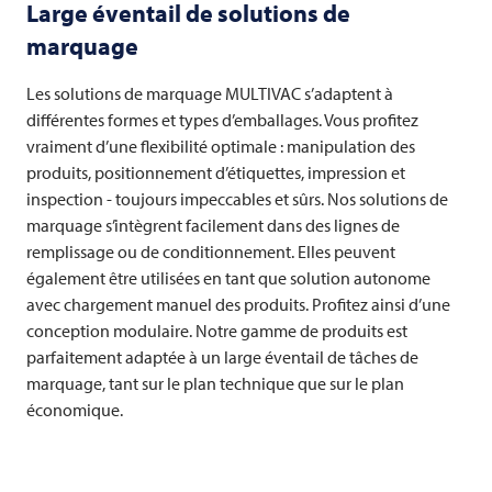
Large éventail de solutions de
marquage
Les solutions de marquage
MULTIVAC
s’adaptent à
différentes formes et types d’emballages. Vous profitez
vraiment d’une flexibilité optimale : manipulation des
produits, positionnement d’étiquettes, impression et
inspection - toujours impeccables et sûrs. Nos solutions de
marquage s’intègrent facilement dans des lignes de
remplissage ou de conditionnement. Elles peuvent
également être utilisées en tant que solution autonome
avec chargement manuel des produits. Profitez ainsi d’une
conception modulaire. Notre gamme de produits est
parfaitement adaptée à un large éventail de tâches de
marquage, tant sur le plan technique que sur le plan
économique.