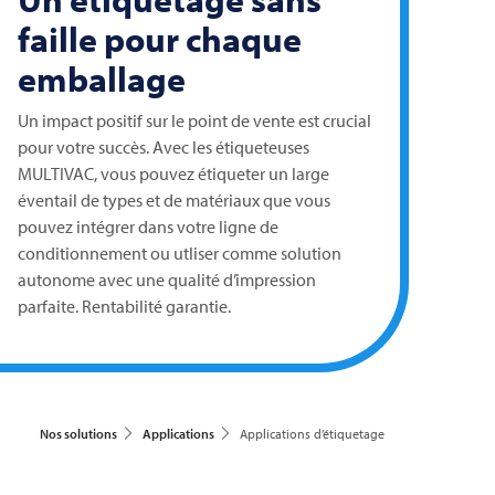
faille pour chaque
emballage
Un impact positif sur le point de vente est crucial
pour votre succès. Avec les étiqueteuses
MULTIVAC
, vous pouvez étiqueter un large
éventail de types et de matériaux que vous
pouvez intégrer dans votre ligne de
conditionnement ou utliser comme solution
autonome avec une qualité d’impression
parfaite. Rentabilité garantie.
Nos solutions
Applications
Applications d’étiquetage