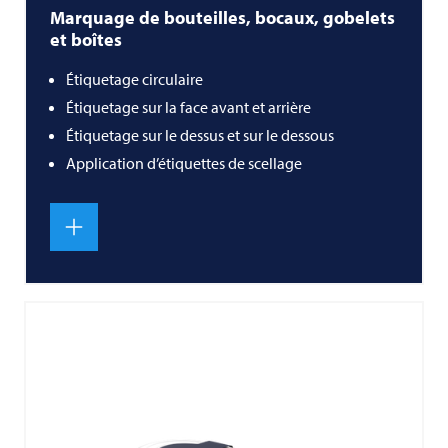
Marquage de bouteilles, bocaux, gobelets
et boîtes
Étiquetage circulaire
Étiquetage sur la face avant et arrière
Étiquetage sur le dessus et sur le dessous
Application d’étiquettes de scellage