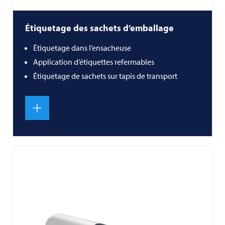
Étiquetage des sachets d’emballage
Étiquetage dans l’ensacheuse
Application d’étiquettes refermables
Étiquetage de sachets sur tapis de transport