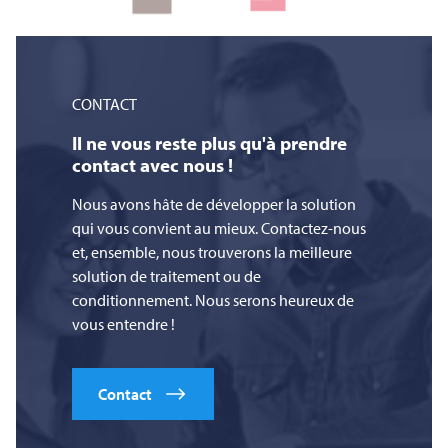
CONTACT
Il ne vous reste plus qu'à prendre
contact avec nous !
Nous avons hâte de développer la solution
qui vous convient au mieux. Contactez-nous
et, ensemble, nous trouverons la meilleure
solution de traitement ou de
conditionnement. Nous serons heureux de
vous entendre !
Contact