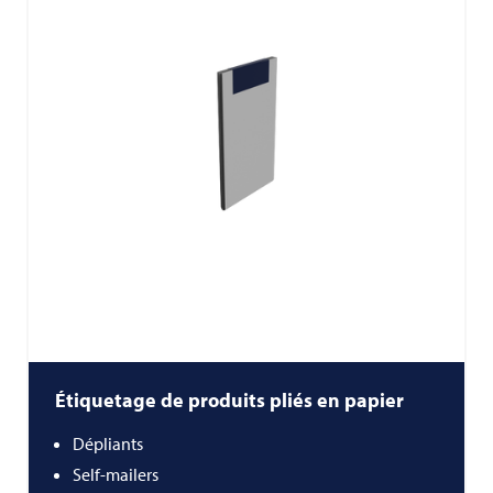
Étiquetage de produits pliés en papier
Dépliants
Self-mailers