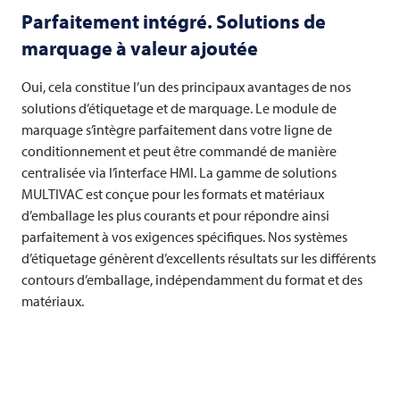
Parfaitement intégré. Solutions de
marquage à valeur ajoutée
Oui, cela constitue l’un des principaux avantages de nos
solutions d’étiquetage et de marquage. Le module de
marquage s’intègre parfaitement dans votre ligne de
conditionnement et peut être commandé de manière
centralisée via l’interface HMI. La gamme de solutions
MULTIVAC
est conçue pour les formats et matériaux
d’emballage les plus courants et pour répondre ainsi
parfaitement à vos exigences spécifiques. Nos systèmes
d’étiquetage génèrent d’excellents résultats sur les différents
contours d’emballage, indépendamment du format et des
matériaux.