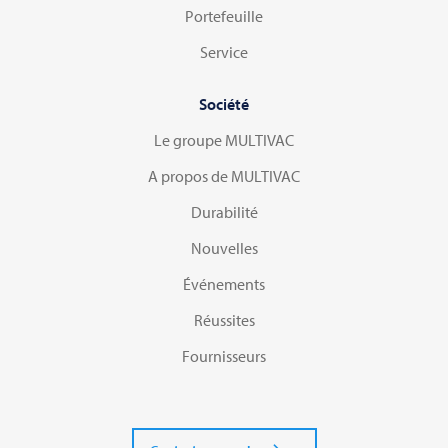
Portefeuille
Service
Société
Le groupe MULTIVAC
A propos de MULTIVAC
Durabilité
Nouvelles
Événements
Réussites
Fournisseurs