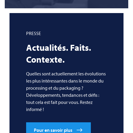
PRESSE
Actualités. Faits.
Contexte.
Quelles sont actuellement les évolutions
les plus intéressantes dans le monde du
processing et du packaging ?
Développements, tendances et défis :
tout cela est fait pour vous. Restez
informé !
Pour en savoir plus