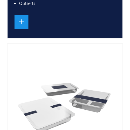
Outserts