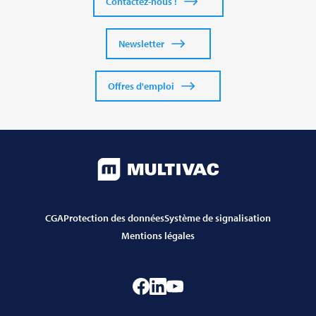
Contactez-nous !
Newsletter
Offres d'emploi
CGA
Protection des données
Système de signalisation
Mentions légales