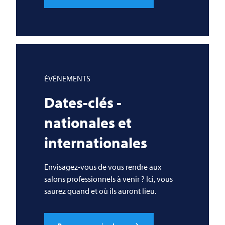
ÉVÉNEMENTS
Dates-clés -
nationales et
internationales
Envisagez-vous de vous rendre aux
salons professionnels à venir ? Ici, vous
saurez quand et où ils auront lieu.