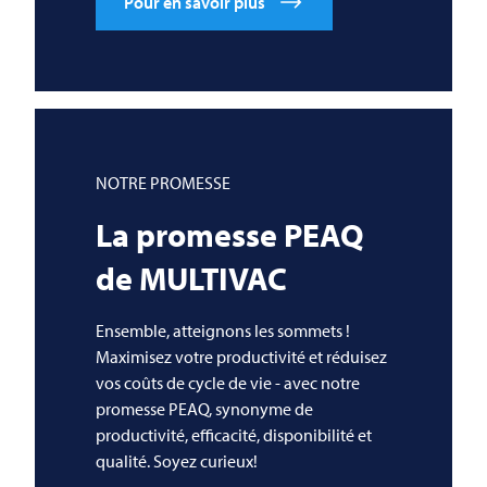
Pour en savoir plus
NOTRE PROMESSE
La promesse PEAQ
de
MULTIVAC
Ensemble, atteignons les sommets !
Maximisez votre productivité et réduisez
vos coûts de cycle de vie - avec notre
promesse PEAQ, synonyme de
productivité, efficacité, disponibilité et
qualité. Soyez curieux!