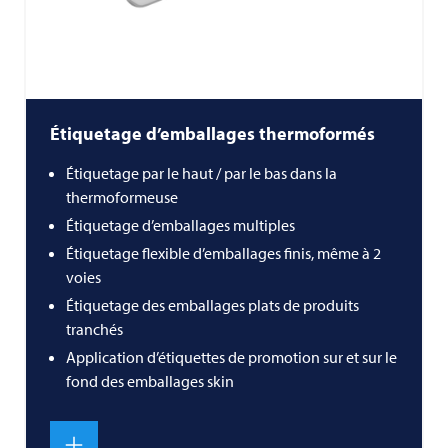
Étiquetage d’emballages thermoformés
Étiquetage par le haut / par le bas dans la
thermoformeuse
Étiquetage d’emballages multiples
Étiquetage flexible d’emballages finis, même à 2
voies
Étiquetage des emballages plats de produits
tranchés
Application d’étiquettes de promotion sur et sur le
fond des emballages skin