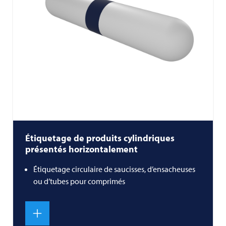
Étiquetage de produits cylindriques
présentés horizontalement
Étiquetage circulaire de saucisses, d’ensacheuses
ou d’tubes pour comprimés