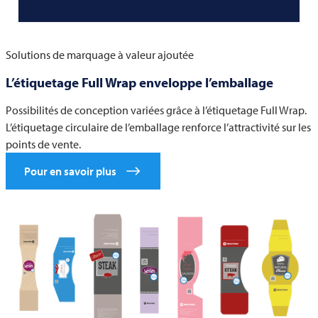
Solutions de marquage à valeur ajoutée
L’étiquetage Full Wrap enveloppe l’emballage
Possibilités de conception variées grâce à l’étiquetage Full Wrap.
L’étiquetage circulaire de l’emballage renforce l’attractivité sur les
points de vente.
Pour en savoir plus