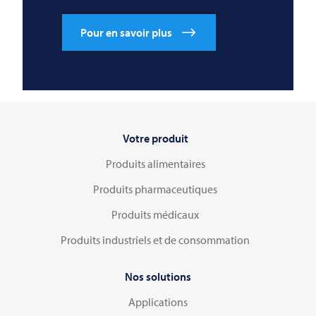
Pour en savoir plus
Votre produit
Produits alimentaires
Produits pharmaceutiques
Produits médicaux
Produits industriels et de consommation
Nos solutions
Applications