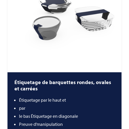
Étiquetage de barquettes rondes, ovales
et carrées
Étiquetage par le haut et
par
le bas Étiquetage en diagonale
Preuve d’manipulation