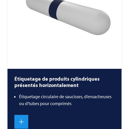
Étiquetage de produits cylindriques
présentés horizontalement
Étiquetage circulaire de saucisses, d’ensacheuses
ou d’tubes pour comprimés