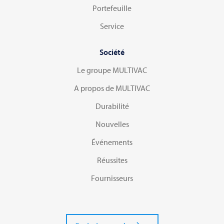
Portefeuille
Service
Société
Le groupe MULTIVAC
A propos de MULTIVAC
Durabilité
Nouvelles
Événements
Réussites
Fournisseurs