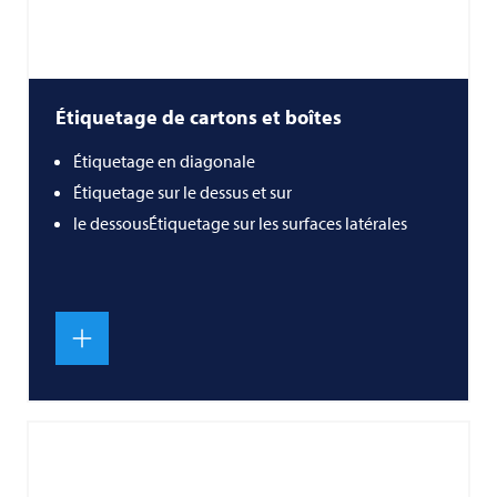
Étiquetage de cartons et boîtes
Étiquetage en diagonale
Étiquetage sur le dessus et sur
le dessousÉtiquetage sur les surfaces latérales