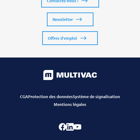
Contactez-nous !
Newsletter
Offres d'emploi
CGA
Protection des données
Système de signalisation
Mentions légales