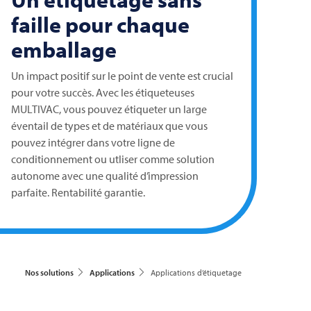
faille pour chaque
emballage
Un impact positif sur le point de vente est crucial
pour votre succès. Avec les étiqueteuses
MULTIVAC
, vous pouvez étiqueter un large
éventail de types et de matériaux que vous
pouvez intégrer dans votre ligne de
conditionnement ou utliser comme solution
autonome avec une qualité d’impression
parfaite. Rentabilité garantie.
Nos solutions
Applications
Applications d’étiquetage