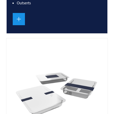
Outserts