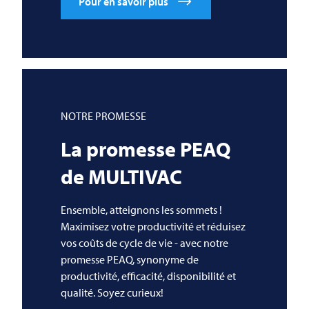
Pour en savoir plus
NOTRE PROMESSE
La promesse PEAQ
de
MULTIVAC
Ensemble, atteignons les sommets !
Maximisez votre productivité et réduisez
vos coûts de cycle de vie - avec notre
promesse PEAQ, synonyme de
productivité, efficacité, disponibilité et
qualité. Soyez curieux!