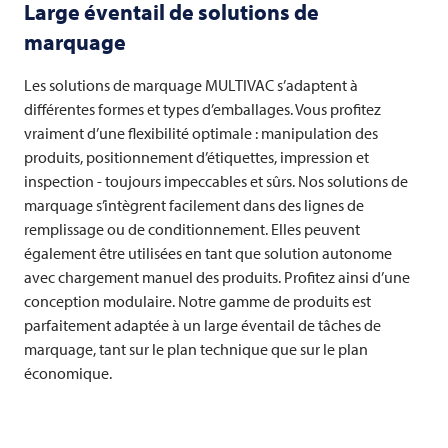
Large éventail de solutions de
marquage
Les solutions de marquage
MULTIVAC
s’adaptent à
différentes formes et types d’emballages. Vous profitez
vraiment d’une flexibilité optimale : manipulation des
produits, positionnement d’étiquettes, impression et
inspection - toujours impeccables et sûrs. Nos solutions de
marquage s’intègrent facilement dans des lignes de
remplissage ou de conditionnement. Elles peuvent
également être utilisées en tant que solution autonome
avec chargement manuel des produits. Profitez ainsi d’une
conception modulaire. Notre gamme de produits est
parfaitement adaptée à un large éventail de tâches de
marquage, tant sur le plan technique que sur le plan
économique.