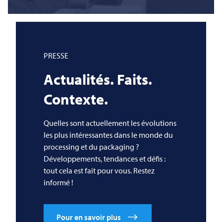
PRESSE
Actualités. Faits.
Contexte.
Quelles sont actuellement les évolutions
les plus intéressantes dans le monde du
processing et du packaging ?
Développements, tendances et défis :
tout cela est fait pour vous. Restez
informé !
Pour en savoir plus