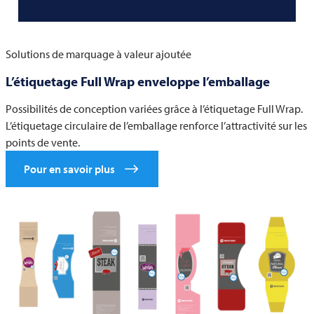
Solutions de marquage à valeur ajoutée
L’étiquetage Full Wrap enveloppe l’emballage
Possibilités de conception variées grâce à l’étiquetage Full Wrap.
L’étiquetage circulaire de l’emballage renforce l’attractivité sur les
points de vente.
Pour en savoir plus