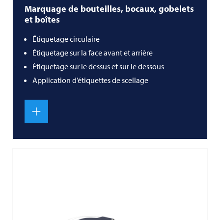
Marquage de bouteilles, bocaux, gobelets
et boîtes
Étiquetage circulaire
Étiquetage sur la face avant et arrière
Étiquetage sur le dessus et sur le dessous
Application d’étiquettes de scellage