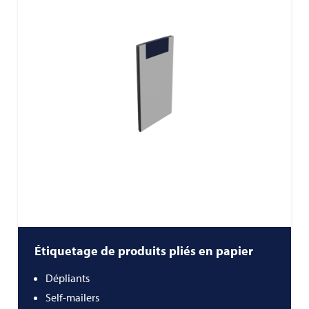
Étiquetage de produits pliés en papier
Dépliants
Self-mailers