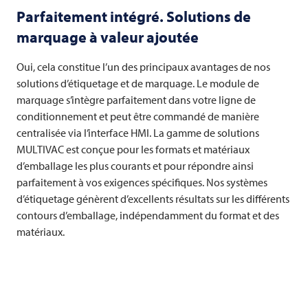
Parfaitement intégré. Solutions de
marquage à valeur ajoutée
Oui, cela constitue l’un des principaux avantages de nos
solutions d’étiquetage et de marquage. Le module de
marquage s’intègre parfaitement dans votre ligne de
conditionnement et peut être commandé de manière
centralisée via l’interface HMI. La gamme de solutions
MULTIVAC
est conçue pour les formats et matériaux
d’emballage les plus courants et pour répondre ainsi
parfaitement à vos exigences spécifiques. Nos systèmes
d’étiquetage génèrent d’excellents résultats sur les différents
contours d’emballage, indépendamment du format et des
matériaux.