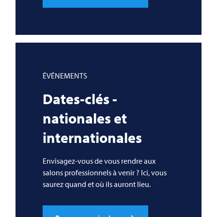
ÉVÉNEMENTS
Dates-clés -
nationales et
internationales
Envisagez-vous de vous rendre aux
salons professionnels à venir ? Ici, vous
saurez quand et où ils auront lieu.