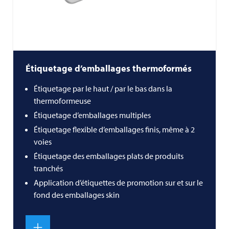
Étiquetage d’emballages thermoformés
Étiquetage par le haut / par le bas dans la
thermoformeuse
Étiquetage d’emballages multiples
Étiquetage flexible d’emballages finis, même à 2
voies
Étiquetage des emballages plats de produits
tranchés
Application d’étiquettes de promotion sur et sur le
fond des emballages skin