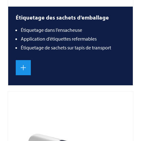
Étiquetage des sachets d’emballage
Étiquetage dans l’ensacheuse
Application d’étiquettes refermables
Étiquetage de sachets sur tapis de transport