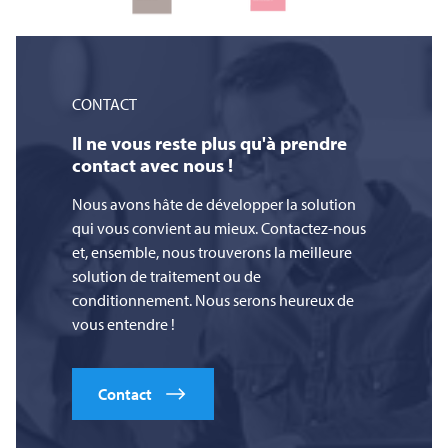
CONTACT
Il ne vous reste plus qu'à prendre
contact avec nous !
Nous avons hâte de développer la solution
qui vous convient au mieux. Contactez-nous
et, ensemble, nous trouverons la meilleure
solution de traitement ou de
conditionnement. Nous serons heureux de
vous entendre !
Contact