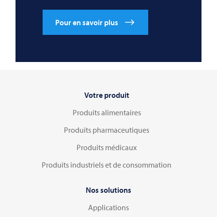
Pour en savoir plus
Votre produit
Produits alimentaires
Produits pharmaceutiques
Produits médicaux
Produits industriels et de consommation
Nos solutions
Applications