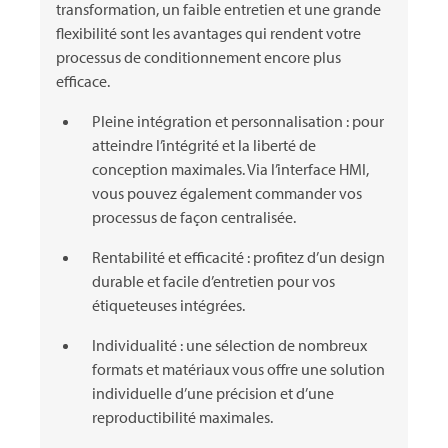
transformation, un faible entretien et une grande
flexibilité sont les avantages qui rendent votre
processus de conditionnement encore plus
efficace.
Pleine intégration et personnalisation : pour
atteindre l’intégrité et la liberté de
conception maximales. Via l’interface HMI,
vous pouvez également commander vos
processus de façon centralisée.
Rentabilité et efficacité : profitez d’un design
durable et facile d’entretien pour vos
étiqueteuses intégrées.
Individualité : une sélection de nombreux
formats et matériaux vous offre une solution
individuelle d’une précision et d’une
reproductibilité maximales.