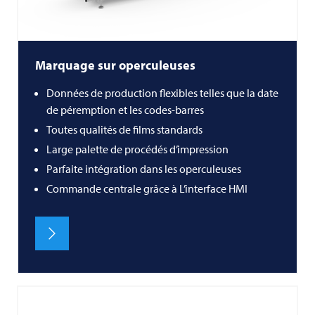
Marquage sur operculeuses
Données de production flexibles telles que la date
de péremption et les codes-barres
Toutes qualités de films standards
Large palette de procédés d’impression
Parfaite intégration dans les operculeuses
Commande centrale grâce à L’interface HMI