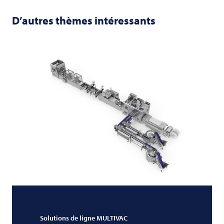
D’autres thèmes intéressants
Solutions de ligne
MULTIVAC