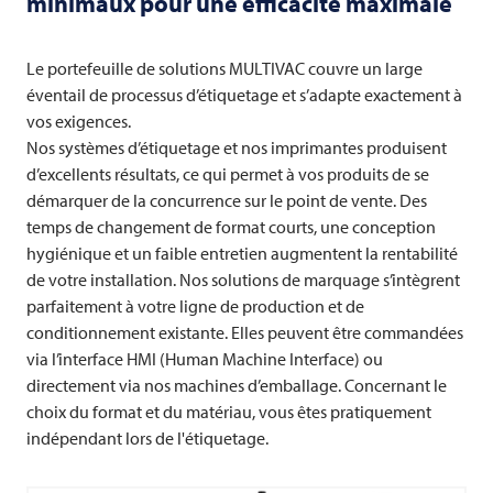
minimaux pour une efficacité maximale
Le portefeuille de solutions
MULTIVAC
couvre un large
éventail de processus d’étiquetage et s’adapte exactement à
vos exigences.
Nos systèmes d’étiquetage et nos imprimantes produisent
d’excellents résultats, ce qui permet à vos produits de se
démarquer de la concurrence sur le point de vente. Des
temps de changement de format courts, une conception
hygiénique et un faible entretien augmentent la rentabilité
de votre installation. Nos solutions de marquage s’intègrent
parfaitement à votre ligne de production et de
conditionnement existante. Elles peuvent être commandées
via l’interface HMI (Human Machine Interface) ou
directement via nos machines d’emballage. Concernant le
choix du format et du matériau, vous êtes pratiquement
indépendant lors de l'étiquetage.