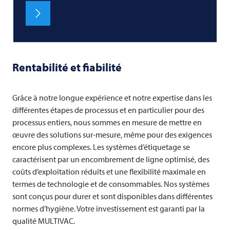
Rentabilité et fiabilité
Grâce à notre longue expérience et notre expertise dans les
différentes étapes de processus et en particulier pour des
processus entiers, nous sommes en mesure de mettre en
œuvre des solutions sur-mesure, même pour des exigences
encore plus complexes. Les systèmes d’étiquetage se
caractérisent par un encombrement de ligne optimisé, des
coûts d’exploitation réduits et une flexibilité maximale en
termes de technologie et de consommables. Nos systèmes
sont conçus pour durer et sont disponibles dans différentes
normes d’hygiène. Votre investissement est garanti par la
qualité
MULTIVAC
.