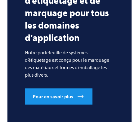
d’étiquetage et de
marquage pour tous
les domaines
d’application
Notre portefeuille de systèmes
d’étiquetage est conçu pour le marquage
des matériaux et formes d’emballage les
plus divers.
Pour en savoir plus