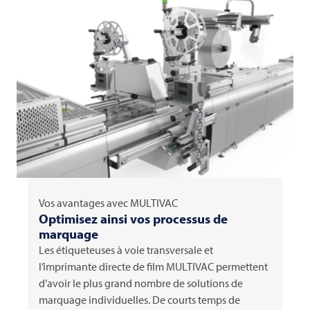
Vos avantages avec
MULTIVAC
Optimisez ainsi vos processus de
marquage
Les étiqueteuses à voie transversale et
l’imprimante directe de film
MULTIVAC
permettent
d’avoir le plus grand nombre de solutions de
marquage individuelles. De courts temps de