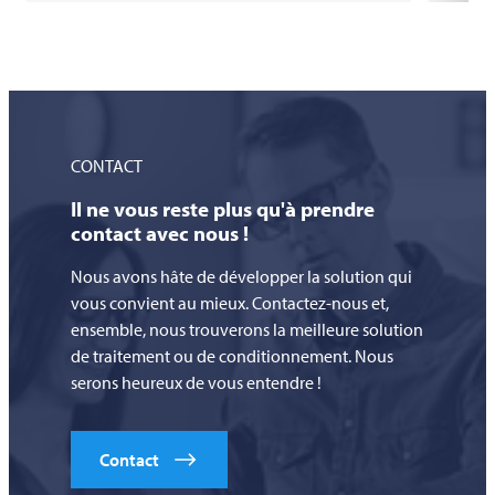
CONTACT
Il ne vous reste plus qu'à prendre
contact avec nous !
Nous avons hâte de développer la solution qui
vous convient au mieux. Contactez-nous et,
ensemble, nous trouverons la meilleure solution
de traitement ou de conditionnement. Nous
serons heureux de vous entendre !
Contact