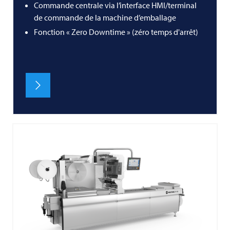
Commande centrale via l’interface HMI/terminal
de commande de la machine d’emballage
Fonction « Zero Downtime » (zéro temps d'arrêt)