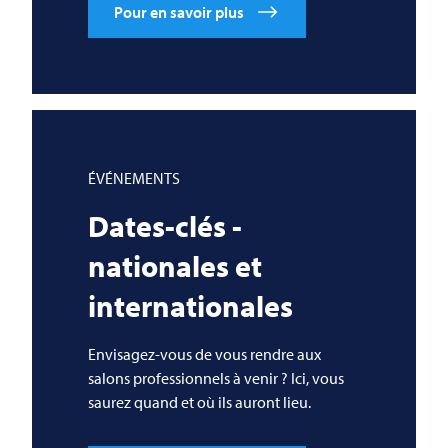
Pour en savoir plus
ÉVÉNEMENTS
Dates-clés -
nationales et
internationales
Envisagez-vous de vous rendre aux
salons professionnels à venir ? Ici, vous
saurez quand et où ils auront lieu.