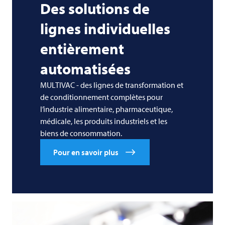
Des solutions de
lignes individuelles
entièrement
automatisées
MULTIVAC - des lignes de transformation et
de conditionnement complètes pour
l’industrie alimentaire, pharmaceutique,
médicale, les produits industriels et les
biens de consommation.
Pour en savoir plus