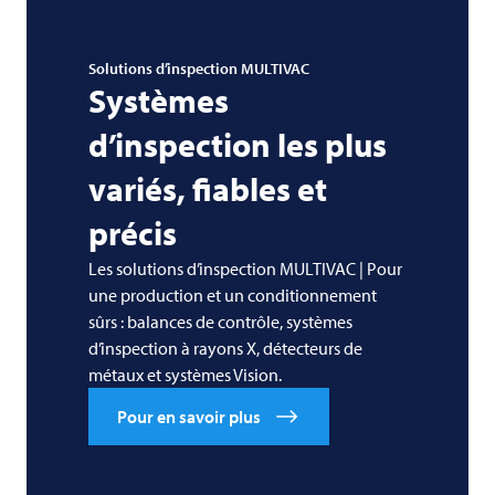
Solutions d’inspection
MULTIVAC
Systèmes
d’inspection les plus
variés, fiables et
précis
Les solutions d’inspection MULTIVAC | Pour
une production et un conditionnement
sûrs : balances de contrôle, systèmes
d’inspection à rayons X, détecteurs de
métaux et systèmes Vision.
Pour en savoir plus