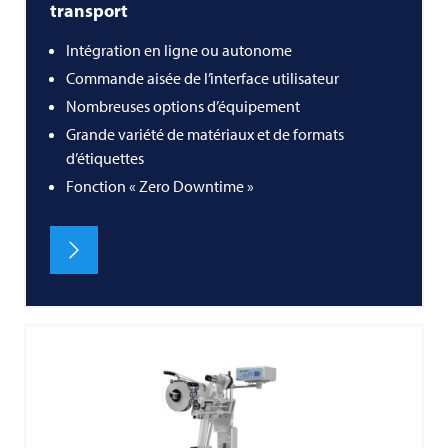
transport
Intégration en ligne ou autonome
Commande aisée de l’interface utilisateur
Nombreuses options d’équipement
Grande variété de matériaux et de formats
d’étiquettes
Fonction « Zero Downtime »