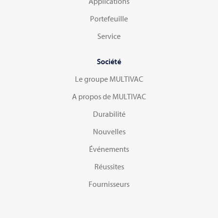
Applications
Portefeuille
Service
Société
Le groupe MULTIVAC
A propos de MULTIVAC
Durabilité
Nouvelles
Événements
Réussites
Fournisseurs