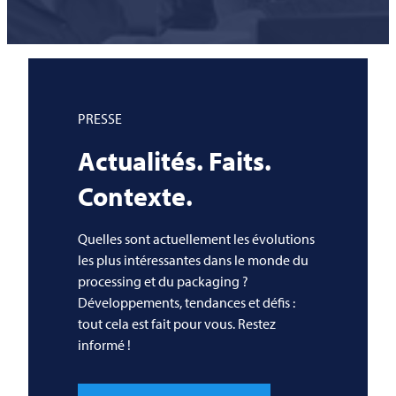
PRESSE
Actualités. Faits.
Contexte.
Quelles sont actuellement les évolutions
les plus intéressantes dans le monde du
processing et du packaging ?
Développements, tendances et défis :
tout cela est fait pour vous. Restez
informé !