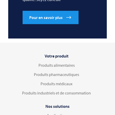
Pour en savoir plus
Votre produit
Produits alimentaires
Produits pharmaceutiques
Produits médicaux
Produits industriels et de consommation
Nos solutions