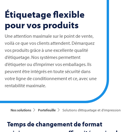
Étiquetage flexible
pour vos produits
Une attention maximale sur le point de vente,
voilà ce que vos clients attendent. Démarquez
vos produits grâce à une excellente qualité
d’étiquetage. Nos systèmes permettent
d’étiqueter ou d’imprimer vos emballages. Ils
peuvent être intégrés en toute sécurité dans
votre ligne de conditionnement et ce, avec une
rentabilité maximale.
Nos solutions
Portefeuille
Solutions d’étiquetage et d’impression
Temps de changement de format