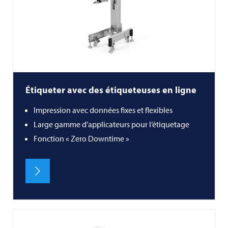
Étiqueter avec des étiqueteuses en ligne
Impression avec données fixes et flexibles
Large gamme d’applicateurs pour l’étiquetage
Fonction « Zero Downtime »