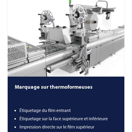
Marquage sur thermoformeuses
Étiquetage du film entrant
Étiquetage sur la face supérieure et inférieure
Impression directe sur le film supérieur