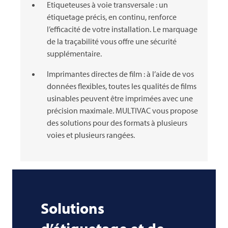
Etiqueteuses à voie transversale : un
étiquetage précis, en continu, renforce
l’efficacité de votre installation. Le marquage
de la traçabilité vous offre une sécurité
supplémentaire.
Imprimantes directes de film : à l’aide de vos
données flexibles, toutes les qualités de films
usinables peuvent être imprimées avec une
précision maximale.
MULTIVAC
vous propose
des solutions pour des formats à plusieurs
voies et plusieurs rangées.
Solutions