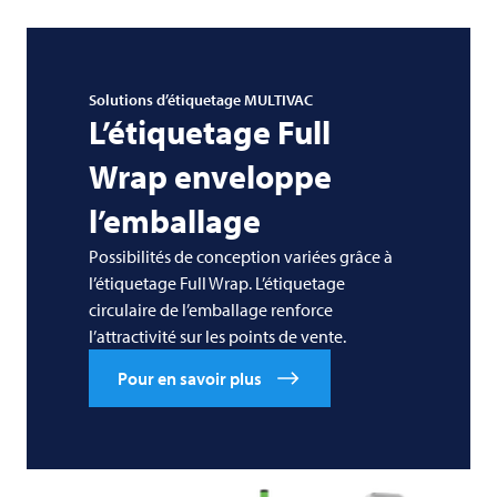
Solutions d’étiquetage
MULTIVAC
L’étiquetage Full
Wrap enveloppe
l’emballage
Possibilités de conception variées grâce à
l’étiquetage Full Wrap. L’étiquetage
circulaire de l’emballage renforce
l’attractivité sur les points de vente.
Pour en savoir plus