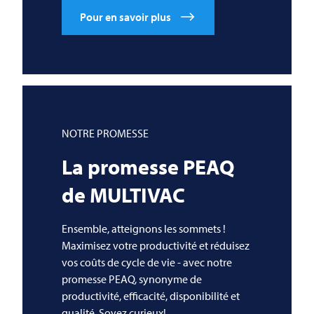
Pour en savoir plus
NOTRE PROMESSE
La promesse PEAQ
de
MULTIVAC
Ensemble, atteignons les sommets !
Maximisez votre productivité et réduisez
vos coûts de cycle de vie - avec notre
promesse PEAQ, synonyme de
productivité, efficacité, disponibilité et
qualité. Soyez curieux!