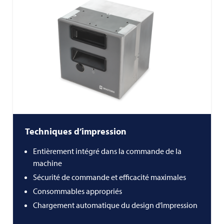
Techniques d’impression
Entièrement intégré dans la commande de la
machine
Sécurité de commande et efficacité maximales
Consommables appropriés
Chargement automatique du design d’impression