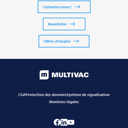
Contactez-nous !
Newsletter
Offres d'emploi
CGA
Protection des données
Système de signalisation
Mentions légales