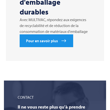
d'emballage
durables
Avec MULTIVAC, répondez aux exigences
de recyclabilité et de réduction de la
consommation de matériaux d'emballage
Pour en savoir plus
CONTACT
Il ne vous reste plus qu'à prendre