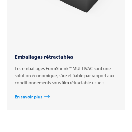
Emballages rétractables
Les emballages FormShrink™ MULTIVAC sont une
solution économique, sûre et fiable par rapport aux
conditionnements sous film rétractable usuels.
En savoir plus