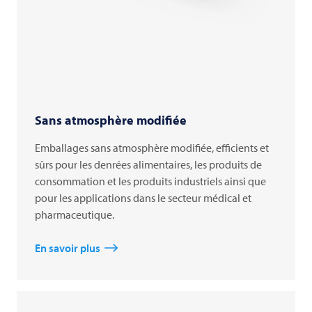
Sans atmosphère modifiée
Emballages sans atmosphère modifiée, efficients et
sûrs pour les denrées alimentaires, les produits de
consommation et les produits industriels ainsi que
pour les applications dans le secteur médical et
pharmaceutique.
En savoir plus