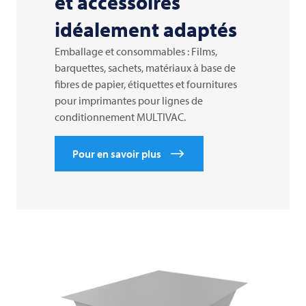
et accessoires
idéalement adaptés
Emballage et consommables : Films,
barquettes, sachets, matériaux à base de
fibres de papier, étiquettes et fournitures
pour imprimantes pour lignes de
conditionnement
MULTIVAC
.
Pour en savoir plus