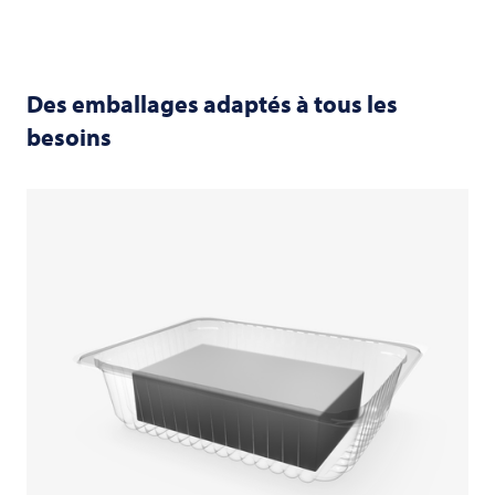
Des emballages adaptés à tous les
besoins