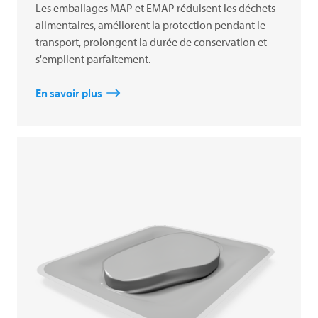
Les emballages MAP et EMAP réduisent les déchets
alimentaires, améliorent la protection pendant le
transport, prolongent la durée de conservation et
s'empilent parfaitement.
En savoir plus