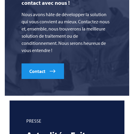
contact avec nous !
Nous avons hâte de développer la solution
qui vous convient au mieux. Contactez-nous
et, ensemble, nous trouverons la meilleure
solution de traitement ou de
conditionnement. Nous serons heureux de
vous entendre !
Contact
PRESSE