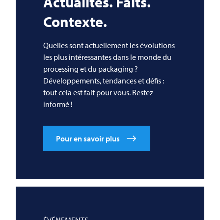
Actualités. Faits.
Contexte.
Quelles sont actuellement les évolutions
les plus intéressantes dans le monde du
processing et du packaging ?
Développements, tendances et défis :
tout cela est fait pour vous. Restez
informé !
Pour en savoir plus