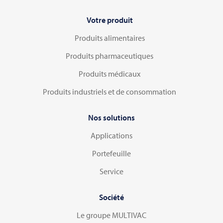
Votre produit
Produits alimentaires
Produits pharmaceutiques
Produits médicaux
Produits industriels et de consommation
Nos solutions
Applications
Portefeuille
Service
Société
Le groupe MULTIVAC