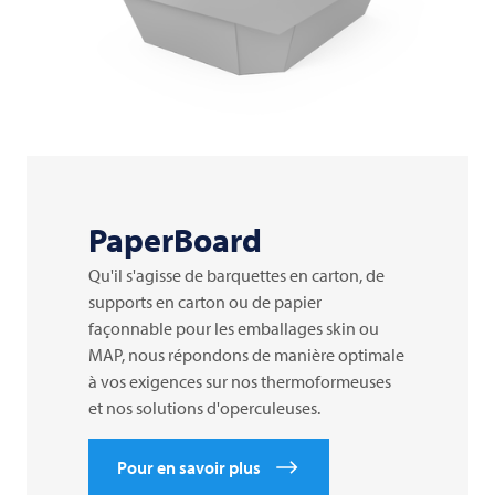
PaperBoard
Qu'il s'agisse de barquettes en carton, de
supports en carton ou de papier
façonnable pour les emballages skin ou
MAP, nous répondons de manière optimale
à vos exigences sur nos thermoformeuses
et nos solutions d'operculeuses.
Pour en savoir plus