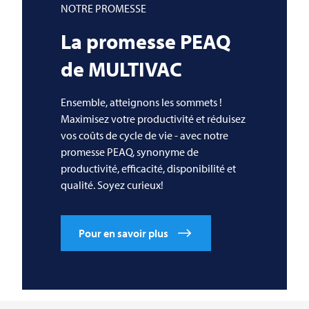
NOTRE PROMESSE
La promesse PEAQ
de
MULTIVAC
Ensemble, atteignons les sommets !
Maximisez votre productivité et réduisez
vos coûts de cycle de vie - avec notre
promesse PEAQ, synonyme de
productivité, efficacité, disponibilité et
qualité. Soyez curieux!
Pour en savoir plus