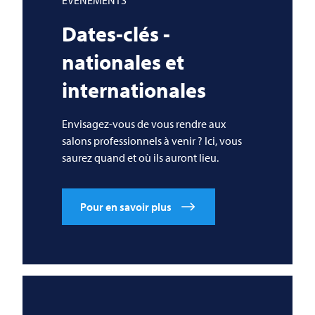
ÉVÉNEMENTS
Dates-clés -
nationales et
internationales
Envisagez-vous de vous rendre aux
salons professionnels à venir ? Ici, vous
saurez quand et où ils auront lieu.
Pour en savoir plus