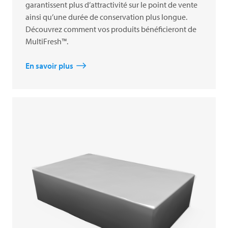
garantissent plus d’attractivité sur le point de vente
ainsi qu’une durée de conservation plus longue.
Découvrez comment vos produits bénéficieront de
MultiFresh™.
En savoir plus