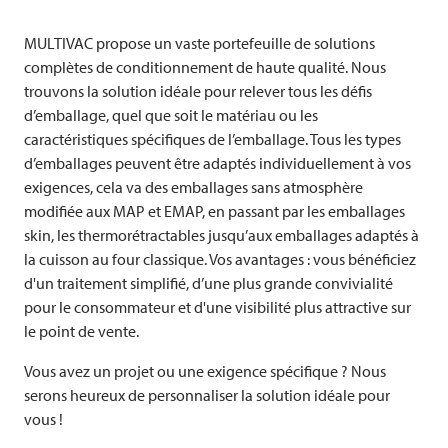
MULTIVAC
propose un vaste portefeuille de solutions
complètes de conditionnement de haute qualité. Nous
trouvons la solution idéale pour relever tous les défis
d’emballage, quel que soit le matériau ou les
caractéristiques spécifiques de l’emballage. Tous les types
d’emballages peuvent être adaptés individuellement à vos
exigences, cela va des emballages sans atmosphère
modifiée aux MAP et EMAP, en passant par les emballages
skin, les thermorétractables jusqu’aux emballages adaptés à
la cuisson au four classique. Vos avantages : vous bénéficiez
d'un traitement simplifié, d’une plus grande convivialité
pour le consommateur et d'une visibilité plus attractive sur
le point de vente.
Vous avez un projet ou une exigence spécifique ? Nous
serons heureux de personnaliser la solution idéale pour
vous !