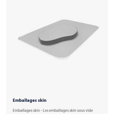
Emballages skin
Emballages skin - Les emballages skin sous vide