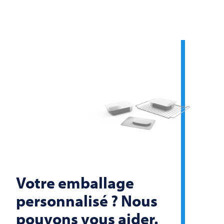
Votre emballage
personnalisé ? Nous
pouvons vous aider.