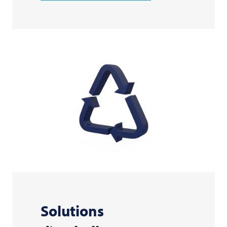
Solutions