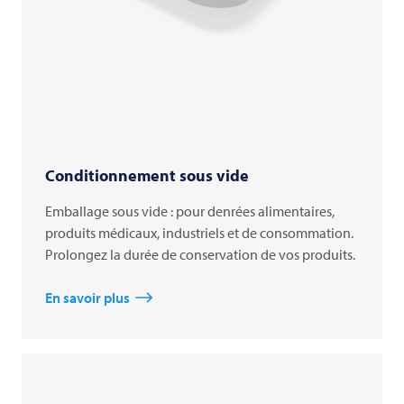
Conditionnement sous vide
Emballage sous vide : pour denrées alimentaires,
produits médicaux, industriels et de consommation.
Prolongez la durée de conservation de vos produits.
En savoir plus