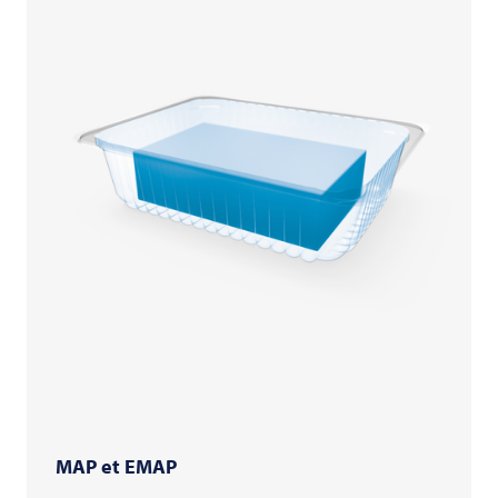
MAP et EMAP