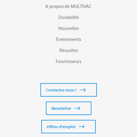
A propos de MULTIVAC
Durabilité
Nouvelles
Événements
Réussites
Fournisseurs
Contactez-nous !
Newsletter
Offres d'emploi