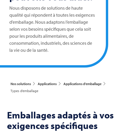
Nous disposons de solutions de haute
qualité qui répondent à toutes les exigences
d’emballage. Nous adaptons l’emballage
selon vos besoins spécifiques que cela soit
pour les produits alimentaires, de
consommation, industriels, des sciences de
la vie ou de la santé.
Nos solutions
Applications
Applications d’emballage
Types d’emballage
Emballages adaptés à vos
exigences spécifiques