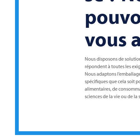
pouvo
vous a
Nous disposons de solution
répondent à toutes les exi
Nous adaptons l’emballage
spécifiques que cela soit p
alimentaires, de consommat
sciences de la vie ou de la 