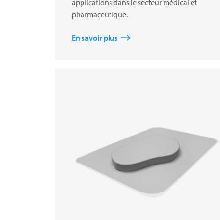
applications dans le secteur médical et
pharmaceutique.
En savoir plus