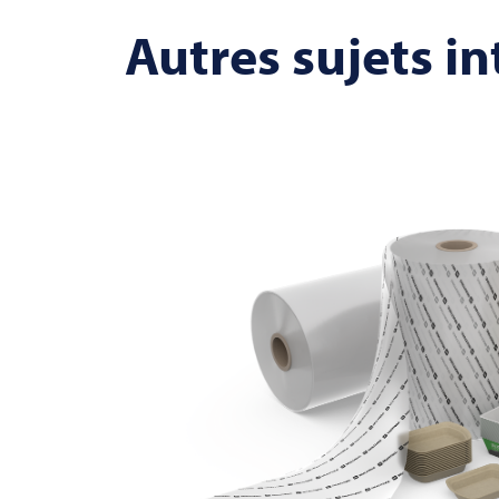
Autres sujets i