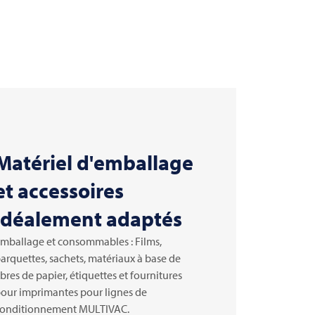
Matériel d'emballage
et accessoires
idéalement adaptés
mballage et consommables : Films,
arquettes, sachets, matériaux à base de
ibres de papier, étiquettes et fournitures
our imprimantes pour lignes de
onditionnement
MULTIVAC
.