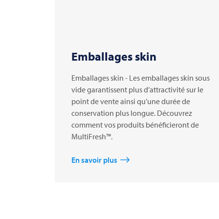
Emballages skin
Emballages skin - Les emballages skin sous
vide garantissent plus d’attractivité sur le
point de vente ainsi qu’une durée de
conservation plus longue. Découvrez
comment vos produits bénéficieront de
MultiFresh™.
En savoir plus