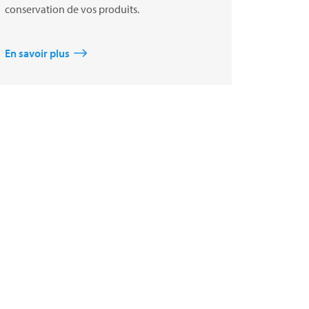
conservation de vos produits.
En savoir plus