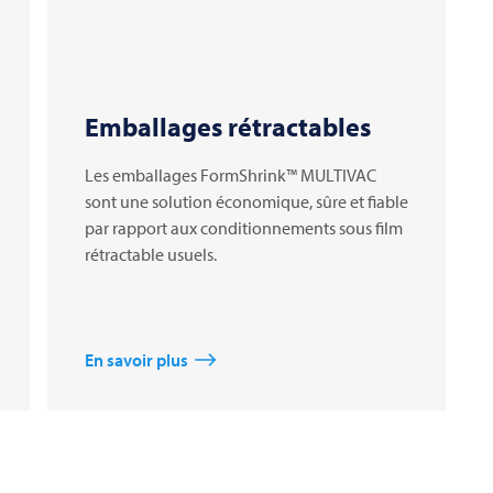
Emballages rétractables
Les emballages FormShrink™ MULTIVAC
sont une solution économique, sûre et fiable
par rapport aux conditionnements sous film
rétractable usuels.
En savoir plus