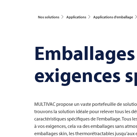
Nos solutions
Applications
Applications d’emballage
Emballages 
exigences s
MULTIVAC
propose un vaste portefeuille de solut
trouvons la solution idéale pour relever tous les dé
caractéristiques spécifiques de l’emballage. Tous 
à vos exigences, cela va des emballages sans atmo
emballages skin, les thermorétractables jusqu’aux 