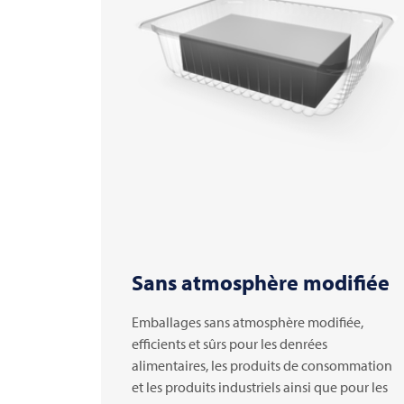
Sans atmosphère modifiée
Emballages sans atmosphère modifiée,
efficients et sûrs pour les denrées
alimentaires, les produits de consommation
et les produits industriels ainsi que pour les