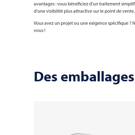
avantages : vous bénéficiez d'un traitement simpli
d'une visibilité plus attractive sur le point de vente.
Vous avez un projet ou une exigence spécifique ? N
vous !
Des emballages 