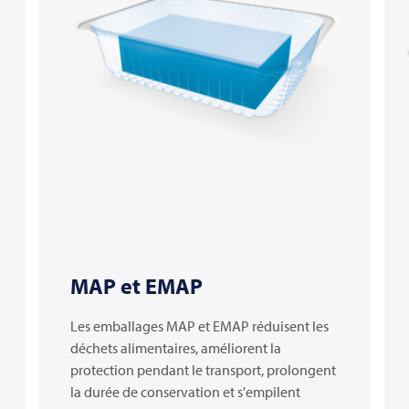
MAP et EMAP
Les emballages MAP et EMAP réduisent les
déchets alimentaires, améliorent la
protection pendant le transport, prolongent
la durée de conservation et s'empilent