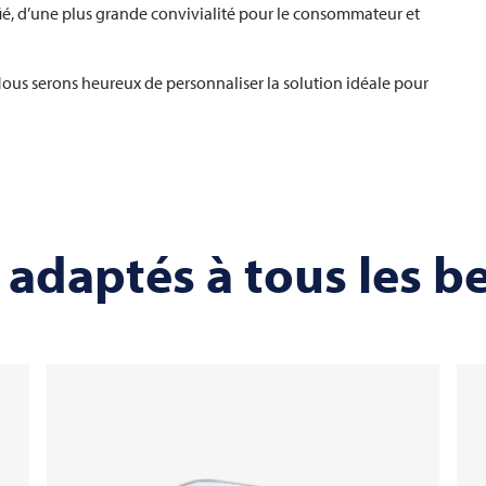
fié, d’une plus grande convivialité pour le consommateur et
ous serons heureux de personnaliser la solution idéale pour
adaptés à tous les b