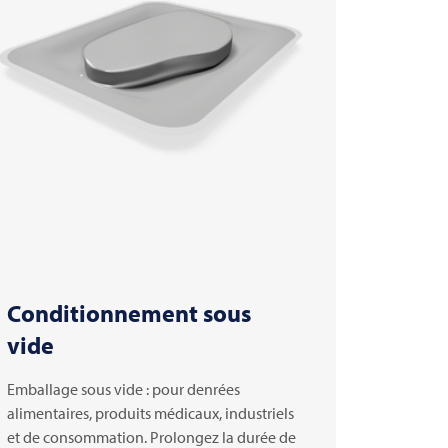
Conditionnement sous
vide
Emballage sous vide : pour denrées
alimentaires, produits médicaux, industriels
et de consommation. Prolongez la durée de