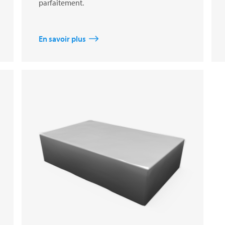
parfaitement.
En savoir plus