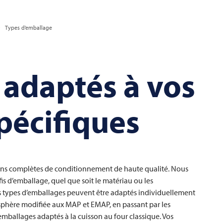
Types d’emballage
adaptés à vos
pécifiques
ions complètes de conditionnement de haute qualité. Nous
fis d’emballage, quel que soit le matériau ou les
les types d’emballages peuvent être adaptés individuellement
sphère modifiée aux MAP et EMAP, en passant par les
emballages adaptés à la cuisson au four classique. Vos