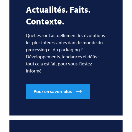
Actualités. Faits.
Contexte.
Quelles sont actuellement les évolutions
les plus intéressantes dans le monde du
processing et du packaging ?
Développements, tendances et défis :
tout cela est fait pour vous. Restez
informé !
Pour en savoir plus