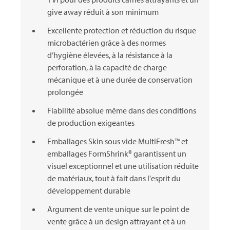
give away réduit à son minimum
Excellente protection et réduction du risque
microbactérien grâce à des normes
d’hygiène élevées, à la résistance à la
perforation, à la capacité de charge
mécanique et à une durée de conservation
prolongée
Fiabilité absolue même dans des conditions
de production exigeantes
Emballages Skin sous vide MultiFresh™ et
emballages FormShrink® garantissent un
visuel exceptionnel et une utilisation réduite
de matériaux, tout à fait dans l'esprit du
développement durable
Argument de vente unique sur le point de
vente grâce à un design attrayant et à un