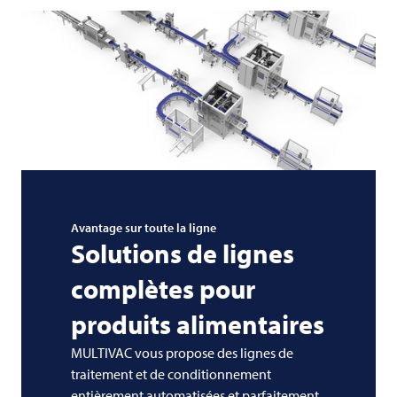
Avantage sur toute la ligne
Solutions de lignes
complètes pour
produits alimentaires
MULTIVAC vous propose des lignes de
traitement et de conditionnement
entièrement automatisées et parfaitement