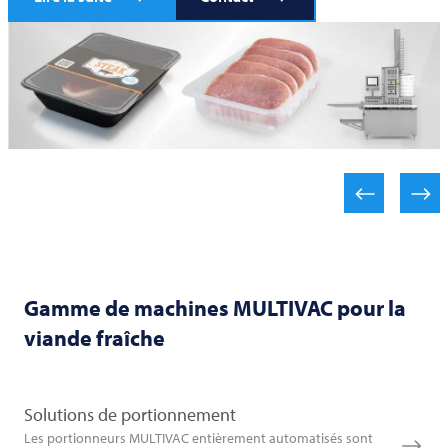
Gamme de machines
MULTIVAC
pour la
viande fraîche
Solutions de portionnement
Les portionneurs MULTIVAC entièrement automatisés sont