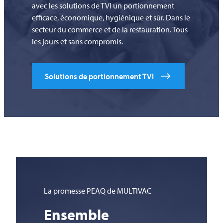
avec les solutions de
TVI
un portionnement
efficace, économique, hygiénique et sûr. Dans le
secteur du commerce et de la restauration. Tous
les jours et sans compromis.
Solutions de portionnement TVI
La promesse PEAQ de
MULTIVAC
Ensemble