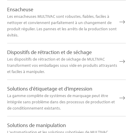
Ensacheuse
Les ensacheuses MULTIVAC sont robustes, fiables, faciles à
nettoyer et conviennent parfaitement à un changement de
produit régulier. Les pannes et les arrêts de la production sont
évités.
Dispositifs de rétraction et de séchage
Les dispositifs de rétraction et de séchage de MULTIVAC
transforment vos emballages sous vide en produits attrayants
et faciles à manipuler.
Solutions d’étiquetage et d’impression
La gamme complète de systèmes de marquage peut être
intégrée sans problème dans des processus de production et
de conditionnement existants.
Solutions de manipulation
L’automatisation et les solutions robotisées de MULTIVAC