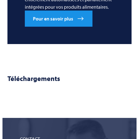
intégrées pour vos produits alimentaires.
Pour en savoir plus
Téléchargements