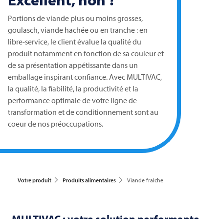
Portions de viande plus ou moins grosses,
goulasch, viande hachée ou en tranche : en
libre-service, le client évalue la qualité du
produit notamment en fonction de sa couleur et
de sa présentation appétissante dans un
emballage inspirant confiance. Avec
MULTIVAC
,
la qualité, la fiabilité, la productivité et la
performance optimale de votre ligne de
transformation et de conditionnement sont au
coeur de nos préoccupations.
Votre produit
Produits alimentaires
Viande fraîche