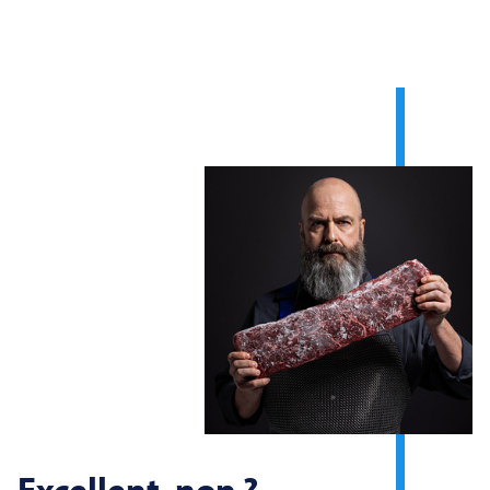
Excellent, non ?