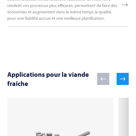
rendent vos processus plus efficaces, permettent de faire des
économies et augmentent dans le même temps la qualité,
pour une fiabilité accrue et une meilleure planification.
Applications pour la viande
fraîche