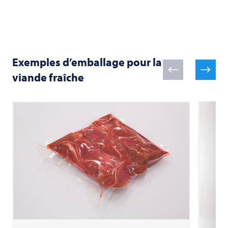
Exemples d’emballage pour la
viande fraîche