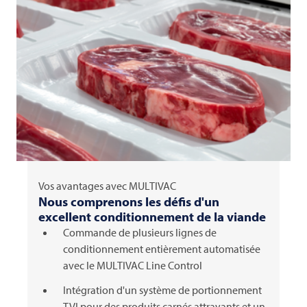
Vos avantages avec
MULTIVAC
Nous comprenons les défis d'un
excellent conditionnement de la viande
Commande de plusieurs lignes de
conditionnement entièrement automatisée
avec le MULTIVAC Line Control
Intégration d'un système de portionnement
TVI pour des produits carnés attrayants et un