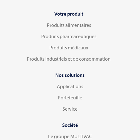
Votre produit
Produits alimentaires
Produits pharmaceutiques
Produits médicaux
Produits industriels et de consommation
Nos solutions
Applications
Portefeuille
Service
Société
Le groupe MULTIVAC