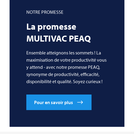
NOTRE PROMESSE
La promesse
MULTIVAC
PEAQ
Ensemble atteignons les sommets ! La
maximisation de votre productivité vous
y attend - avec notre promesse PEAQ,
synonyme de productivité, efficacité,
disponibilité et qualité. Soyez curieux !
Pour en savoir plus