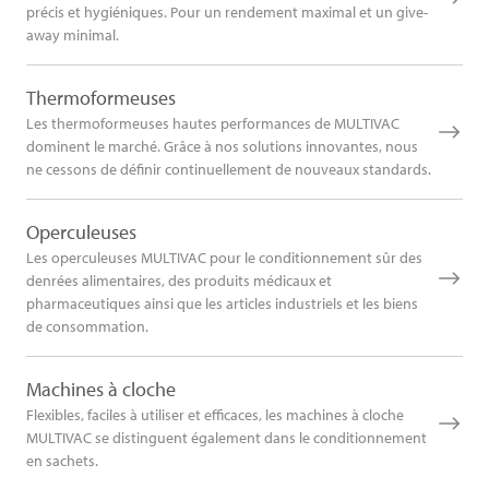
précis et hygiéniques. Pour un rendement maximal et un give-
away minimal.
Thermoformeuses
Les thermoformeuses hautes performances de MULTIVAC
dominent le marché. Grâce à nos solutions innovantes, nous
ne cessons de définir continuellement de nouveaux standards.
Operculeuses
Les operculeuses MULTIVAC pour le conditionnement sûr des
denrées alimentaires, des produits médicaux et
pharmaceutiques ainsi que les articles industriels et les biens
de consommation.
Machines à cloche
Flexibles, faciles à utiliser et efficaces, les machines à cloche
MULTIVAC se distinguent également dans le conditionnement
en sachets.