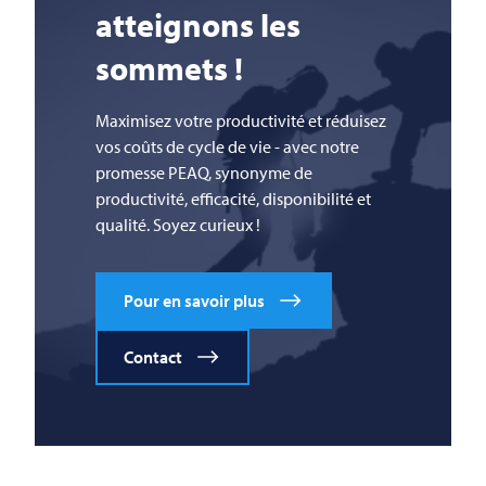
atteignons les
sommets !
Maximisez votre productivité et réduisez
vos coûts de cycle de vie - avec notre
promesse PEAQ, synonyme de
productivité, efficacité, disponibilité et
qualité. Soyez curieux !
Pour en savoir plus
Contact