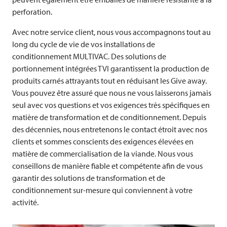
perforation.
Avec notre service client, nous vous accompagnons tout au
long du cycle de vie de vos installations de
conditionnement
MULTIVAC
. Des solutions de
portionnement intégrées
TVI
garantissent la production de
produits carnés attrayants tout en réduisant les Give away.
Vous pouvez être assuré que nous ne vous laisserons jamais
seul avec vos questions et vos exigences très spécifiques en
matière de transformation et de conditionnement. Depuis
des décennies, nous entretenons le contact étroit avec nos
clients et sommes conscients des exigences élevées en
matière de commercialisation de la viande. Nous vous
conseillons de manière fiable et compétente afin de vous
garantir des solutions de transformation et de
conditionnement sur-mesure qui conviennent à votre
activité.