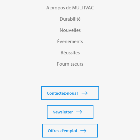
A propos de MULTIVAC
Durabilité
Nouvelles
Événements
Réussites
Fournisseurs
Contactez-nous !
Newsletter
Offres d'emploi