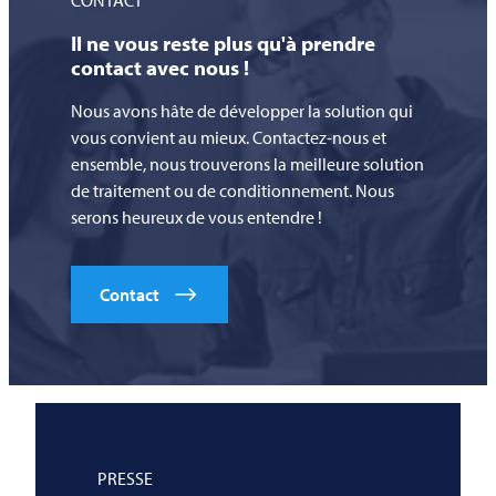
CONTACT
Il ne vous reste plus qu'à prendre
contact avec nous !
Nous avons hâte de développer la solution qui
vous convient au mieux. Contactez-nous et
ensemble, nous trouverons la meilleure solution
de traitement ou de conditionnement. Nous
serons heureux de vous entendre !
Contact
PRESSE