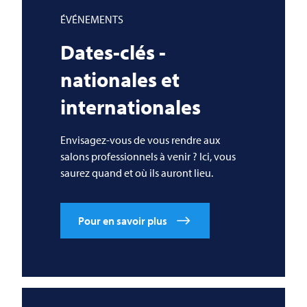
ÉVÉNEMENTS
Dates-clés -
nationales et
internationales
Envisagez-vous de vous rendre aux
salons professionnels à venir ? Ici, vous
saurez quand et où ils auront lieu.
Pour en savoir plus