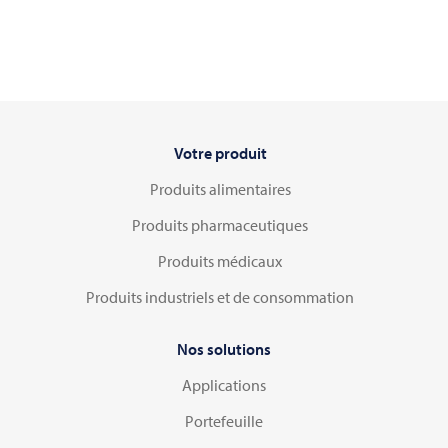
Votre produit
Produits alimentaires
Produits pharmaceutiques
Produits médicaux
Produits industriels et de consommation
Nos solutions
Applications
Portefeuille