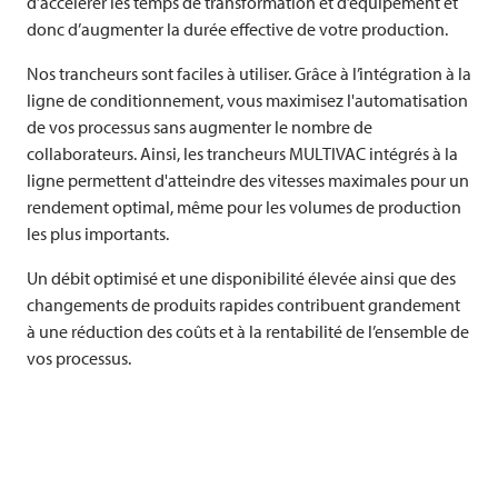
d’accélérer les temps de transformation et d’équipement et
donc d’augmenter la durée effective de votre production.
Nos trancheurs sont faciles à utiliser. Grâce à l’intégration à la
ligne de conditionnement, vous maximisez l'automatisation
de vos processus sans augmenter le nombre de
collaborateurs. Ainsi, les trancheurs
MULTIVAC
intégrés à la
ligne permettent d'atteindre des vitesses maximales pour un
rendement optimal, même pour les volumes de production
les plus importants.
Un débit optimisé et une disponibilité élevée ainsi que des
changements de produits rapides contribuent grandement
à une réduction des coûts et à la rentabilité de l’ensemble de
vos processus.