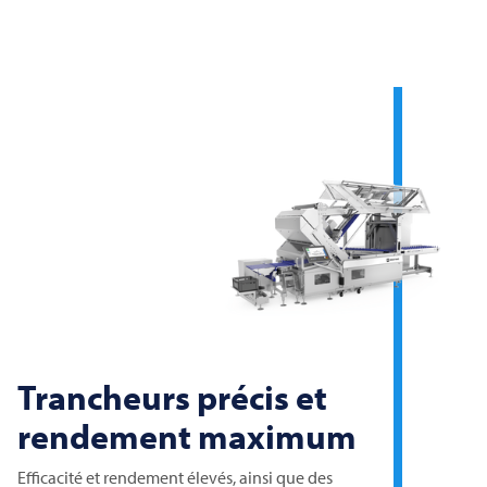
Trancheurs précis et
rendement maximum
Efficacité et rendement élevés, ainsi que des