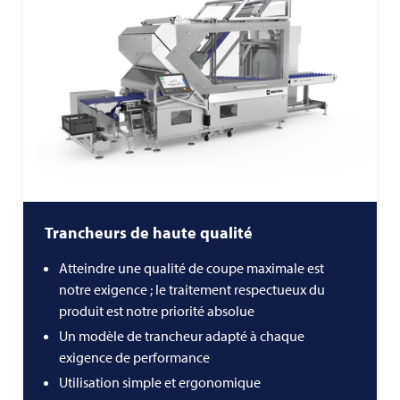
Trancheurs de haute qualité
Atteindre une qualité de coupe maximale est
notre exigence ; le traitement respectueux du
produit est notre priorité absolue
Un modèle de trancheur adapté à chaque
exigence de performance
Utilisation simple et ergonomique