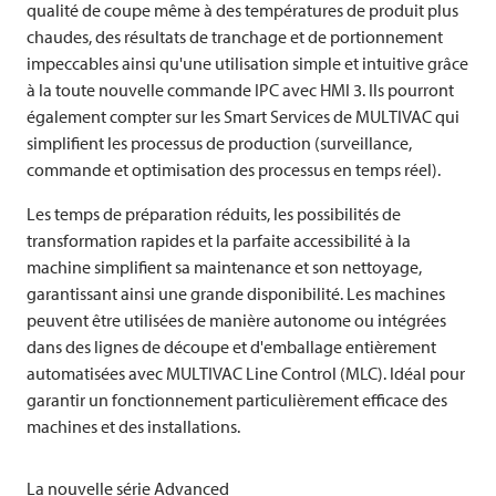
qualité de coupe même à des températures de produit plus
chaudes, des résultats de tranchage et de portionnement
impeccables ainsi qu'une utilisation simple et intuitive grâce
à la toute nouvelle commande IPC avec HMI 3. Ils pourront
également compter sur les Smart Services de
MULTIVAC
qui
simplifient les processus de production (surveillance,
commande et optimisation des processus en temps réel).
Les temps de préparation réduits, les possibilités de
transformation rapides et la parfaite accessibilité à la
machine simplifient sa maintenance et son nettoyage,
garantissant ainsi une grande disponibilité. Les machines
peuvent être utilisées de manière autonome ou intégrées
dans des lignes de découpe et d'emballage entièrement
automatisées avec
MULTIVAC
Line Control (MLC). Idéal pour
garantir un fonctionnement particulièrement efficace des
machines et des installations.
La nouvelle série Advanced