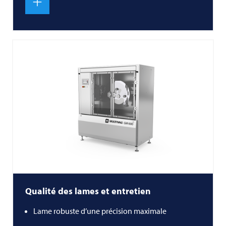
Qualité des lames et entretien
Lame robuste d’une précision maximale