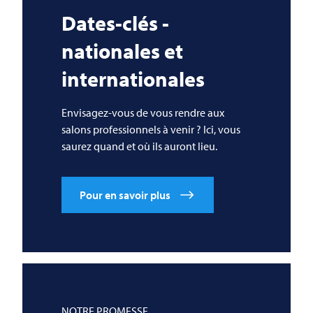
Dates-clés -
nationales et
internationales
Envisagez-vous de vous rendre aux
salons professionnels à venir ? Ici, vous
saurez quand et où ils auront lieu.
Pour en savoir plus
NOTRE PROMESSE