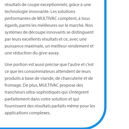
résultats de coupe exceptionnels, grâce à une
technologie innovante. Les solutions
performantes de
MULTIVAC
comptent, à tous
égards, parmi les meilleures sur le marché. Nos
systèmes de découpe innovants se distinguent
par leurs excellents résultats et ce, avec une
puissance maximale, un meilleur rendement et
une réduction du give-away.
Une portion est aussi précise que l’autre et c’est
ce que les consommateurs attendent de leurs
produits à base de viande, de charcuterie et de
fromage. De plus,
MULTIVAC
propose des
trancheurs ultra-sophistiqués qui s’intègrent
parfaitement dans votre solution et qui
fournissent des résultats parfaits même pour les
applications complexes.