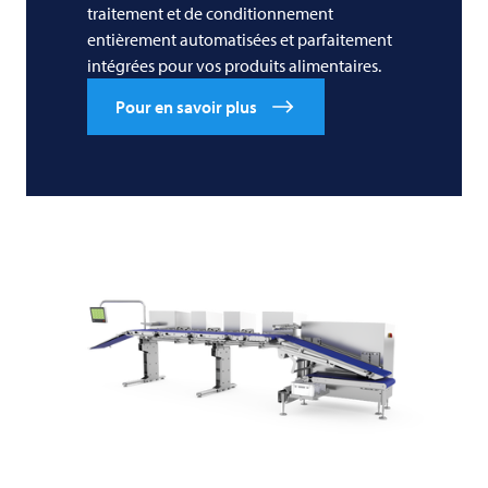
traitement et de conditionnement
entièrement automatisées et parfaitement
intégrées pour vos produits alimentaires.
Pour en savoir plus