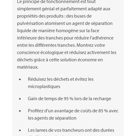
Le principe de fonctionnement est tout
simplement génial et parfaitement adapté aux
propriétés des produits : des buses de
pulvérisation atomisent un agent de séparation
liquide de manière homogène sur la face
inférieure des tranches pour réduire l’adhérence
entre les différentes tranches. Montrez votre
conscience écologique et réduisez activement les
déchets grâce à cette solution économe en
matériaux.
Réduisez les déchets et évitez les
microplastiques
Gain de temps de 95 % lors de la recharge
Profitez d’un avantage de coûts de 85 % avec
les agents de séparation
Les lames de vos trancheurs ont des durées