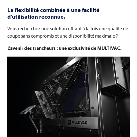
La flexibilité combinée à une facilité
d'utilisation reconnue.
Vous recherchez une solution offrant à la fois une qualité de
coupe sans compromis et une disponibilité maximale ?
L'avenir des trancheurs : une exclusivité de
MULTIVAC
.