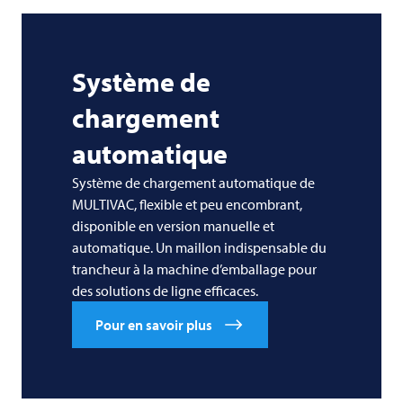
Système de
chargement
automatique
Système de chargement automatique de
MULTIVAC, flexible et peu encombrant,
disponible en version manuelle et
automatique. Un maillon indispensable du
trancheur à la machine d’emballage pour
des solutions de ligne efficaces.
Pour en savoir plus