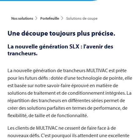
Nos solutions
Portefeuille
Solutions de coupe
Une découpe toujours plus précise.
La nouvelle génération SLX : l'avenir des
trancheurs.
La nouvelle génération de trancheurs
MULTIVAC
est prête
pour les futurs défis : dotée d'une technologie de pointe, elle
est basée sur notre savoir-faire éprouvé en matière de
solutions de traitement et de conditionnement intégrées. La
répartition des trancheurs en différentes séries permet de
créer des solutions parfaites en termes de performance, de
flexibilité, de taille et de fonctionnalité.
Les clients de
MULTIVAC
ne cessent de faire face à de
nouveaux défis. C'est pourquoi ils attendent une excellente