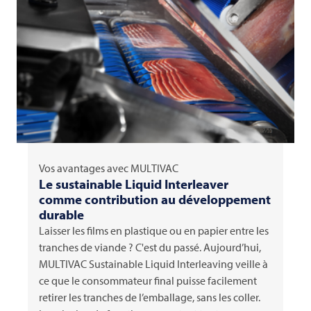
Vos avantages avec
MULTIVAC
Le sustainable Liquid Interleaver
comme contribution au développement
durable
Laisser les films en plastique ou en papier entre les
tranches de viande ? C'est du passé. Aujourd’hui,
MULTIVAC
Sustainable Liquid Interleaving veille à
ce que le consommateur final puisse facilement
retirer les tranches de l’emballage, sans les coller.