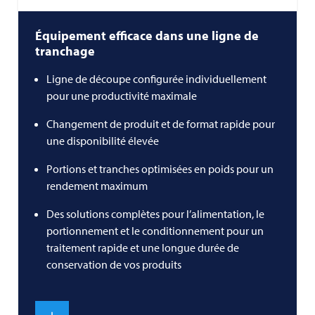
Équipement efficace dans une ligne de
tranchage
Ligne de découpe configurée individuellement
pour une productivité maximale
Changement de produit et de format rapide pour
une disponibilité élevée
Portions et tranches optimisées en poids pour un
rendement maximum
Des solutions complètes pour l’alimentation, le
portionnement et le conditionnement pour un
traitement rapide et une longue durée de
conservation de vos produits