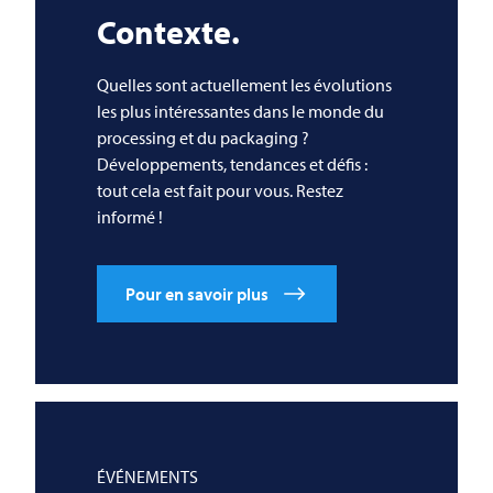
Contexte.
Quelles sont actuellement les évolutions
les plus intéressantes dans le monde du
processing et du packaging ?
Développements, tendances et défis :
tout cela est fait pour vous. Restez
informé !
Pour en savoir plus
ÉVÉNEMENTS