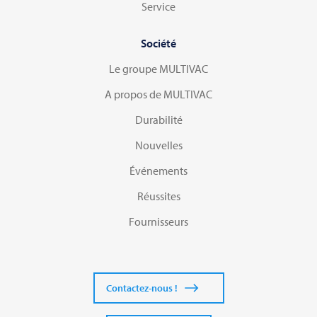
Service
Société
Le groupe MULTIVAC
A propos de MULTIVAC
Durabilité
Nouvelles
Événements
Réussites
Fournisseurs
Contactez-nous !