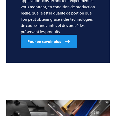
application. Nos techniciens expérimentés
vous montrent, en condition de production
réelle, quelle est la qualité de portion que
l'on peut obtenir grâce à des technologies
de coupe innovantes et des procédés
préservant les produits.
Pour en savoir plus