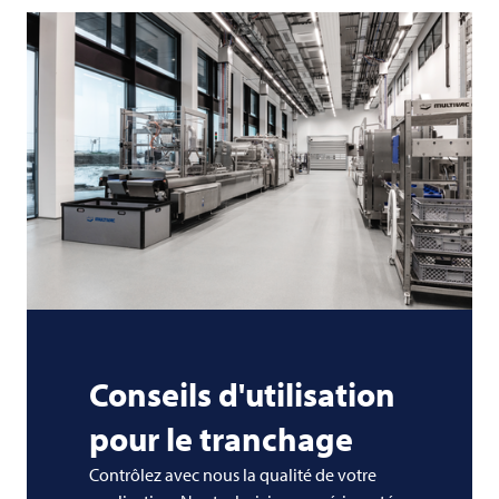
Conseils d'utilisation
pour le tranchage
Contrôlez avec nous la qualité de votre