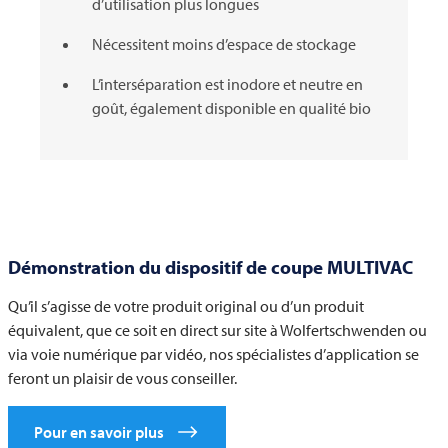
d’utilisation plus longues
Nécessitent moins d’espace de stockage
L’interséparation est inodore et neutre en
goût, également disponible en qualité bio
Démonstration du dispositif de coupe
MULTIVAC
Qu’il s’agisse de votre produit original ou d’un produit
équivalent, que ce soit en direct sur site à Wolfertschwenden ou
via voie numérique par vidéo, nos spécialistes d’application se
feront un plaisir de vous conseiller.
Pour en savoir plus