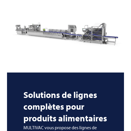
Solutions de lignes
complètes pour
produits alimentaires
MULTIVAC vous propose des lignes de