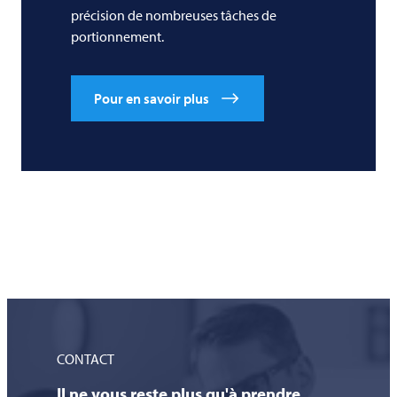
précision de nombreuses tâches de
portionnement.
Pour en savoir plus
CONTACT
Il ne vous reste plus qu'à prendre