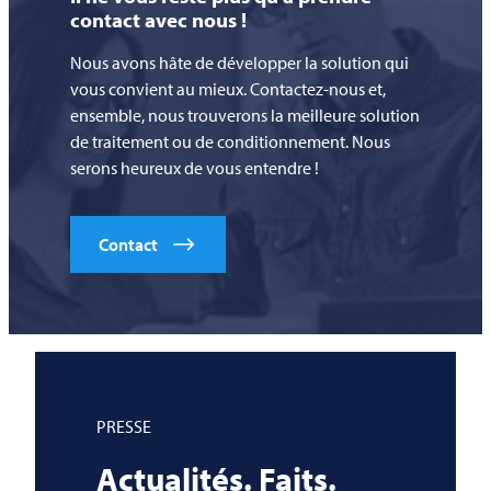
contact avec nous !
Nous avons hâte de développer la solution qui
vous convient au mieux. Contactez-nous et,
ensemble, nous trouverons la meilleure solution
de traitement ou de conditionnement. Nous
serons heureux de vous entendre !
Contact
PRESSE
Actualités. Faits.