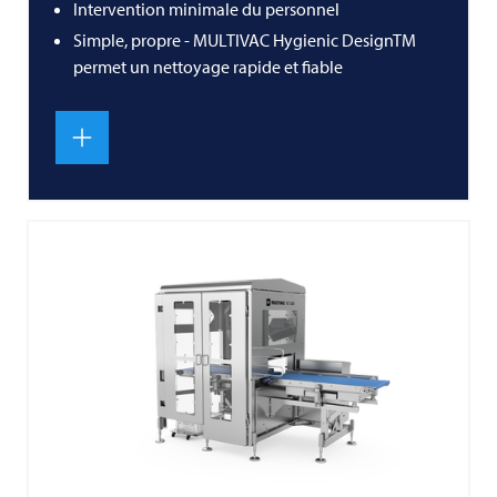
Intervention minimale du personnel
Simple, propre - MULTIVAC Hygienic DesignTM
permet un nettoyage rapide et fiable