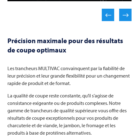
Précision maximale pour des résultats
de coupe optimaux
Les trancheurs
MULTIVAC
convainquent par la fiabilité de
leur précision et leur grande flexibilité pour un changement
rapide de produit et de format.
La qualité de coupe reste constante, qu’il s’agisse de
consistance exigeante ou de produits complexes. Notre
gamme de trancheurs de qualité supérieure vous offre des
résultats de coupe exceptionnels pour vos produits de
charcuterie et de viande, le jambon, le fromage et les
produits à base de protéines alternatives.