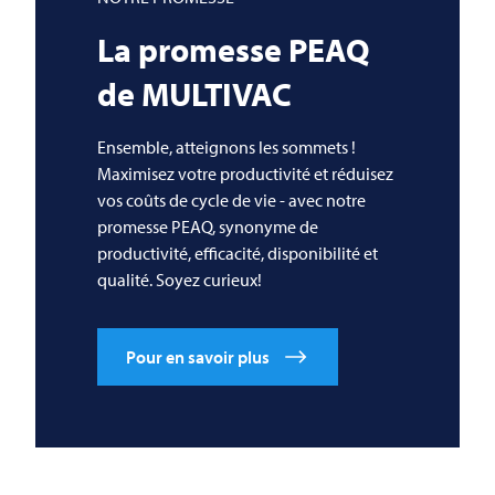
La promesse PEAQ
de
MULTIVAC
Ensemble, atteignons les sommets !
Maximisez votre productivité et réduisez
vos coûts de cycle de vie - avec notre
promesse PEAQ, synonyme de
productivité, efficacité, disponibilité et
qualité. Soyez curieux!
Pour en savoir plus