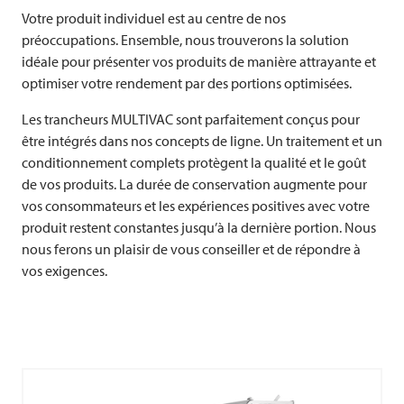
Votre produit individuel est au centre de nos
préoccupations. Ensemble, nous trouverons la solution
idéale pour présenter vos produits de manière attrayante et
optimiser votre rendement par des portions optimisées.
Les trancheurs
MULTIVAC
sont parfaitement conçus pour
être intégrés dans nos concepts de ligne. Un traitement et un
conditionnement complets protègent la qualité et le goût
de vos produits. La durée de conservation augmente pour
vos consommateurs et les expériences positives avec votre
produit restent constantes jusqu’à la dernière portion. Nous
nous ferons un plaisir de vous conseiller et de répondre à
vos exigences.