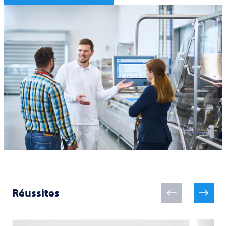
Réussites