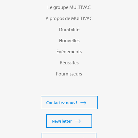
Le groupe MULTIVAC
A propos de MULTIVAC
Durabilité
Nouvelles
Événements
Réussites
Fournisseurs
Contactez-nous !
Newsletter