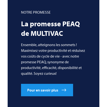
NOTRE PROMESSE
La promesse PEAQ
de
MULTIVAC
Ensemble, atteignons les sommets !
Maximisez votre productivité et réduisez
vos coûts de cycle de vie - avec notre
promesse PEAQ, synonyme de
productivité, efficacité, disponibilité et
qualité. Soyez curieux!
Pour en savoir plus