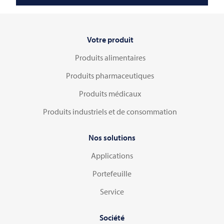
Votre produit
Produits alimentaires
Produits pharmaceutiques
Produits médicaux
Produits industriels et de consommation
Nos solutions
Applications
Portefeuille
Service
Société