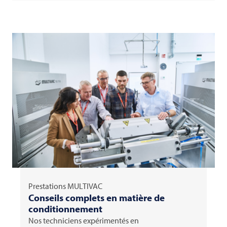
Prestations
MULTIVAC
Conseils complets en matière de
conditionnement
Nos techniciens expérimentés en