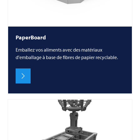
PaperBoard
Emballez vos aliments avec des matériaux
d'emballage à base de fibres de papier recyclable.