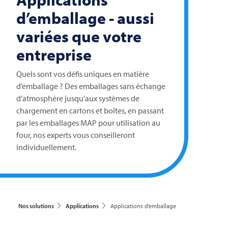
d’emballage - aussi
variées que votre
entreprise
Quels sont vos défis uniques en matière
d’emballage ? Des emballages sans échange
d’atmosphère jusqu’aux systèmes de
chargement en cartons et boîtes, en passant
par les emballages MAP pour utilisation au
four, nos experts vous conseilleront
individuellement.
Nos solutions
Applications
Applications d’emballage