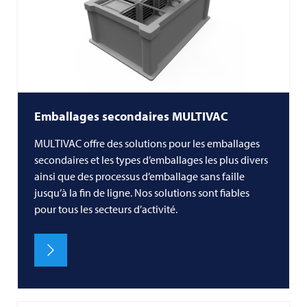
Emballages secondaires
MULTIVAC
MULTIVAC offre des solutions pour les emballages
secondaires et les types d’emballages les plus divers
ainsi que des processus d’emballage sans faille
jusqu’à la fin de ligne. Nos solutions sont fiables
pour tous les secteurs d’activité.