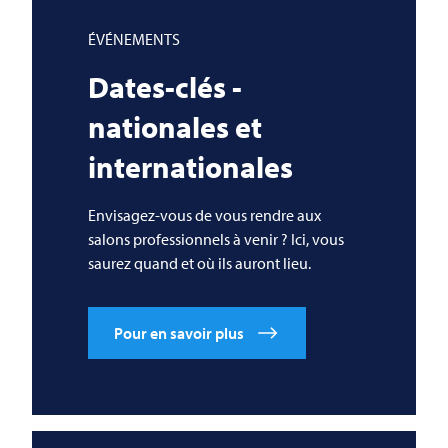
ÉVÉNEMENTS
Dates-clés -
nationales et
internationales
Envisagez-vous de vous rendre aux
salons professionnels à venir ? Ici, vous
saurez quand et où ils auront lieu.
Pour en savoir plus