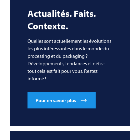
Actualités. Faits.
Contexte.
Quelles sont actuellement les évolutions
les plus intéressantes dans le monde du
processing et du packaging ?
Développements, tendances et défis :
tout cela est fait pour vous. Restez
informé !
Pour en savoir plus