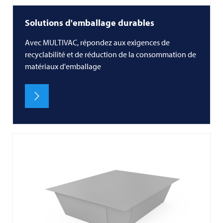
Solutions d'emballage durables
Avec MULTIVAC, répondez aux exigences de
recyclabilité et de réduction de la consommation de
matériaux d'emballage