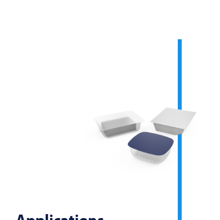
Applications