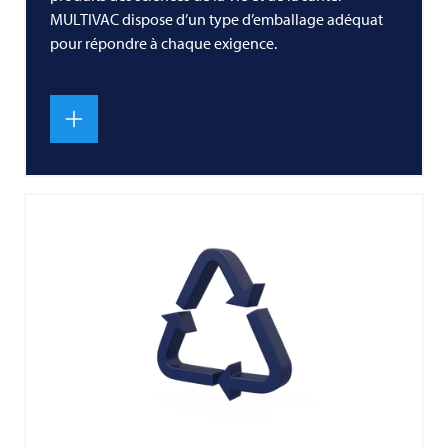
MULTIVAC
dispose d’un type d’emballage adéquat
pour répondre à chaque exigence.