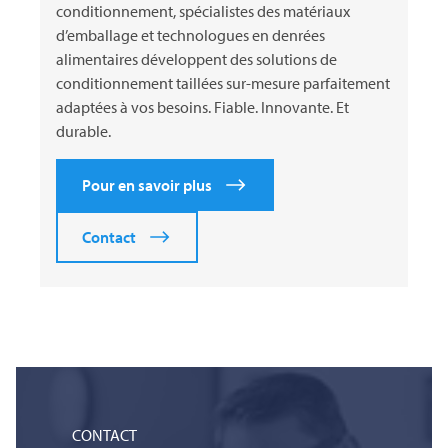
conditionnement, spécialistes des matériaux
d’emballage et technologues en denrées
alimentaires développent des solutions de
conditionnement taillées sur-mesure parfaitement
adaptées à vos besoins. Fiable. Innovante. Et
durable.
Pour en savoir plus
Contact
CONTACT