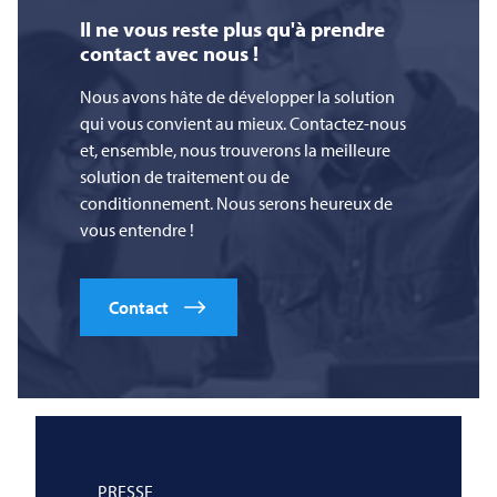
Il ne vous reste plus qu'à prendre
contact avec nous !
Nous avons hâte de développer la solution
qui vous convient au mieux. Contactez-nous
et, ensemble, nous trouverons la meilleure
solution de traitement ou de
conditionnement. Nous serons heureux de
vous entendre !
Contact
PRESSE