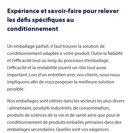
Expérience et savoir-faire pour relever
les défis spécifiques au
conditionnement
Un emballage parfait, il faut trouver la solution de
conditionnement adaptée à votre produit. Outre la fiabilité
et l’efficacité tout au long du processus d’emballage,
l’efficacité et la rentabilité jouent un rôle tout aussi
important. Lors d’un entretien avec nos clients, nous nous
impliquons afin de vous proposer la meilleure solution
possible.
Nos emballages sont utilisés dans les secteurs les plus divers
: alimentaire, produits industriels, de consommation,
produits de sciences de la vie et de santé ainsi que pour le
conditionnement de produits emballés primaires dans des
emballages secondaires. Quelles sont vos exigences