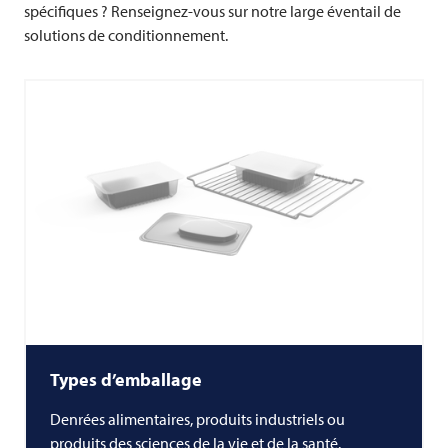
spécifiques ? Renseignez-vous sur notre large éventail de
solutions de conditionnement.
Types d’emballage
Denrées alimentaires, produits industriels ou
produits des sciences de la vie et de la santé.