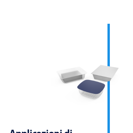
Applicazioni di