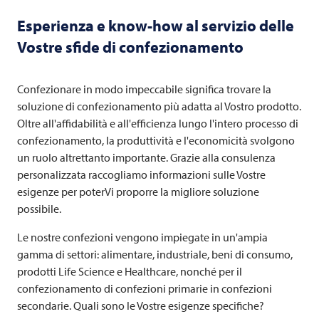
Esperienza e know-how al servizio delle
Vostre sfide di confezionamento
Confezionare in modo impeccabile significa trovare la
soluzione di confezionamento più adatta al Vostro prodotto.
Oltre all'affidabilità e all'efficienza lungo l'intero processo di
confezionamento, la produttività e l'economicità svolgono
un ruolo altrettanto importante. Grazie alla consulenza
personalizzata raccogliamo informazioni sulle Vostre
esigenze per poterVi proporre la migliore soluzione
possibile.
Le nostre confezioni vengono impiegate in un'ampia
gamma di settori: alimentare, industriale, beni di consumo,
prodotti Life Science e Healthcare, nonché per il
confezionamento di confezioni primarie in confezioni
secondarie. Quali sono le Vostre esigenze specifiche?