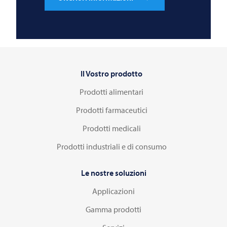
Il Vostro prodotto
Prodotti alimentari
Prodotti farmaceutici
Prodotti medicali
Prodotti industriali e di consumo
Le nostre soluzioni
Applicazioni
Gamma prodotti