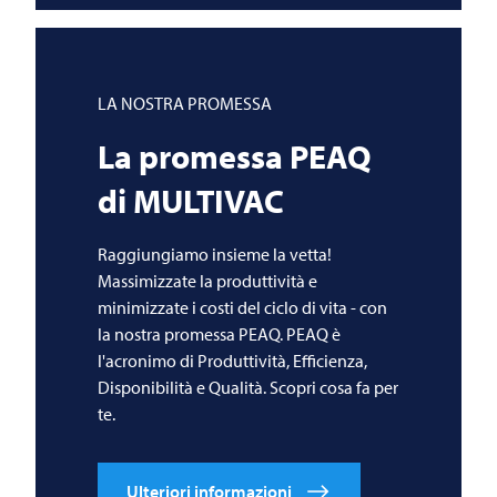
LA NOSTRA PROMESSA
La promessa PEAQ
di
MULTIVAC
Raggiungiamo insieme la vetta!
Massimizzate la produttività e
minimizzate i costi del ciclo di vita - con
la nostra promessa PEAQ. PEAQ è
l'acronimo di Produttività, Efficienza,
Disponibilità e Qualità. Scopri cosa fa per
te.
Ulteriori informazioni