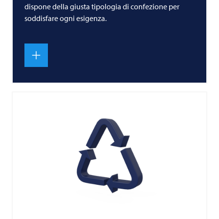
dispone della giusta tipologia di confezione per
soddisfare ogni esigenza.