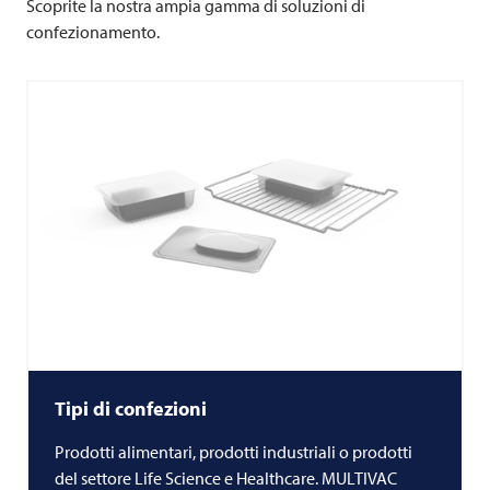
Scoprite la nostra ampia gamma di soluzioni di
confezionamento.
Tipi di confezioni
Prodotti alimentari, prodotti industriali o prodotti
del settore Life Science e Healthcare.
MULTIVAC