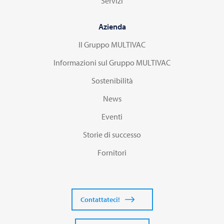
Servizi
Azienda
Il Gruppo MULTIVAC
Informazioni sul Gruppo MULTIVAC
Sostenibilità
News
Eventi
Storie di successo
Fornitori
Contattateci!