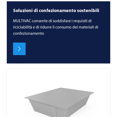
Soluzioni di confezionamento sostenibili
MULTIVAC consente di soddisfare i requisiti di
riciclabilità e di ridurre il consumo dei materiali di
confezionamento