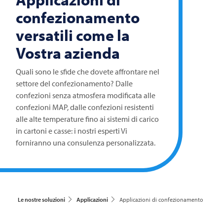
confezionamento
versatili come la
Vostra azienda
Quali sono le sfide che dovete affrontare nel
settore del confezionamento? Dalle
confezioni senza atmosfera modificata alle
confezioni MAP, dalle confezioni resistenti
alle alte temperature fino ai sistemi di carico
in cartoni e casse: i nostri esperti Vi
forniranno una consulenza personalizzata.
Le nostre soluzioni
Applicazioni
Applicazioni di confezionamento