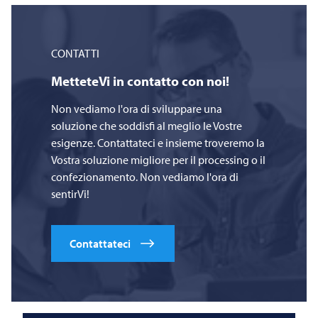
CONTATTI
MetteteVi in contatto con noi!
Non vediamo l'ora di sviluppare una
soluzione che soddisfi al meglio le Vostre
esigenze. Contattateci e insieme troveremo la
Vostra soluzione migliore per il processing o il
confezionamento. Non vediamo l'ora di
sentirVi!
Contattateci