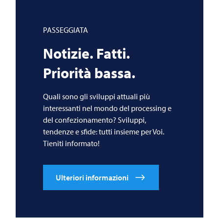
PASSEGGIATA
Notizie. Fatti.
Priorità bassa.
Quali sono gli sviluppi attuali più
interessanti nel mondo del processing e
del confezionamento? Sviluppi,
tendenze e sfide: tutti insieme per Voi.
Tieniti informato!
Ulteriori informazioni