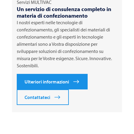
Servizi
MULTIVAC
Un servizio di consulenza completo in
materia di confezionamento
I nostri esperti nelle tecnologie di
confezionamento, gli specialisti dei materiali di
confezionamento e gli esperti in tecnologie
alimentari sono a Vostra disposizione per
sviluppare soluzioni di confezionamento su
misura per le Vostre esigenze. Sicure. Innovative.
Sostenibili.
Ulteriori informazioni
Contattateci