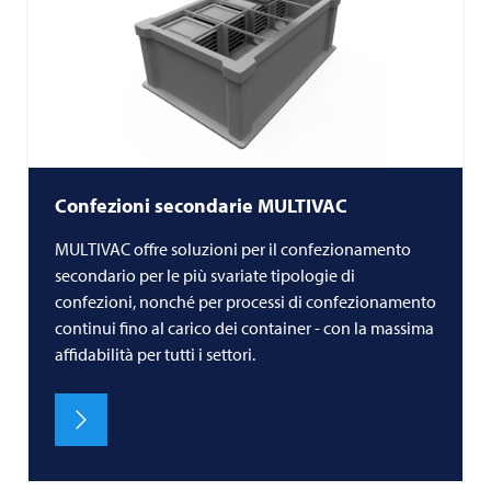
Confezioni secondarie
MULTIVAC
MULTIVAC offre soluzioni per il confezionamento
secondario per le più svariate tipologie di
confezioni, nonché per processi di confezionamento
continui fino al carico dei container - con la massima
affidabilità per tutti i settori.