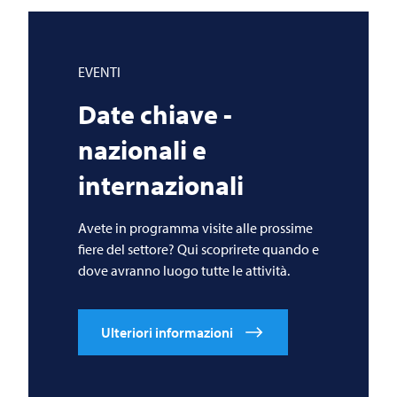
EVENTI
Date chiave -
nazionali e
internazionali
Avete in programma visite alle prossime
fiere del settore? Qui scoprirete quando e
dove avranno luogo tutte le attività.
Ulteriori informazioni