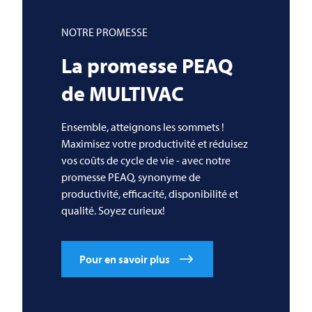
NOTRE PROMESSE
La promesse PEAQ
de
MULTIVAC
Ensemble, atteignons les sommets !
Maximisez votre productivité et réduisez
vos coûts de cycle de vie - avec notre
promesse PEAQ, synonyme de
productivité, efficacité, disponibilité et
qualité. Soyez curieux!
Pour en savoir plus