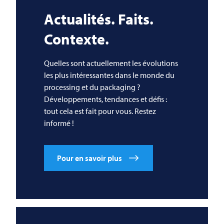
Actualités. Faits.
Contexte.
Quelles sont actuellement les évolutions
les plus intéressantes dans le monde du
processing et du packaging ?
Développements, tendances et défis :
tout cela est fait pour vous. Restez
informé !
Pour en savoir plus