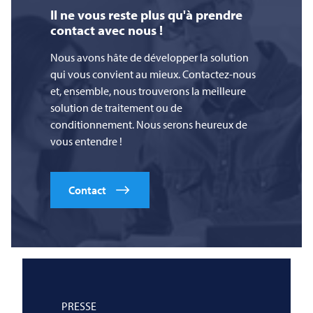
Il ne vous reste plus qu'à prendre
contact avec nous !
Nous avons hâte de développer la solution
qui vous convient au mieux. Contactez-nous
et, ensemble, nous trouverons la meilleure
solution de traitement ou de
conditionnement. Nous serons heureux de
vous entendre !
Contact
PRESSE