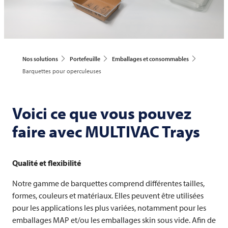
Nos solutions
Portefeuille
Emballages et consommables
Barquettes pour operculeuses
Voici ce que vous pouvez
faire avec
MULTIVAC
Trays
Qualité et flexibilité
Notre gamme de barquettes comprend différentes tailles,
formes, couleurs et matériaux. Elles peuvent être utilisées
pour les applications les plus variées, notamment pour les
emballages MAP et/ou les emballages skin sous vide. Afin de