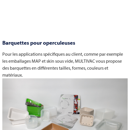
Barquettes pour operculeuses
Pour les applications spécifiques au client, comme par exemple
les emballages MAP et skin sous vide, MULTIVAC vous propose
des barquettes en différentes tailles, formes, couleurs et
matériaux.