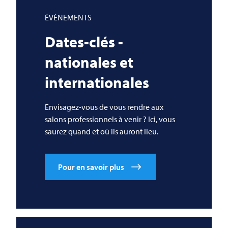
ÉVÉNEMENTS
Dates-clés -
nationales et
internationales
Envisagez-vous de vous rendre aux
salons professionnels à venir ? Ici, vous
saurez quand et où ils auront lieu.
Pour en savoir plus