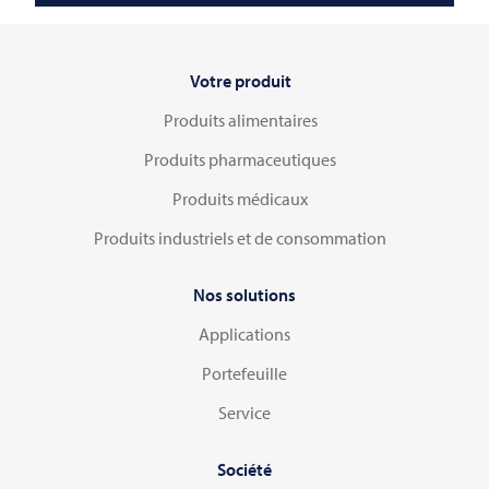
Votre produit
Produits alimentaires
Produits pharmaceutiques
Produits médicaux
Produits industriels et de consommation
Nos solutions
Applications
Portefeuille
Service
Société