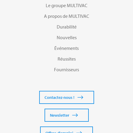
Le groupe MULTIVAC
A propos de MULTIVAC
Durabilité
Nouvelles
Événements
Réussites
Fournisseurs
Contactez-nous !
Newsletter
Offres d'emploi