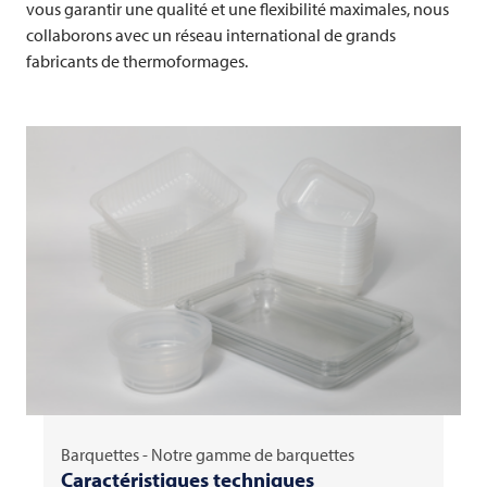
vous garantir une qualité et une flexibilité maximales, nous
collaborons avec un réseau international de grands
fabricants de thermoformages.
Barquettes - Notre gamme de barquettes
Caractéristiques techniques