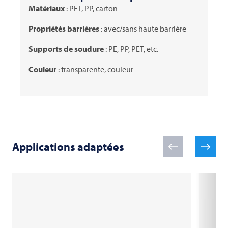
Matériaux
: PET, PP, carton
Propriétés barrières
: avec/sans haute barrière
Supports de soudure
: PE, PP, PET, etc.
Couleur
: transparente, couleur
Applications adaptées