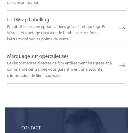
de consommation.
Full Wrap Labelling
Possibilités de conception variées grâce à l’étiquetage Full
Wrap. L’étiquetage circulaire de l’emballage renforce
l’attractivité sur les points de vente.
Marquage sur operculeuses
Les imprimantes directes de film entièrement intégrées et à
commande centralisée vous garantissent une sécurité
d’impression de film maximale.
CONTACT