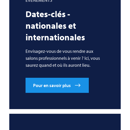
Dates-clés -
nationales et
internationales
Envisagez-vous de vous rendre aux
salons professionnels à venir ? Ici, vous
saurez quand et où ils auront lieu.
Pour en savoir plus