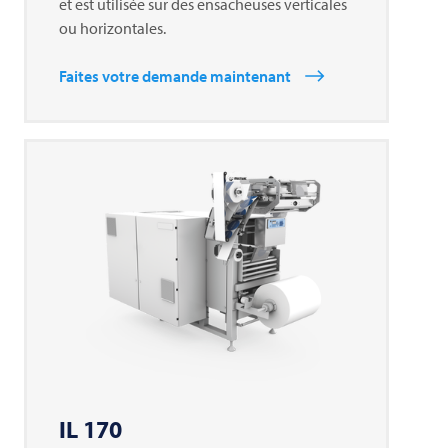
et est utilisée sur des ensacheuses verticales
ou horizontales.
Faites votre demande maintenant
IL 170