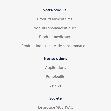
Votre produit
Produits alimentaires
Produits pharmaceutiques
Produits médicaux
Produits industriels et de consommation
Nos solutions
Applications
Portefeuille
Service
Société
Le groupe MULTIVAC