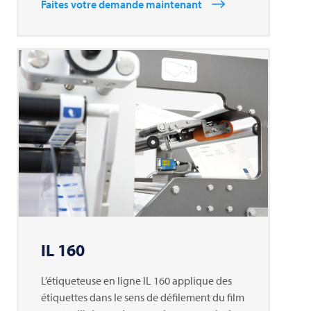
Faites votre demande maintenant
IL 160
L’étiqueteuse en ligne IL 160 applique des
étiquettes dans le sens de défilement du film