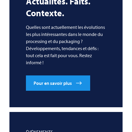
Actualités. Faits.
Contexte.
Quelles sont actuellement les évolutions
les plus intéressantes dans le monde du
processing et du packaging ?
Développements, tendances et défis :
tout cela est fait pour vous. Restez
informé !
Pour en savoir plus
ÉVÉNEMENTS