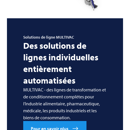
Solutions de ligne
MULTIVAC
Des solutions de
lignes individuelles
entièrement
automatisées
MULTIVAC - des lignes de transformation et
de conditionnement complètes pour
l’industrie alimentaire, pharmaceutique,
médicale, les produits industriels et les
biens de consommation.
Pour en savoir plus