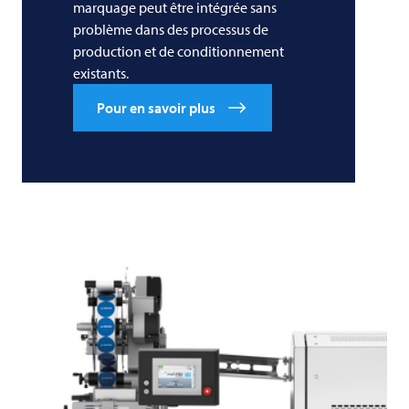
marquage peut être intégrée sans
problème dans des processus de
production et de conditionnement
existants.
Pour en savoir plus