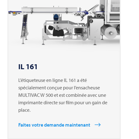
IL 161
L’étiqueteuse en ligne IL 161 a été
spécialement conçue pour l’ensacheuse
MULTIVAC
W 500 et est combinée avec une
imprimante directe sur film pour un gain de
place.
Faites votre demande maintenant