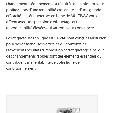
changement d’équipement est réduit à son minimum, vous
profitez alors d’une rentabilité croissante et d’une grande
efficacité. Les étiqueteuses en ligne de
MULTIVAC
vous l'
offrent avec une précision d’étiquetage et une
reproductibilité élevées qui sauront vous convaincre.
Les étiqueteuses en ligne
MULTIVAC
sont conçues aussi bien
pour des ensacheuses verticales qu'horizontales.
D’excellents résultats d’impression et d’étiquetage ainsi que
des changements rapides sont des éléments essentiels qui
contribuent à la rentabilité de votre ligne de
conditionnement.