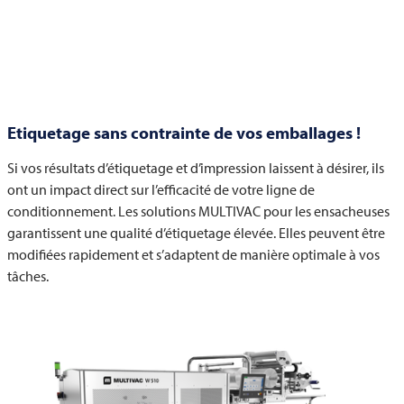
Etiquetage sans contrainte de vos emballages !
Si vos résultats d’étiquetage et d’impression laissent à désirer, ils
ont un impact direct sur l’efficacité de votre ligne de
conditionnement. Les solutions
MULTIVAC
pour les ensacheuses
garantissent une qualité d’étiquetage élevée. Elles peuvent être
modifiées rapidement et s’adaptent de manière optimale à vos
tâches.