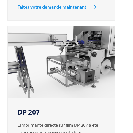
Faites votre demande maintenant
DP 207
L'imprimante directe sur film DP 207 a été
conçue pour l’impression du film