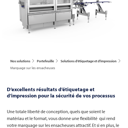
Nos solutions
Portefeuille
Solutions d’étiquetage et d’impression
Marquage sur les ensacheuses
D’excellents résultats d’étiquetage et
d’impression pour la sécurité de vos processus
Une totale liberté de conception, quels que soient le
matériau et le format, vous donne une flexibilité qui rend
votre marquage sur les ensacheuses attractif. Et si en plus, le