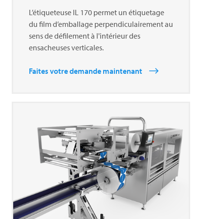
L’étiqueteuse IL 170 permet un étiquetage
du film d’emballage perpendiculairement au
sens de défilement à l'intérieur des
ensacheuses verticales.
Faites votre demande maintenant