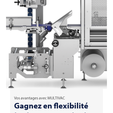
Vos avantages avec
MULTIVAC
Gagnez en flexibilité