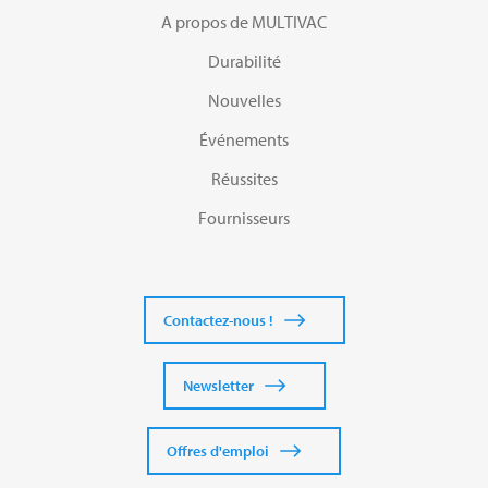
A propos de MULTIVAC
Durabilité
Nouvelles
Événements
Réussites
Fournisseurs
Contactez-nous !
Newsletter
Offres d'emploi