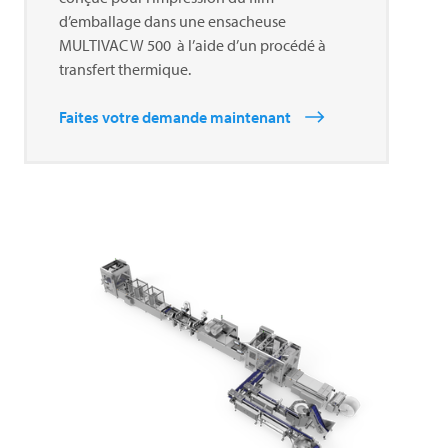
d’emballage dans une ensacheuse
MULTIVAC
W 500 à l’aide d’un procédé à
transfert thermique.
Faites votre demande maintenant