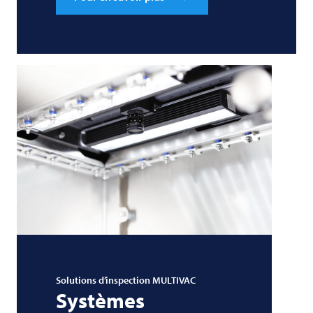
Solutions d’inspection
MULTIVAC
Systèmes