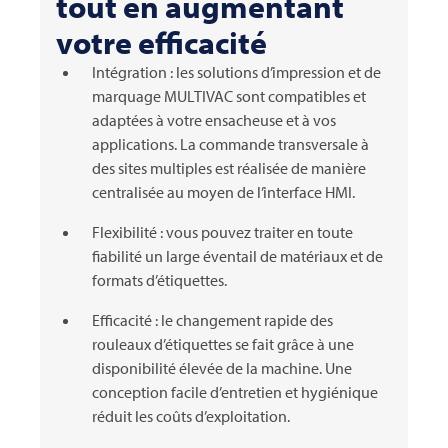
tout en augmentant
votre efficacité
Intégration : les solutions d’impression et de
marquage
MULTIVAC
sont compatibles et
adaptées à votre ensacheuse et à vos
applications. La commande transversale à
des sites multiples est réalisée de manière
centralisée au moyen de l’interface HMI.
Flexibilité : vous pouvez traiter en toute
fiabilité un large éventail de matériaux et de
formats d’étiquettes.
Efficacité : le changement rapide des
rouleaux d’étiquettes se fait grâce à une
disponibilité élevée de la machine. Une
conception facile d’entretien et hygiénique
réduit les coûts d’exploitation.