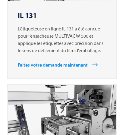
IL 131
L’étiqueteuse en ligne IL 131 a été conçue
pour l’ensacheuse
MULTIVAC
W 500 et
applique les étiquettes avec précision dans
le sens de défilement du film d’emballage.
Faites votre demande maintenant