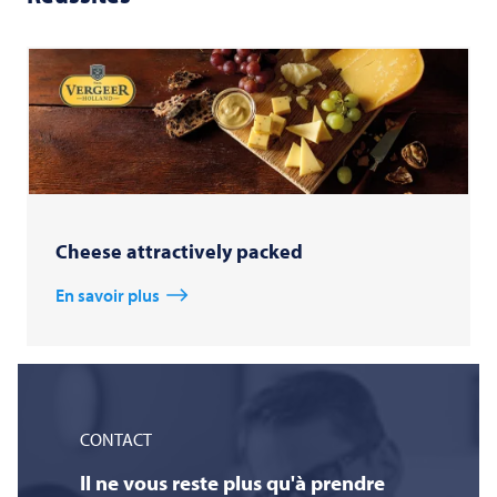
Cheese attractively packed
En savoir plus
CONTACT
Il ne vous reste plus qu'à prendre