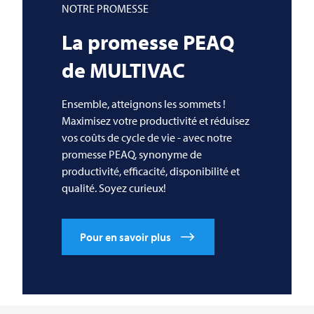
NOTRE PROMESSE
La promesse PEAQ
de
MULTIVAC
Ensemble, atteignons les sommets !
Maximisez votre productivité et réduisez
vos coûts de cycle de vie - avec notre
promesse PEAQ, synonyme de
productivité, efficacité, disponibilité et
qualité. Soyez curieux!
Pour en savoir plus