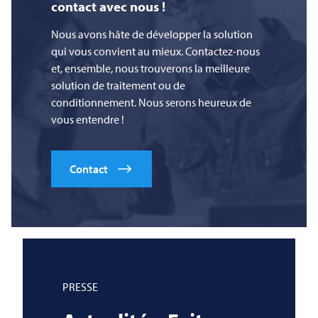
contact avec nous !
Nous avons hâte de développer la solution
qui vous convient au mieux. Contactez-nous
et, ensemble, nous trouverons la meilleure
solution de traitement ou de
conditionnement. Nous serons heureux de
vous entendre !
Contact
PRESSE