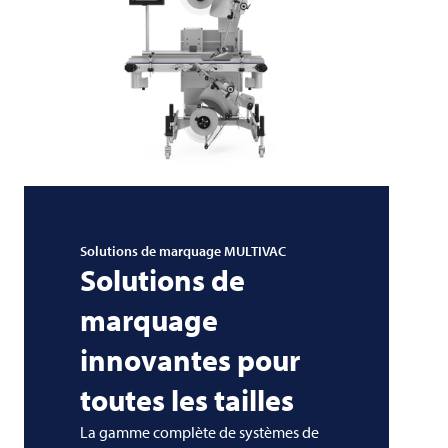
Solutions de marquage
MULTIVAC
Solutions de
marquage
innovantes pour
toutes les tailles
La gamme complète de systèmes de