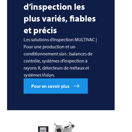
d’inspection les
plus variés, fiables
et précis
Les solutions d’inspection MULTIVAC |
Pour une production et un
conditionnement sûrs : balances de
contrôle, systèmes d’inspection à
rayons X, détecteurs de métaux et
systèmes Vision.
Pour en savoir plus