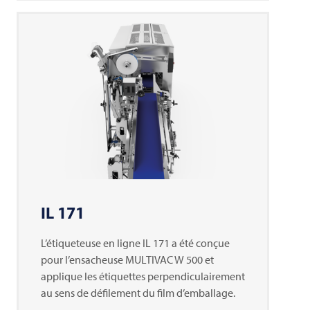
IL 171
L’étiqueteuse en ligne IL 171 a été conçue
pour l’ensacheuse
MULTIVAC
W 500 et
applique les étiquettes perpendiculairement
au sens de défilement du film d’emballage.