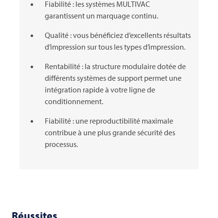
Fiabilité : les systèmes
MULTIVAC
garantissent un marquage continu.
Qualité : vous bénéficiez d’excellents résultats
d’impression sur tous les types d’impression.
Rentabilité : la structure modulaire dotée de
différents systèmes de support permet une
intégration rapide à votre ligne de
conditionnement.
Fiabilité : une reproductibilité maximale
contribue à une plus grande sécurité des
processus.
Réussites