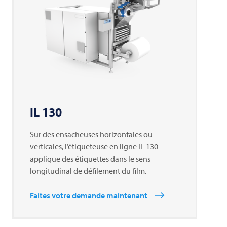
IL 130
Sur des ensacheuses horizontales ou
verticales, l’étiqueteuse en ligne IL 130
applique des étiquettes dans le sens
longitudinal de défilement du film.
Faites votre demande maintenant