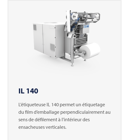
IL 140
L’étiqueteuse IL 140 permet un étiquetage
du film d’emballage perpendiculairement au
sens de défilement à l'intérieur des
ensacheuses verticales.