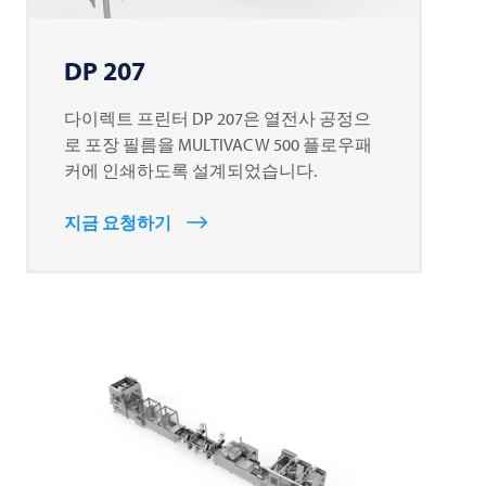
DP 207
다이렉트 프린터 DP 207은 열전사 공정으
로 포장 필름을
MULTIVAC
W 500 플로우패
커에 인쇄하도록 설계되었습니다.
지금 요청하기