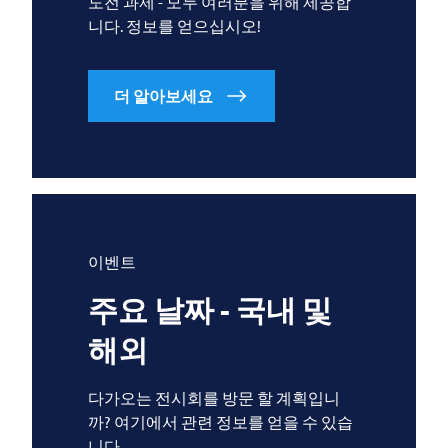
도전 과제 - 모두 여러분을 위해 제공합
니다. 정보를 얻으십시오!
더 알아보세요
이벤트
주요 날짜 - 국내 및
해외
다가오는 전시회를 방문 할 계획입니
까? 여기에서 관련 정보를 얻을 수 있습
니다.