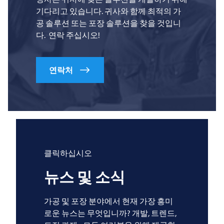
기다리고 있습니다. 귀사와 함께 최적의 가
공 솔루션 또는 포장 솔루션을 찾을 것입니
다. 연락 주십시오!
연락처
클릭하십시오
뉴스 및 소식
가공 및 포장 분야에서 현재 가장 흥미
로운 뉴스는 무엇입니까? 개발, 트렌드,