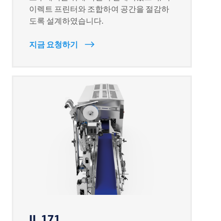
이렉트 프린터와 조합하여 공간을 절감하
도록 설계하였습니다.
지금 요청하기
IL 171