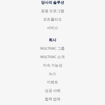
당사의 솔루션
응용 프로그램
포트폴리오
서비스
회사
MULTIVAC 그룹
MULTIVAC 소개
지속 가능성
뉴스
이벤트
성공 사례
협력 업체