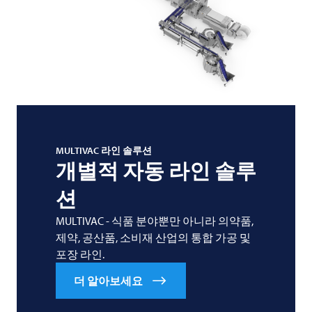
MULTIVAC
라인 솔루션
개별적 자동 라인 솔루
션
MULTIVAC - 식품 분야뿐만 아니라 의약품,
제약, 공산품, 소비재 산업의 통합 가공 및
포장 라인.
더 알아보세요