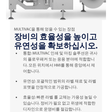
MULTIVAC을 통해 얻을 수 있는 장점
장비의 효율성을 높이고
유연성을 확보하십시오.
통합:
MULTIVAC
인쇄 및 마킹 솔루션은 귀사
의 플로우패커 또는 응용 분야에 적합합니
다. 모든 위치에서 HMI를 통해 중앙에서 제
어합니다.
유연성: 포괄적인 범위의 라벨 재료 및 라벨
포맷을 안정적으로 가공합니다.
효율성: 빠른 라벨 롤 교체는 가용성 높일 수
있습니다. 정비가 필요 없고 위생에 적합한
디자인으로 운영비를 절감합니다.