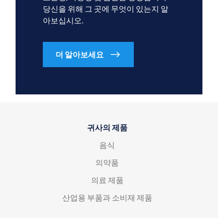
당신을 위해 그 곳에 무엇이 있는지 알
아보십시오.
더 알아보세요
귀사의 제품
음식
의약품
의료 제품
산업용 부품과 소비재 제품