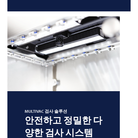
MULTIVAC
검사 솔루션
안전하고 정밀한 다
양한 검사 시스템