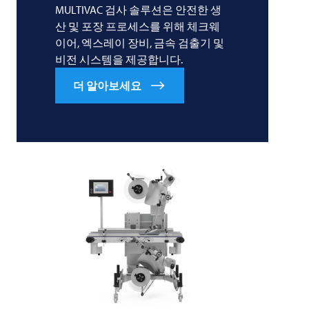
MULTIVAC 검사 솔루션은 안전한 생
산 및 포장 프로세스를 위해 체크웨
이어, 엑스레이 장비, 금속 검출기 및
비전 시스템을 제공합니다.
더 알아보세요