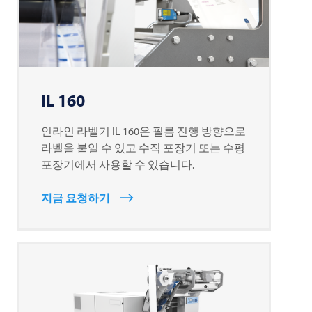
IL 160
인라인 라벨기 IL 160은 필름 진행 방향으로
라벨을 붙일 수 있고 수직 포장기 또는 수평
포장기에서 사용할 수 있습니다.
지금 요청하기