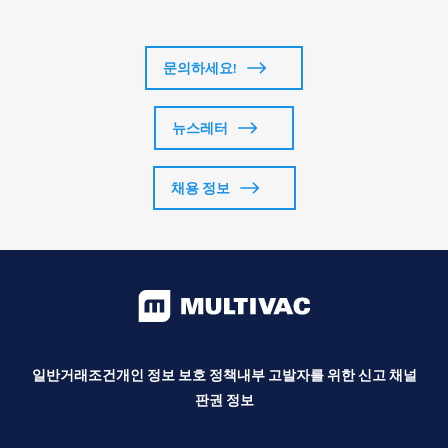
문의하세요!
뉴스레터
채용 정보
일반거래조건
개인 정보 보호 정책
내부 고발자를 위한 신고 채널
판권 정보