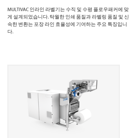
MULTIVAC
인라인 라벨기는 수직 및 수평 플로우패커에 맞
게 설계되었습니다. 탁월한 인쇄 품질과 라벨링 품질 및 신
속한 변환는 포장 라인 효율성에 기여하는 주요 특징입니
다.