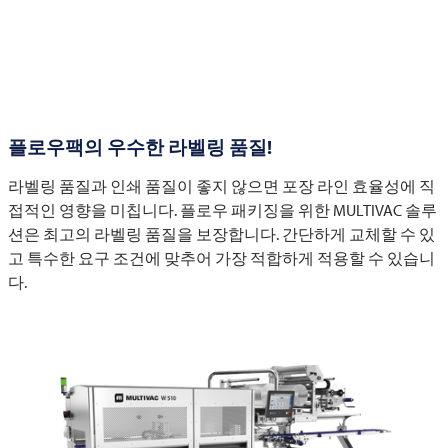
플로우팩의 우수한 라벨링 품질!
라벨링 품질과 인쇄 품질이 좋지 않으면 포장 라인 효율성에 직
접적인 영향을 미칩니다. 플로우 패키징을 위한
MULTIVAC
솔루
션은 최고의 라벨링 품질을 보장합니다. 간단하게 교체할 수 있
고 특수한 요구 조건에 맞추어 가장 적합하게 적용할 수 있습니
다.