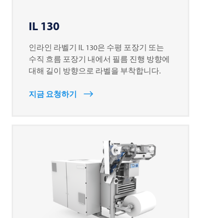
IL 130
인라인 라벨기 IL 130은 수평 포장기 또는
수직 흐름 포장기 내에서 필름 진행 방향에
대해 길이 방향으로 라벨을 부착합니다.
지금 요청하기