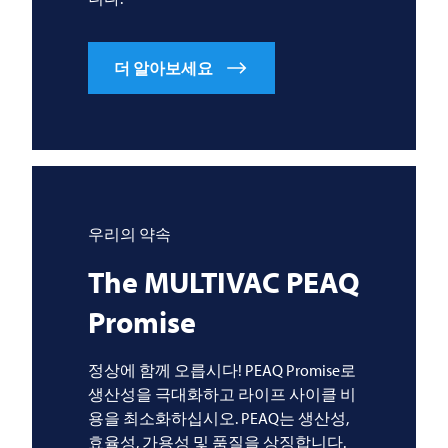
더 알아보세요
우리의 약속
The
MULTIVAC
PEAQ
Promise
정상에 함께 오릅시다! PEAQ Promise로
생산성을 극대화하고 라이프 사이클 비
용을 최소화하십시오. PEAQ는 생산성,
효율성, 가용성 및 품질을 상징합니다.