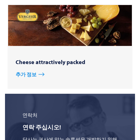
Cheese attractively packed
추가 정보
연락처
연락 주십시오!
당사는 귀사에 맞는 솔루션을 개발하기 위해