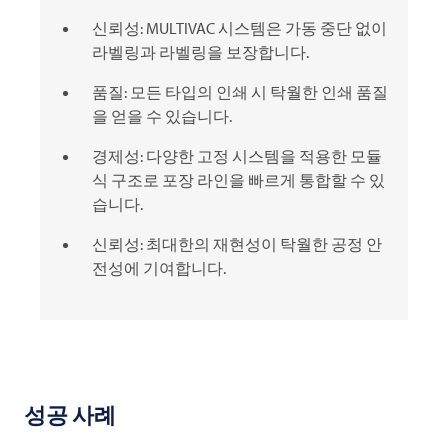
신뢰성:
MULTIVAC
시스템은 가동 중단 없이
라벨링과 라벨링을 보장합니다.
품질: 모든 타입의 인쇄 시 탁월한 인쇄 품질
을 얻을 수 있습니다.
경제성: 다양한 고정 시스템을 적용한 모듈
식 구조로 포장 라인을 빠르게 통합할 수 있
습니다.
신뢰성: 최대한의 재현성이 탁월한 공정 안
전성에 기여합니다.
성공 사례