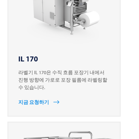
IL 170
라벨기 IL 170은 수직 흐름 포장기 내에서
진행 방향에 가로로 포장 필름에 라벨링할
수 있습니다.
지금 요청하기