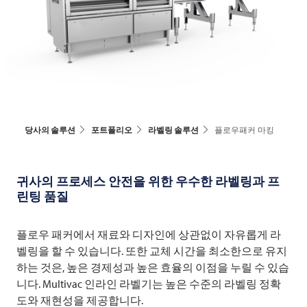
당사의 솔루션
포트폴리오
라벨링 솔루션
플로우패커 마킹
귀사의 프로세스 안전을 위한 우수한 라벨링과 프
린팅 품질
플로우 패커에서 재료와 디자인에 상관없이 자유롭게 라
벨링을 할 수 있습니다. 또한 교체 시간을 최소한으로 유지
하는 것은, 높은 경제성과 높은 효율의 이점을 누릴 수 있습
니다.
Multivac
인라인 라벨기는 높은 수준의 라벨링 정확
도와 재현성을 제공합니다.