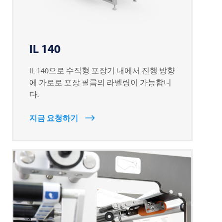
IL 140
IL 140으로 수직형 포장기 내에서 진행 방향
에 가로로 포장 필름의 라벨링이 가능합니
다.
지금 요청하기