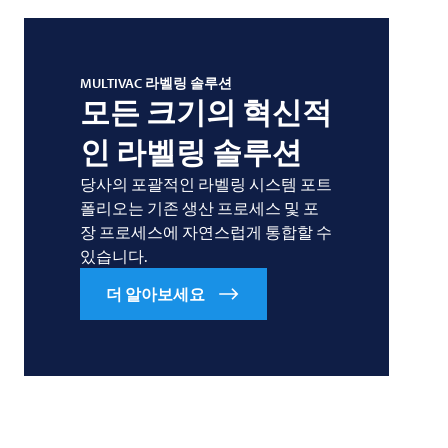
MULTIVAC
라벨링 솔루션
모든 크기의 혁신적
인 라벨링 솔루션
당사의 포괄적인 라벨링 시스템 포트
폴리오는 기존 생산 프로세스 및 포
장 프로세스에 자연스럽게 통합할 수
있습니다.
더 알아보세요