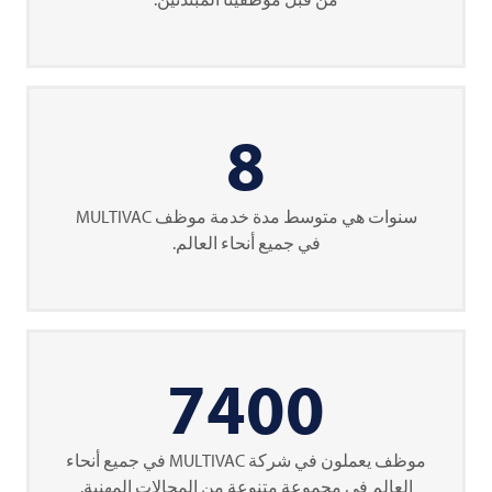
8
سنوات هي متوسط مدة خدمة موظف
MULTIVAC
في جميع أنحاء العالم.
7400
موظف يعملون في شركة
MULTIVAC
في جميع أنحاء
العالم في مجموعة متنوعة من المجالات المهنية.