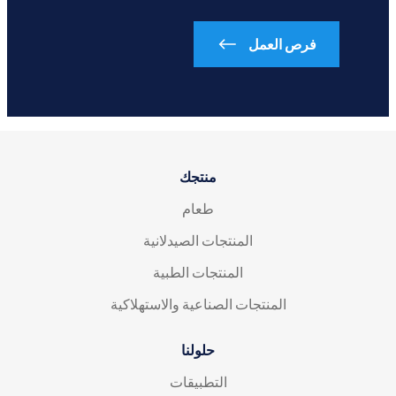
فرص العمل
منتجك
طعام
المنتجات الصيدلانية
المنتجات الطبية
المنتجات الصناعية والاستهلاكية
حلولنا
التطبيقات