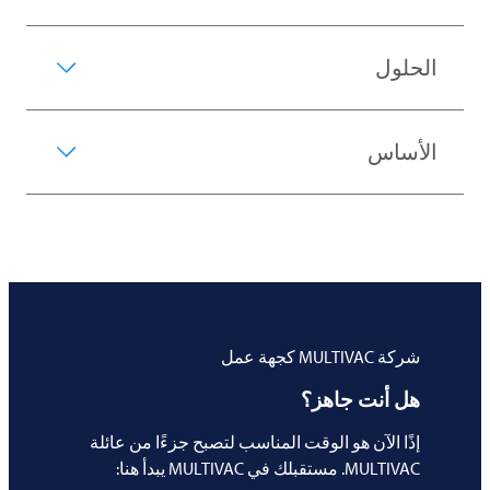
الحلول
الأساس
شركة
MULTIVAC
كجهة عمل
هل أنت جاهز؟
إذًا الآن هو الوقت المناسب لتصبح جزءًا من عائلة
MULTIVAC
. مستقبلك في
MULTIVAC
يبدأ هنا: