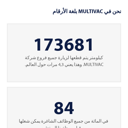
نحن في
MULTIVAC
بلغة الأرقام
173681
كيلومتر يتم قطعها لزيارة جميع فروع شركة
MULTIVAC
. وهذا يعني 4,3 مرات حول العالم.
84
في المائة من جميع الوظائف الشاغرة يمكن شغلها
من قبل موظفينا المبتدئين.