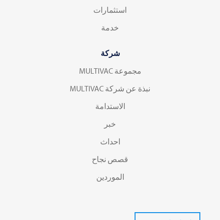
استثمارات
خدمة
شركة
مجموعة MULTIVAC
نبذة عن شركة MULTIVAC
الاستدامة
خبر
احداث
قصص نجاح
الموردين