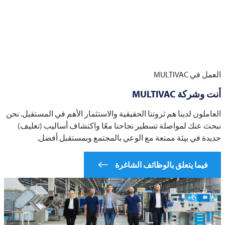
العمل في
MULTIVAC
أنت وشركة
MULTIVAC
العاملون لدينا هم ثروتنا الحقيقية والاستثمار الأهم في المستقبل. نحن
نبحث عنك لمواصلة تسطير نجاحنا معًا واكتشاف أساليب (تغليف)
جديدة في بيئة ممتعة مع الوعي بالمجتمع وبمستقبل أفضل.
فيما يتعلق بالوظائف الشاغرة