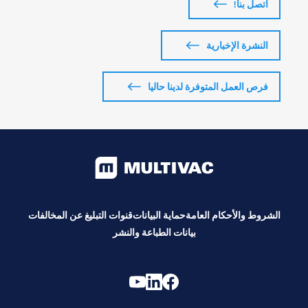
اتصل بنا!
النشرة الإخبارية
فرص العمل المتوفرة لدينا حاليا
الشروط والأحكام العامة
حماية البيانات
قنوات التبليغ عن المخالفات
بيانات الطباعة والنشر