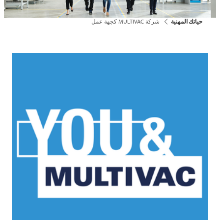
حياتك المهنية
شركة MULTIVAC كجهة عمل