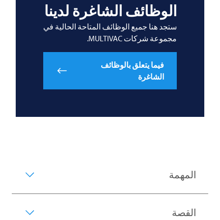
الوظائف الشاغرة لدينا
ستجد هنا جميع الوظائف المتاحة الحالية في
مجموعة شركات
MULTIVAC
.
فيما يتعلق بالوظائف
الشاغرة
المهمة
القصة