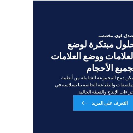
دق. قوي. مخصصه.
لول مبتكرة لوضع
لعلامات ووضع العلامات
جميع الأحجام
كن دمج المجموعة الشاملة من أنظمة
ملصقات والطباعة الخاصة بنا بسلاسة في
راءات الإنتاج والتعبئة الحالية.
التعرف على المزيد