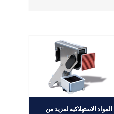
المواد الاستهلاكية لمزيد من