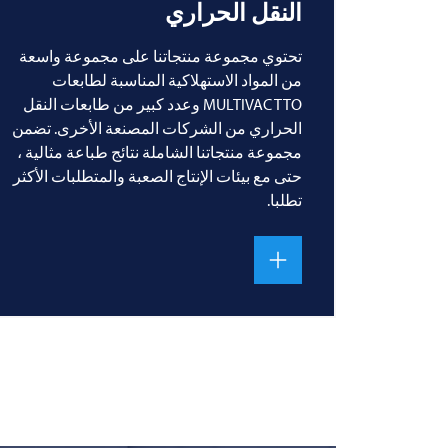
النقل الحراري
تحتوي مجموعة منتجاتنا على مجموعة واسعة
من المواد الاستهلاكية المناسبة لطابعات
MULTIVAC TTO وعدد كبير من طابعات النقل
الحراري من الشركات المصنعة الأخرى. تضمن
مجموعة منتجاتنا الشاملة نتائج طباعة مثالية ،
حتى مع بيئات الإنتاج الصعبة والمتطلبات الأكثر
تطلبا.