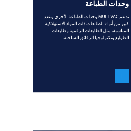
وحدات الطباعة
تدعم MULTIVAC وحدات الطباعة الأخرى وعدد
كبير من أنواع الطابعات ذات المواد الاستهلاكية
المناسبة، مثل الطابعات الرقمية وطابعات
الطوابع وتكنولوجيا الرقائق الساخنة.