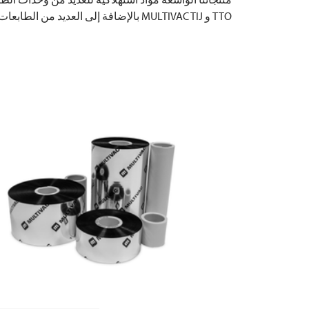
TTO و
TIJ بالإضافة إلى العديد من الطابعات من الشركات المصنعة الأخرى.
MULTIVAC