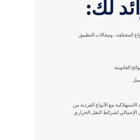
ئد لك:
اع المختلفة ، ومجالات التطبيق
ائح القانونية
ميل
 الاستهلاكية مع الأنواع الفردية من
 الإجمالي لشرائط النقل الحراري