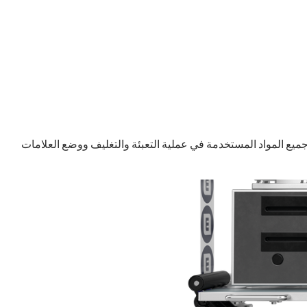
جميع المواد المستخدمة في عملية التعبئة والتغليف ووضع العلامات