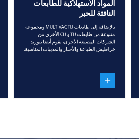
المواد الاستهلاكية للطابعات
النافثة للحبر
بالإضافة إلى طابعات MULTIVAC TIJ ومجموعة
متنوعة من طابعات TIJ و CIJ الأخرى من
الشركات المصنعة الأخرى، نقوم أيضا بتوريد
خراطيش الطباعة والأحبار والمذيبات المناسبة.