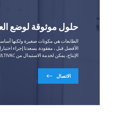
حلول موثوقة لوضع العل
الطابعات هي مكونات صغيرة ولكنها أساسية 
الأفضل قبل ، مفقودة. يسعدنا إجراء اختبارات
الإنتاج، يمكن لخدمة الاستبدال من
LTIVAC
الاتصال