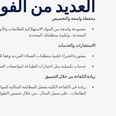
العديد من الفوا
محفظة واسعة والتخصيص
مجموعة واسعة من المواد الاستهلاكية للطابعات والأنو
المحددة ، ولتلبية متطلباتك المحددة
الاستشارات والخدمات
مشورة الخبراء لتلبية متطلبات العملاء الفردية وفقا للو
خدمات تكميلية مثل اختبارات الطباعة لمواصفات الع
زيادة الكفاءة من خلال التنسيق
زيادة في الكفاءة الكلية بفضل المطابقة المثالية للمواد
الطابعات ، على سبيل المثال ، من خلال تحسين الطول