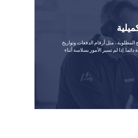
ميلية
لمطلوبة ، مثل أرقام الدفعات وتواريخ
ائما. إذا لم تسير الأمور بسلاسة أثناء