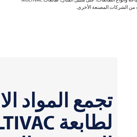
تجمع المواد الا
لطابعة
TIVAC