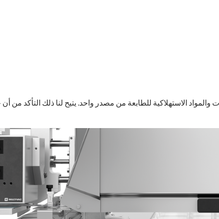
لمواد الاستهلاكية للطابعة من مصدر واحد. يتيح لنا ذلك التأكد من أن 