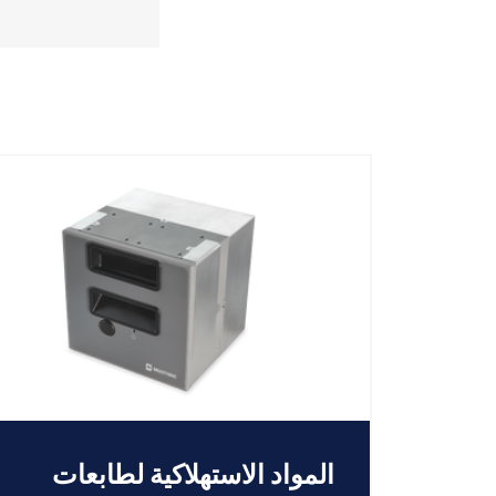
المواد الاستهلاكية لطابعات