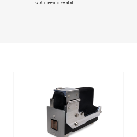
optimeerimise abil