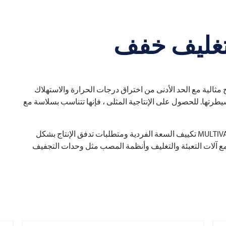
التغليف خفف
ج مثالية مع الحد الأدنى من اختراق درجات الحرارة والاستهلاك
طرتها. للحصول على الإنتاجية المثلى ، فإنها تتناسب بسلاسة مع
MULTIV
تكييف السعة الفردية ومتطلبات تدفق الإنتاج بشكل
 مع آلات التعبئة والتغليف وأنظمة المصب مثل وحدات التجفيف