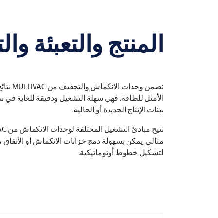
المنتج والتعبئة و
تضمن وحدات الانكماش والتجفيف من
MULTIVAC
نتائ
الأمثل للطاقة. فهي سهلة التشغيل ودقيقة للغاية في سي
بيئات الإنتاج الجديدة أو الحالية.
تتيح مبادئ التشغيل المختلفة لوحدات الانكماش من
AC
مثالي. يمكن بسهولة دمج خزانات الانكماش أو الأنفاق
لتشكيل خطوط أوتوماتيكية.