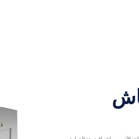
اش
حد الأدنى من اختراق درجة الحرارة