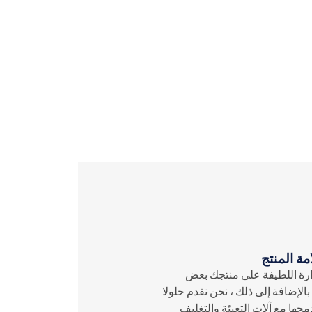
ة المنتج
ارة اللطيفة على منتجك بعض
الإضافة إلى ذلك ، نحن نقدم حلولا
جها مع آلات التعبئة والتغليف