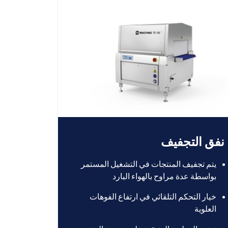
نفق التجفيف
يتم تجفيف المنتجات في التشغيل المستمر
بواسطة عدة مراوح بالهواء البارد
خيار التحكم التلقائي في ارتفاع الفوهات
العلوية