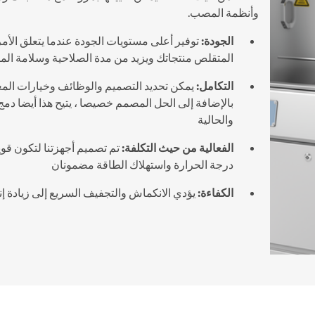
وأنظمة المصب.
الجودة:
توفير أعلى مستويات الجودة عندما يتعلق الأمر
المتقلص منتجاتك ويزيد من مدة الصلاحية وسلامة المن
التكامل:
يمكن تحديد التصميم والوظائف وخيارات المع
بالإضافة إلى الحل المصمم خصيصا ، يتيح هذا أيضا د
والحالية
الفعالية من حيث التكلفة:
تم تصميم أجهزتنا لتكون قوية
درجة الحرارة واستهلاك الطاقة مضمونان
الكفاءة:
يؤدي الانكماش والتجفيف السريع إلى زيادة إن