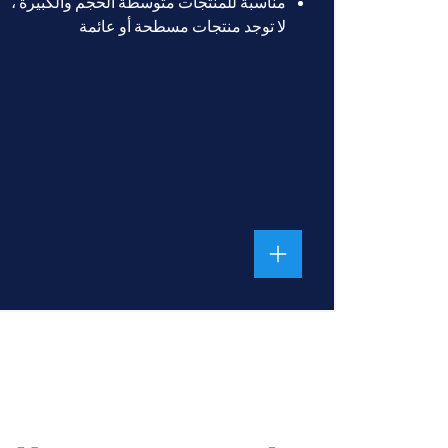
مناسبة للمنتجات متوسطة الحجم والكبيرة ،
لا توجد منتجات مسطحة أو عائمة