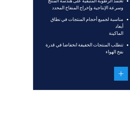
تعتمد الرطوبة المتبقية على هندسة المنتج
وسرعة الإنتاجية وإخراج المنفاخ المحدد
مناسبة لجميع أحجام المنتجات في نطاق
أبعاد
الماكينة
تتطلب المنتجات الخفيفة انخفاضا في قدرة
نفخ الهواء