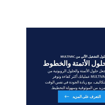
ول التشغيل الآلي من
MULTIVAC
لول الأتمتة والخطوط
عل حلول الأتمتة والحلول الروبوتية من
MULTIVAC عملياتك أكثر كفاءة وتوفر
تكاليف، مع زيادة الجودة في نفس الوقت
زيد من الموثوقية وسهولة التخطيط.
التعرف على المزيد