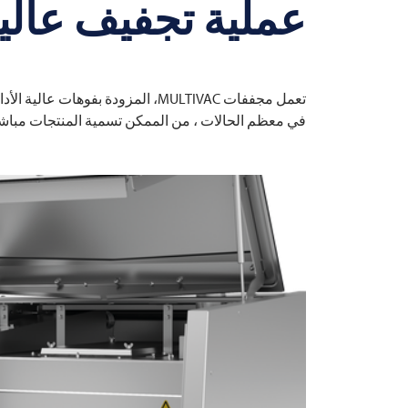
عملية تجفيف عالية 
تعمل مجففات MULTIVAC، المزودة بفو
في معظم الحالات ، من الممكن تسمية المنتجات مباشرة