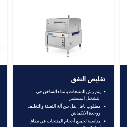
تقليص النفق
يتم رش المنتجات بالماء الساخن في
التشغيل المستمر
مطلوب ناقل نقل بين آلة التعبئة والتغليف
ووحدة الانكماش
مناسبة لجميع أحجام المنتجات في نطاق