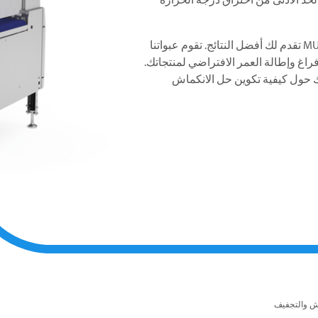
MU
تقدم لك أفضل النتائج. تقوم عبواتنا
اغ وإطالة العمر الافتراضي لمنتجاتك.
لك حول كيفية تكوين حل الانكماش
ش والتجفيف