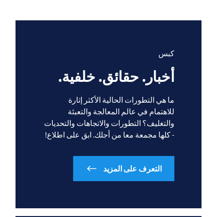
كبس
أخبار. حقائق. خلفية.
ما هي التطورات الحالية الأكثر إثارة
للاهتمام في عالم المعالجة والتعبئة
والتغليف؟ التطورات والاتجاهات والتحديات
- كلها مجمعة معا من أجلك. ابق على اطلاع!
التعرف على المزيد