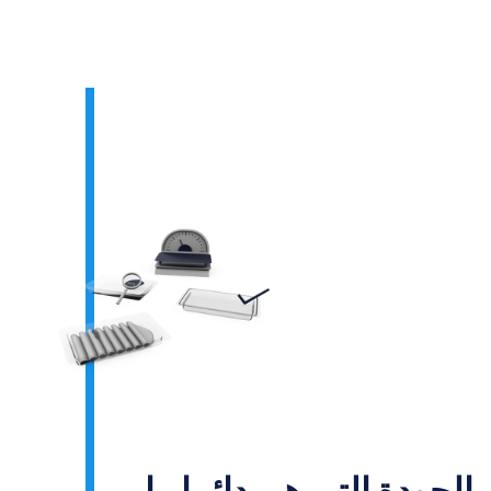
الجودة التي هي دائما ما