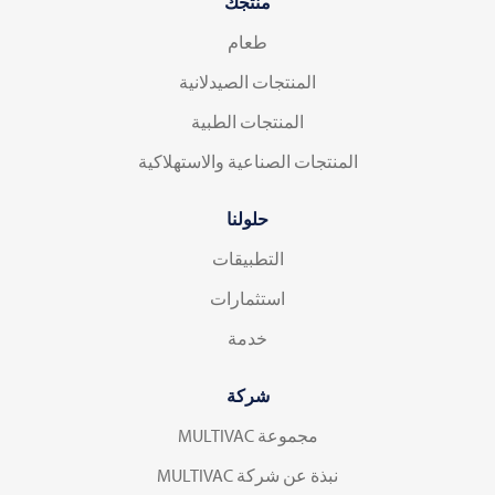
منتجك
طعام
المنتجات الصيدلانية
المنتجات الطبية
المنتجات الصناعية والاستهلاكية
حلولنا
التطبيقات
استثمارات
خدمة
شركة
مجموعة MULTIVAC
نبذة عن شركة MULTIVAC