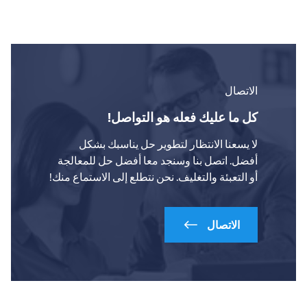
الاتصال
كل ما عليك فعله هو التواصل!
لا يسعنا الانتظار لتطوير حل يناسبك بشكل
أفضل. اتصل بنا وسنجد معا أفضل حل للمعالجة
أو التعبئة والتغليف. نحن نتطلع إلى الاستماع منك!
الاتصال