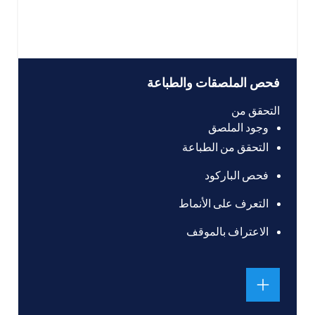
فحص الملصقات والطباعة
التحقق من
وجود الملصق
التحقق من الطباعة
فحص الباركود
التعرف على الأنماط
الاعتراف بالموقف