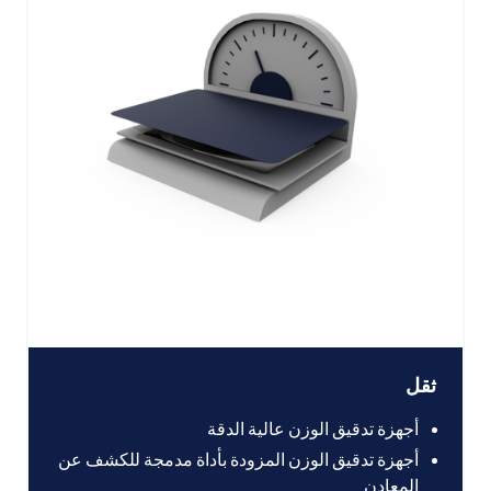
ثقل
أجهزة تدقيق الوزن عالية الدقة
أجهزة تدقيق الوزن المزودة بأداة مدمجة للكشف عن
المعادن