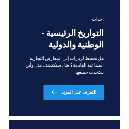
احداث
التواريخ الرئيسية -
الوطنية والدولية
هل تخطط لزيارات إلى المعارض التجارية
الصناعية القادمة؟ هنا ، ستكتشف متى وأين
ستحدث جميعها.
التعرف على المزيد