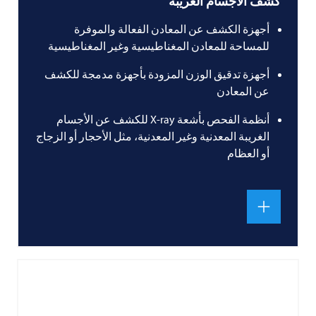
كشف الأجسام الغريبة
أجهزة الكشف عن المعادن الفعالة والموفرة
للمساحة للمعادن المغناطيسية وغير المغناطيسية
أجهزة تدقيق الوزن المزودة بأجهزة مدمجة للكشف
عن المعادن
أنظمة الفحص بأشعة X-ray للكشف عن الأجسام
الغريبة المعدنية وغير المعدنية، مثل الأحجار أو الزجاج
أو العظام