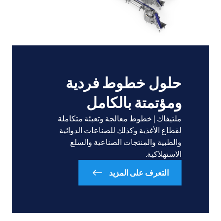
حلول خطوط فردية
ومؤتمتة بالكامل
ملتيفاك | خطوط معالجة وتعبئة متكاملة
لقطاع الأغذية وكذلك للصناعات الدوائية
والطبية والمنتجات الصناعية والسلع
الاستهلاكية.
التعرف على المزيد