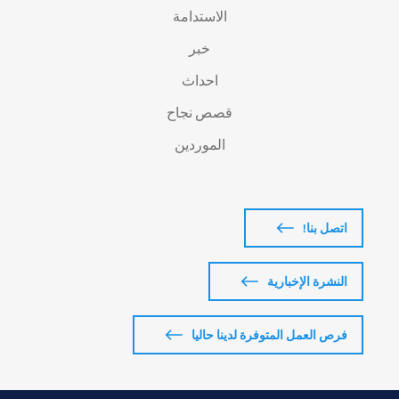
الاستدامة
خبر
احداث
قصص نجاح
الموردين
اتصل بنا!
النشرة الإخبارية
فرص العمل المتوفرة لدينا حاليا