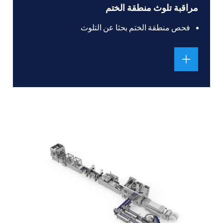
مراقبة تلوث منطقة الختم
فحص منطقة الختم بحثا عن التلوث