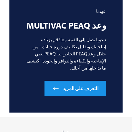
عهدنا
وعد
PEAQ
MULTIVAC
دعونا نصل إلى القمة معا! قم بزيادة
إنتاجيتك وتقليل تكاليف دورة حياتك - من
خلال وعد PEAQ الخاص بنا. PEAQ تعني
الإنتاجية والكفاءة والتوافر والجودة. اكتشف
ما بداخلها من أجلك.
التعرف على المزيد