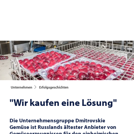
Unternehmen
Erfolgsgeschichten
"Wir kaufen eine Lösung"
Die Unternehmensgruppe Dmitrovskie
Gemüse ist Russlands ältester Anbieter von
Gemüseerzeugnissen für den einheimischen