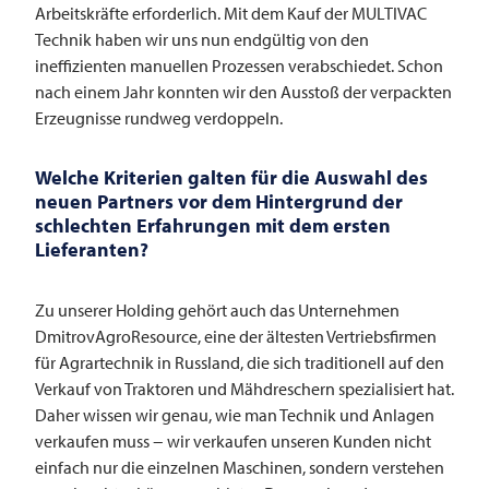
Arbeitskräfte erforderlich. Mit dem Kauf der
MULTIVAC
Technik haben wir uns nun endgültig von den
ineffizienten manuellen Prozessen verabschiedet. Schon
nach einem Jahr konnten wir den Ausstoß der verpackten
Erzeugnisse rundweg verdoppeln.
Welche Kriterien galten für die Auswahl des
neuen Partners vor dem Hintergrund der
schlechten Erfahrungen mit dem ersten
Lieferanten?
Zu unserer Holding gehört auch das Unternehmen
DmitrovAgroResource, eine der ältesten Vertriebsfirmen
für Agrartechnik in Russland, die sich traditionell auf den
Verkauf von Traktoren und Mähdreschern spezialisiert hat.
Daher wissen wir genau, wie man Technik und Anlagen
verkaufen muss − wir verkaufen unseren Kunden nicht
einfach nur die einzelnen Maschinen, sondern verstehen