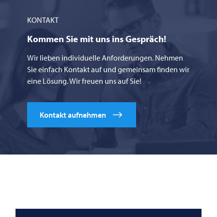
KONTAKT
Kommen Sie mit uns ins Gespräch!
Wir lieben individuelle Anforderungen. Nehmen
Sie einfach Kontakt auf und gemeinsam finden wir
eine Lösung. Wir freuen uns auf Sie!
Kontakt aufnehmen