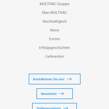
MULTIVAC Gruppe
Über MULTIVAC
Nachhaltigkeit
News
Events
Erfolgsgeschichten
Lieferanten
Kontaktieren Sie uns!
Newsletter
Stellenangebote