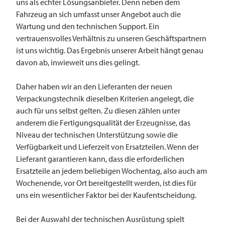
uns als echter Lösungsanbieter. Denn neben dem
Fahrzeug an sich umfasst unser Angebot auch die
Wartung und den technischen Support. Ein
vertrauensvolles Verhältnis zu unseren Geschäftspartnern
ist uns wichtig. Das Ergebnis unserer Arbeit hängt genau
davon ab, inwieweit uns dies gelingt.
Daher haben wir an den Lieferanten der neuen
Verpackungstechnik dieselben Kriterien angelegt, die
auch für uns selbst gelten. Zu diesen zählen unter
anderem die Fertigungsqualität der Erzeugnisse, das
Niveau der technischen Unterstützung sowie die
Verfügbarkeit und Lieferzeit von Ersatzteilen. Wenn der
Lieferant garantieren kann, dass die erforderlichen
Ersatzteile an jedem beliebigen Wochentag, also auch am
Wochenende, vor Ort bereitgestellt werden, ist dies für
uns ein wesentlicher Faktor bei der Kaufentscheidung.
Bei der Auswahl der technischen Ausrüstung spielt