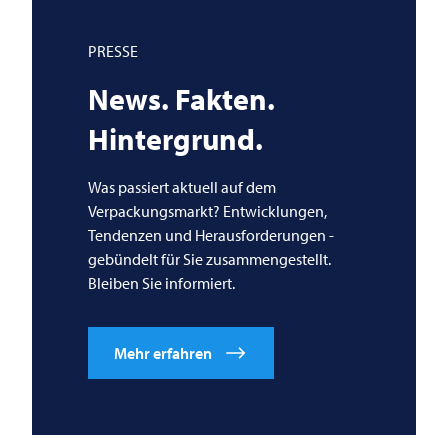
PRESSE
News. Fakten.
Hintergrund.
Was passiert aktuell auf dem
Verpackungsmarkt? Entwicklungen,
Tendenzen und Herausforderungen -
gebündelt für Sie zusammengestellt.
Bleiben Sie informiert.
Mehr erfahren