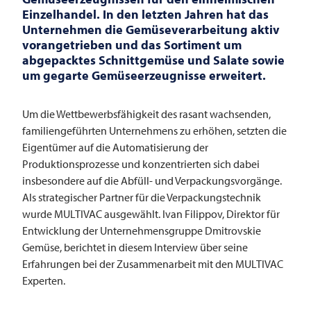
Einzelhandel. In den letzten Jahren hat das
Unternehmen die Gemüseverarbeitung aktiv
vorangetrieben und das Sortiment um
abgepacktes Schnittgemüse und Salate sowie
um gegarte Gemüseerzeugnisse erweitert.
Um die Wettbewerbsfähigkeit des rasant wachsenden,
familiengeführten Unternehmens zu erhöhen, setzten die
Eigentümer auf die Automatisierung der
Produktionsprozesse und konzentrierten sich dabei
insbesondere auf die Abfüll- und Verpackungsvorgänge.
Als strategischer Partner für die Verpackungstechnik
wurde
MULTIVAC
ausgewählt. Ivan Filippov, Direktor für
Entwicklung der Unternehmensgruppe Dmitrovskie
Gemüse, berichtet in diesem Interview über seine
Erfahrungen bei der Zusammenarbeit mit den
MULTIVAC
Experten.