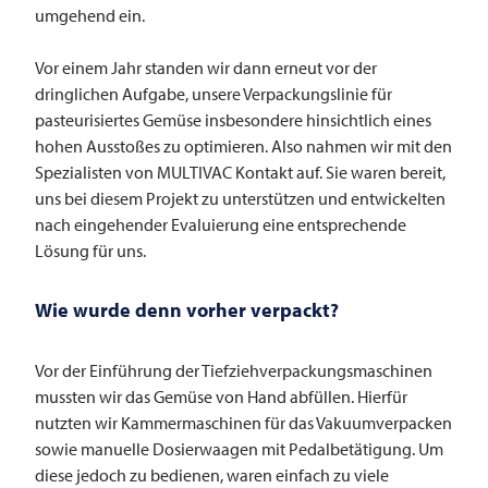
umgehend ein.
Vor einem Jahr standen wir dann erneut vor der
dringlichen Aufgabe, unsere Verpackungslinie für
pasteurisiertes Gemüse insbesondere hinsichtlich eines
hohen Ausstoßes zu optimieren. Also nahmen wir mit den
Spezialisten von
MULTIVAC
Kontakt auf. Sie waren bereit,
uns bei diesem Projekt zu unterstützen und entwickelten
nach eingehender Evaluierung eine entsprechende
Lösung für uns.
Wie wurde denn vorher verpackt?
Vor der Einführung der Tiefziehverpackungsmaschinen
mussten wir das Gemüse von Hand abfüllen. Hierfür
nutzten wir Kammermaschinen für das Vakuumverpacken
sowie manuelle Dosierwaagen mit Pedalbetätigung. Um
diese jedoch zu bedienen, waren einfach zu viele