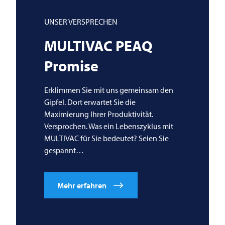
UNSER VERSPRECHEN
MULTIVAC
PEAQ
Promise
Erklimmen Sie mit uns gemeinsam den
Gipfel. Dort erwartet Sie die
Maximierung Ihrer Produktivität.
Versprochen. Was ein Lebenszyklus mit
MULTIVAC
für Sie bedeutet? Seien Sie
gespannt…
Mehr erfahren