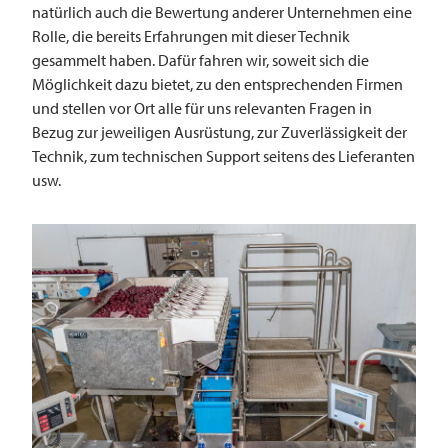
natürlich auch die Bewertung anderer Unternehmen eine
Rolle, die bereits Erfahrungen mit dieser Technik
gesammelt haben. Dafür fahren wir, soweit sich die
Möglichkeit dazu bietet, zu den entsprechenden Firmen
und stellen vor Ort alle für uns relevanten Fragen in
Bezug zur jeweiligen Ausrüstung, zur Zuverlässigkeit der
Technik, zum technischen Support seitens des Lieferanten
usw.