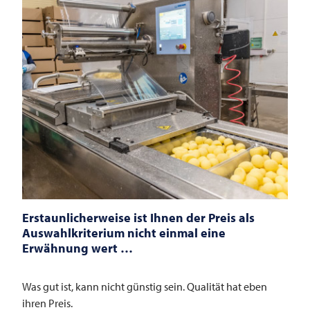
Erstaunlicherweise ist Ihnen der Preis als
Auswahlkriterium nicht einmal eine
Erwähnung wert …
Was gut ist, kann nicht günstig sein. Qualität hat eben
ihren Preis.