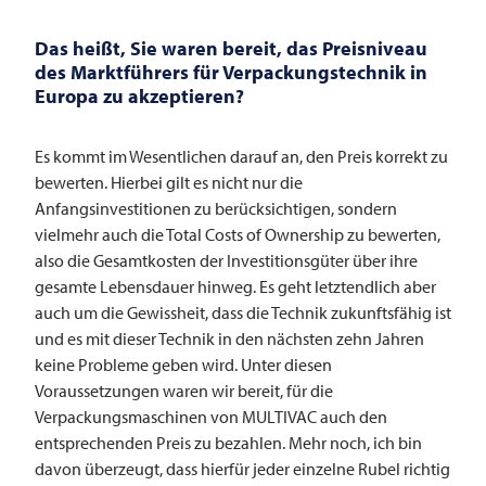
Das heißt, Sie waren bereit, das Preisniveau
des Marktführers für Verpackungstechnik in
Europa zu akzeptieren?
Es kommt im Wesentlichen darauf an, den Preis korrekt zu
bewerten. Hierbei gilt es nicht nur die
Anfangsinvestitionen zu berücksichtigen, sondern
vielmehr auch die Total Costs of Ownership zu bewerten,
also die Gesamtkosten der Investitionsgüter über ihre
gesamte Lebensdauer hinweg. Es geht letztendlich aber
auch um die Gewissheit, dass die Technik zukunftsfähig ist
und es mit dieser Technik in den nächsten zehn Jahren
keine Probleme geben wird. Unter diesen
Voraussetzungen waren wir bereit, für die
Verpackungsmaschinen von
MULTIVAC
auch den
entsprechenden Preis zu bezahlen. Mehr noch, ich bin
davon überzeugt, dass hierfür jeder einzelne Rubel richtig