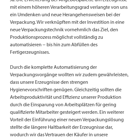
mit einem höheren Verarbeitungsgrad verlangte von uns
ein Umdenken und neue Herangehensweisen bei der
Verpackung. Wir verknüpften mit der Investition in eine
neue Verpackungstechnik vornehmlich das Ziel, den
Produktionsprozess möglichst vollständig zu
automatisieren − bis hin zum Abfüllen des
Fertigerzeugnisses.
Durch die komplette Automatisierung der
Verpackungsvorgänge wollten wir zudem gewährleisten,
dass unsere Erzeugnisse den strengen
Hygienevorschriften genügen. Gleichzeitig sollten die
Arbeitsproduktivität und Effizienz unserer Produktion
durch die Einsparung von Arbeitsplätzen für gering
qualifizierte Mitarbeiter gesteigert werden. Ein weiterer
Vorteil der Einführung einer neuen Verpackungslösung
stellte die längere Haltbarkeit der Erzeugnisse dar,
wodurch wir das Vertrauen der Käufer in unsere