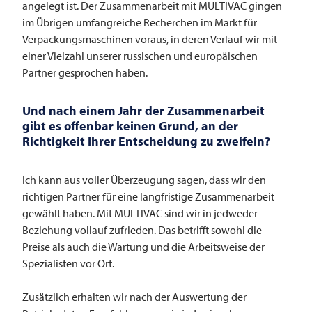
angelegt ist. Der Zusammenarbeit mit
MULTIVAC
gingen
im Übrigen umfangreiche Recherchen im Markt für
Verpackungsmaschinen voraus, in deren Verlauf wir mit
einer Vielzahl unserer russischen und europäischen
Partner gesprochen haben.
Und nach einem Jahr der Zusammenarbeit
gibt es offenbar keinen Grund, an der
Richtigkeit Ihrer Entscheidung zu zweifeln?
Ich kann aus voller Überzeugung sagen, dass wir den
richtigen Partner für eine langfristige Zusammenarbeit
gewählt haben. Mit
MULTIVAC
sind wir in jedweder
Beziehung vollauf zufrieden. Das betrifft sowohl die
Preise als auch die Wartung und die Arbeitsweise der
Spezialisten vor Ort.
Zusätzlich erhalten wir nach der Auswertung der