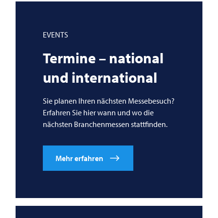
EVENTS
Termine – national
und international
Sie planen Ihren nächsten Messebesuch?
Erfahren Sie hier wann und wo die
nächsten Branchenmessen stattfinden.
Mehr erfahren