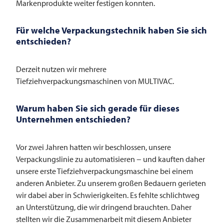
Markenprodukte weiter festigen konnten.
Für welche Verpackungstechnik haben Sie sich
entschieden?
Derzeit nutzen wir mehrere
Tiefziehverpackungsmaschinen von
MULTIVAC
.
Warum haben Sie sich gerade für dieses
Unternehmen entschieden?
Vor zwei Jahren hatten wir beschlossen, unsere
Verpackungslinie zu automatisieren − und kauften daher
unsere erste Tiefziehverpackungsmaschine bei einem
anderen Anbieter. Zu unserem großen Bedauern gerieten
wir dabei aber in Schwierigkeiten. Es fehlte schlichtweg
an Unterstützung, die wir dringend brauchten. Daher
stellten wir die Zusammenarbeit mit diesem Anbieter