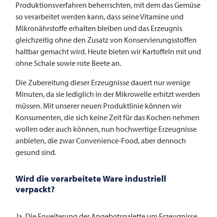
Produktionsverfahren beherrschten, mit dem das Gemüse
so verarbeitet werden kann, dass seine Vitamine und
Mikronährstoffe erhalten bleiben und das Erzeugnis
gleichzeitig ohne den Zusatz von Konservierungsstoffen
haltbar gemacht wird. Heute bieten wir Kartoffeln mit und
ohne Schale sowie rote Beete an.
Die Zubereitung dieser Erzeugnisse dauert nur wenige
Minuten, da sie lediglich in der Mikrowelle erhitzt werden
müssen. Mit unserer neuen Produktlinie können wir
Konsumenten, die sich keine Zeit für das Kochen nehmen
wollen oder auch können, nun hochwertige Erzeugnisse
anbieten, die zwar Convenience-Food, aber dennoch
gesund sind.
Wird die verarbeitete Ware industriell
verpackt?
Ja. Die Erweiterung der Angebotspalette um Erzeugnisse