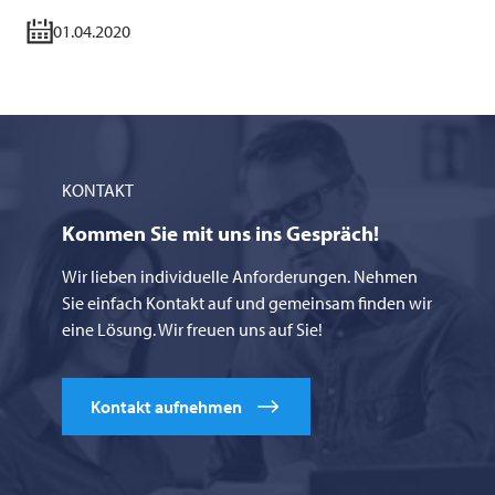
01.04.2020
KONTAKT
Kommen Sie mit uns ins Gespräch!
Wir lieben individuelle Anforderungen. Nehmen
Sie einfach Kontakt auf und gemeinsam finden wir
eine Lösung. Wir freuen uns auf Sie!
Kontakt aufnehmen