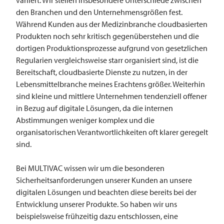
den Branchen und den Unternehmensgrößen fest.
Während Kunden aus der Medizinbranche cloudbasierten
Produkten noch sehr kritisch gegenüberstehen und die
dortigen Produktionsprozesse aufgrund von gesetzlichen
Regularien vergleichsweise starr organisiert sind, ist die
Bereitschaft, cloudbasierte Dienste zu nutzen, in der
Lebensmittelbranche meines Erachtens größer. Weiterhin
sind kleine und mittlere Unternehmen tendenziell offener
in Bezug auf digitale Lösungen, da die internen
Abstimmungen weniger komplex und die
organisatorischen Verantwortlichkeiten oft klarer geregelt
sind.
Bei
MULTIVAC
wissen wir um die besonderen
Sicherheitsanforderungen unserer Kunden an unsere
digitalen Lösungen und beachten diese bereits bei der
Entwicklung unserer Produkte. So haben wir uns
beispielsweise frühzeitig dazu entschlossen, eine