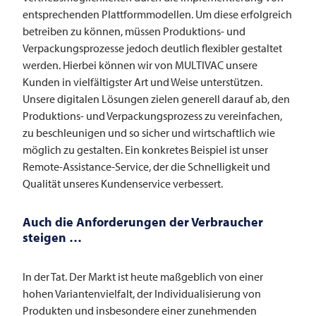
entsprechenden Plattformmodellen. Um diese erfolgreich
betreiben zu können, müssen Produktions- und
Verpackungsprozesse jedoch deutlich flexibler gestaltet
werden. Hierbei können wir von
MULTIVAC
unsere
Kunden in vielfältigster Art und Weise unterstützen.
Unsere digitalen Lösungen zielen generell darauf ab, den
Produktions- und Verpackungsprozess zu vereinfachen,
zu beschleunigen und so sicher und wirtschaftlich wie
möglich zu gestalten. Ein konkretes Beispiel ist unser
Remote-Assistance-Service, der die Schnelligkeit und
Qualität unseres Kundenservice verbessert.
Auch die Anforderungen der Verbraucher
steigen …
In der Tat. Der Markt ist heute maßgeblich von einer
hohen Variantenvielfalt, der Individualisierung von
Produkten und insbesondere einer zunehmenden