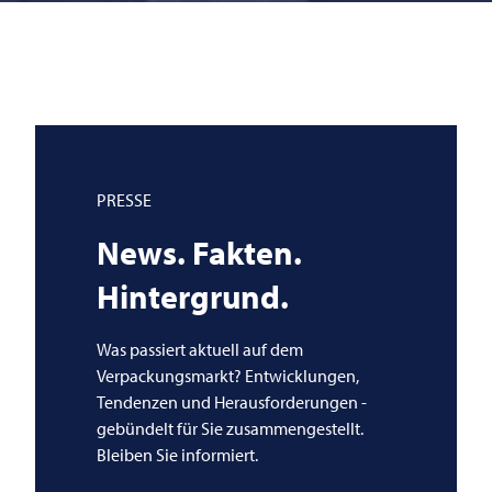
PRESSE
News. Fakten.
Hintergrund.
Was passiert aktuell auf dem
Verpackungsmarkt? Entwicklungen,
Tendenzen und Herausforderungen -
gebündelt für Sie zusammengestellt.
Bleiben Sie informiert.