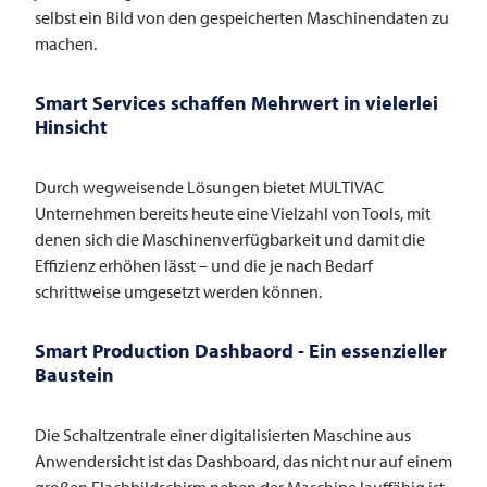
selbst ein Bild von den gespeicherten Maschinendaten zu
machen.
Smart Services schaffen Mehrwert in vielerlei
Hinsicht
Durch wegweisende Lösungen bietet
MULTIVAC
Unternehmen bereits heute eine Vielzahl von Tools, mit
denen sich die Maschinenverfügbarkeit und damit die
Effizienz erhöhen lässt – und die je nach Bedarf
schrittweise umgesetzt werden können.
Smart Production Dashbaord - Ein essenzieller
Baustein
Die Schaltzentrale einer digitalisierten Maschine aus
Anwendersicht ist das Dashboard, das nicht nur auf einem
großen Flachbildschirm neben der Maschine lauffähig ist,