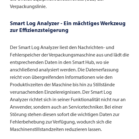
Verpackungslinie.
Smart Log Analyzer - Ein mächtiges Werkzeug
zur Effizienzsteigerung
Der Smart Log Analyzer liest den Nachrichten- und
Fehlerspeicher der Verpackungsmaschine aus und lädt die
entsprechenden Daten in den Smart Hub, wo sie
anschließend analysiert werden. Die Datenerfassung
reicht von übergreifenden Informationen wie den
Produktivzeiten der Maschine bis hin zu Stillstände
verursachenden Einzelereignissen. Der Smart Log
Analyzer richtet sich in seiner Funktionalität nicht nur an
Anwender, sondern auch an Servicetechniker. Bei einer
Störung stehen diesen sofort die wichtigen Daten zur
Fehlerbehebung zur Verfügung, wodurch sich die
Maschinenstillstandzeiten reduzieren lassen.