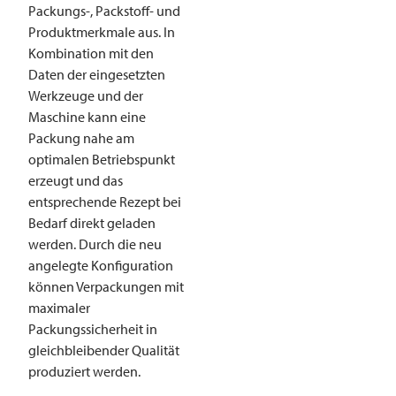
Packungs-, Packstoff- und
Produktmerkmale aus. In
Kombination mit den
Daten der eingesetzten
Werkzeuge und der
Maschine kann eine
Packung nahe am
optimalen Betriebspunkt
erzeugt und das
entsprechende Rezept bei
Bedarf direkt geladen
werden. Durch die neu
angelegte Konfiguration
können Verpackungen mit
maximaler
Packungssicherheit in
gleichbleibender Qualität
produziert werden.