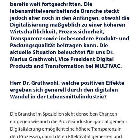
bereits weit fortgeschritten. Die
lebensmittelverarbeitende Branche steckt
jedoch eher noch in den Anfängen, obwohl die
Digitalisierung maßgeblich zu einer höheren
Wirtschaftlichkeit, Prozesssicherheit,
Transparenz sowie insbesondere Produkt- und
Packungsqualität beitragen kann. Die
aktuelle Situation beleuchtet für uns Dr.
Marius Grathwohl, Vice President Digital
Products and Transformation bei
MULTIVAC
.
Herr Dr. Grathwohl, welche positiven Effekte
ergeben sich generell durch den digitalen
Wandel in der Lebensmittelindustrie?
Die Branche im Speziellen sieht denselben Chancen
entgegen wie auch die Prozessindustrie ganz allgemein:
Digitalisierung ermöglicht eine höhere Transparenz in
den Prozessen, damit deren Effektivität gemessen und