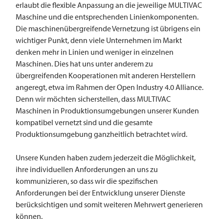
erlaubt die flexible Anpassung an die jeweilige
MULTIVAC
Maschine und die entsprechenden Linienkomponenten.
Die maschinenübergreifende Vernetzung ist übrigens ein
wichtiger Punkt, denn viele Unternehmen im Markt
denken mehr in Linien und weniger in einzelnen
Maschinen. Dies hat uns unter anderem zu
übergreifenden Kooperationen mit anderen Herstellern
angeregt, etwa im Rahmen der Open Industry 4.0 Alliance.
Denn wir möchten sicherstellen, dass
MULTIVAC
Maschinen in Produktionsumgebungen unserer Kunden
kompatibel vernetzt sind und die gesamte
Produktionsumgebung ganzheitlich betrachtet wird.
Unsere Kunden haben zudem jederzeit die Möglichkeit,
ihre individuellen Anforderungen an uns zu
kommunizieren, so dass wir die spezifischen
Anforderungen bei der Entwicklung unserer Dienste
berücksichtigen und somit weiteren Mehrwert generieren
können.