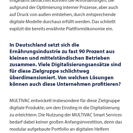
aufgrund der Optimierung interner Prozesse, aber auch
auf Druck von außen entstehen, durch entsprechende
digitale Modelle durchaus erfüllt werden. Das schließt
explizit die bereits erwähnte Plattformökonomie ein.
In Deutschland setzt sich die
Ernährungsindustrie zu fast 90 Prozent aus
kleinen und mittelständischen Betrieben
zusammen. Viele Digitalisierungsansätze sind
für diese Zielgruppe schlichtweg
überdimensioniert. Von welchen Lösungen
können auch diese Unternehmen profitieren?
MULTIVAC
entwickelt insbesondere für diese Zielgruppe
digitale Produkte, um den Einstieg in die Digitalisierung
zu erleichtern. Die Nutzung der
MULTIVAC
Smart Services
bedarf dabei keiner großen Anfangsinvestition, denn das
modular aufgebaute Portfolio an digitalen Helfern