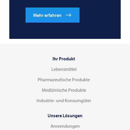
Mehr erfahren
Ihr Produkt
Lebensmittel
Pharmazeutische Produkte
Medizinische Produkte
Industrie- und Konsumgüter
Unsere Lösungen
Anwendungen