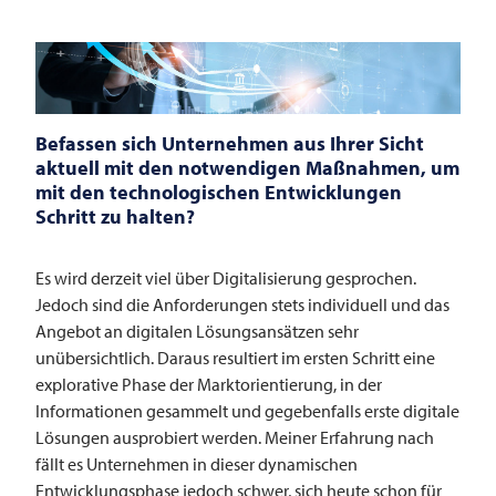
Befassen sich Unternehmen aus Ihrer Sicht
aktuell mit den notwendigen Maßnahmen, um
mit den technologischen Entwicklungen
Schritt zu halten?
Es wird derzeit viel über Digitalisierung gesprochen.
Jedoch sind die Anforderungen stets individuell und das
Angebot an digitalen Lösungsansätzen sehr
unübersichtlich. Daraus resultiert im ersten Schritt eine
explorative Phase der Marktorientierung, in der
Informationen gesammelt und gegebenfalls erste digitale
Lösungen ausprobiert werden. Meiner Erfahrung nach
fällt es Unternehmen in dieser dynamischen
Entwicklungsphase jedoch schwer, sich heute schon für