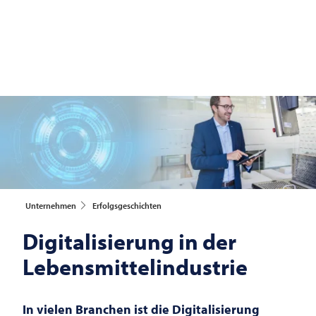
Unternehmen
Erfolgsgeschichten
Digitalisierung in der
Lebensmittelindustrie
In vielen Branchen ist die Digitalisierung