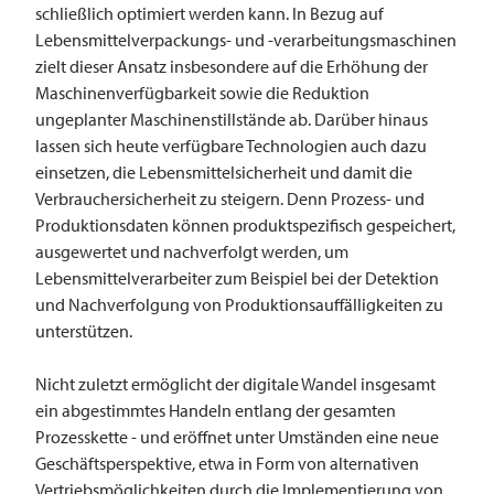
schließlich optimiert werden kann. In Bezug auf
Lebensmittelverpackungs- und -verarbeitungsmaschinen
zielt dieser Ansatz insbesondere auf die Erhöhung der
Maschinenverfügbarkeit sowie die Reduktion
ungeplanter Maschinenstillstände ab. Darüber hinaus
lassen sich heute verfügbare Technologien auch dazu
einsetzen, die Lebensmittelsicherheit und damit die
Verbrauchersicherheit zu steigern. Denn Prozess- und
Produktionsdaten können produktspezifisch gespeichert,
ausgewertet und nachverfolgt werden, um
Lebensmittelverarbeiter zum Beispiel bei der Detektion
und Nachverfolgung von Produktionsauffälligkeiten zu
unterstützen.
Nicht zuletzt ermöglicht der digitale Wandel insgesamt
ein abgestimmtes Handeln entlang der gesamten
Prozesskette - und eröffnet unter Umständen eine neue
Geschäftsperspektive, etwa in Form von alternativen
Vertriebsmöglichkeiten durch die Implementierung von