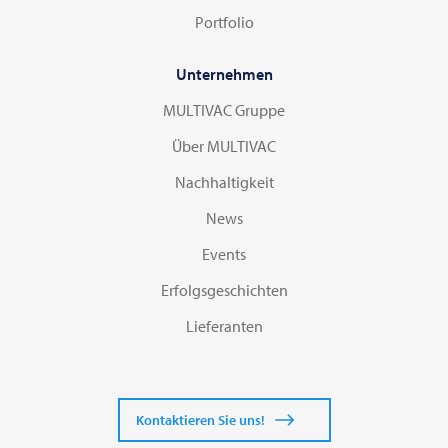
Portfolio
Unternehmen
MULTIVAC Gruppe
Über MULTIVAC
Nachhaltigkeit
News
Events
Erfolgsgeschichten
Lieferanten
Kontaktieren Sie uns!