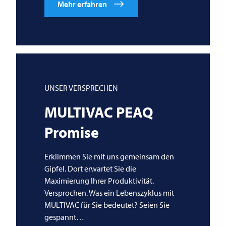
Mehr erfahren
UNSER VERSPRECHEN
MULTIVAC
PEAQ
Promise
Erklimmen Sie mit uns gemeinsam den
Gipfel. Dort erwartet Sie die
Maximierung Ihrer Produktivität.
Versprochen. Was ein Lebenszyklus mit
MULTIVAC
für Sie bedeutet? Seien Sie
gespannt…