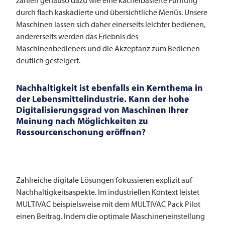
durch flach kaskadierte und übersichtliche Menüs. Unsere
Maschinen lassen sich daher einerseits leichter bedienen,
andererseits werden das Erlebnis des
Maschinenbedieners und die Akzeptanz zum Bedienen
deutlich gesteigert.
Nachhaltigkeit ist ebenfalls ein Kernthema in
der Lebensmittelindustrie. Kann der hohe
Digitalisierungsgrad von Maschinen Ihrer
Meinung nach Möglichkeiten zu
Ressourcenschonung eröffnen?
Zahlreiche digitale Lösungen fokussieren explizit auf
Nachhaltigkeitsaspekte. Im industriellen Kontext leistet
MULTIVAC
beispielsweise mit dem
MULTIVAC
Pack Pilot
einen Beitrag. Indem die optimale Maschineneinstellung