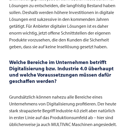
Lösungen zu entscheiden, die langfristig Bestand haben
sollen. Deshalb werden höhere Investitionen in digitale
Lösungen erst sukzessive in den kommenden Jahren
getätigt. Für Anbieter digitaler Lösungen ist es daher
enorm wichtig, jetzt offene Schnittstellen der eigenen
Produkte vorzusehen, die den Kunden die Sicherheit
geben, dass sie auf keine Insellösung gesetzt haben.
Welche Bereiche im Unternehmen betrifft
Digitalisierung bzw. Industrie 4.0 überhaupt
und welche Voraussetzungen müssen dafür
geschaffen werden?
Grundsätzlich können nahezu alle Bereiche eines
Unternehmens von Digitalisierung profitieren. Der heute
stark strapazierte Begriff Industrie 4.0 zielt aber natürlich
in erster Linie auf das Produktionsumfeld ab – hier sind
üblicherweise ja auch
MULTIVAC
Maschinen angesiedelt.