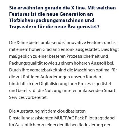
Sie erwähnten gerade die X-line. Mit welchen
Features ist die neue Generation an
Tiefziehverpackungsmaschinen und
Traysealern für die neue Ära gerüstet?
Die X-line bietet umfassende, innovative Features und ist
mit einem hohen Grad an Sensorik ausgestattet. Dies trägt
maßgeblich zu einer besseren Prozesssicherheit und
Packungsqualität sowie zu einem höheren Ausstoß bei.
Durch ihre Vernetzbarkeit sind die Maschinen optimal für
die zukünftigen Anforderungen unserer Kunden
hinsichtlich der Digitalisierung ihrer Prozesse gerüstet
und bereits für die Nutzung unserer umfassenden Smart
Services vorbereitet.
Die Ausstattung mit dem cloudbasierten
Einstellungsassistenten
MULTIVAC
Pack Pilot trägt dabei
im Wesentlichen zu einer deutlichen Reduzierung der