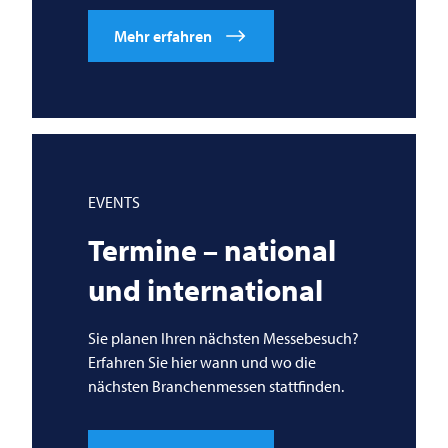
Mehr erfahren
EVENTS
Termine – national
und international
Sie planen Ihren nächsten Messebesuch?
Erfahren Sie hier wann und wo die
nächsten Branchenmessen stattfinden.