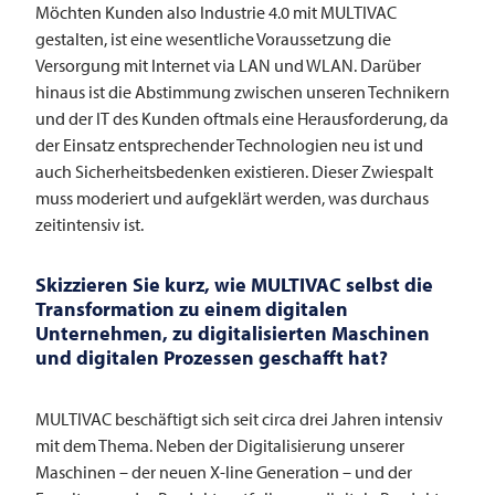
Möchten Kunden also Industrie 4.0 mit
MULTIVAC
gestalten, ist eine wesentliche Voraussetzung die
Versorgung mit Internet via LAN und WLAN. Darüber
hinaus ist die Abstimmung zwischen unseren Technikern
und der IT des Kunden oftmals eine Herausforderung, da
der Einsatz entsprechender Technologien neu ist und
auch Sicherheitsbedenken existieren. Dieser Zwiespalt
muss moderiert und aufgeklärt werden, was durchaus
zeitintensiv ist.
Skizzieren Sie kurz, wie
MULTIVAC
selbst die
Transformation zu einem digitalen
Unternehmen, zu digitalisierten Maschinen
und digitalen Prozessen geschafft hat?
MULTIVAC
beschäftigt sich seit circa drei Jahren intensiv
mit dem Thema. Neben der Digitalisierung unserer
Maschinen – der neuen X-line Generation – und der