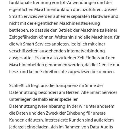
funktionale Trennung von IoT-Anwendungen und der
eigentlichen Maschinenfunktion durchzuführen. Unsere
Smart Services werden auf einer separaten Hardware und
nicht mit der eigentlichen Maschinensteuerung
betrieben, so dass sie den Betrieb der Maschine zu keiner
Zeit gefährden können. Weiterhin sind alle Maschinen, für
die wir Smart Services anbieten, lediglich mit einer
verschlüsselten ausgehenden Internetverbindung
ausgestattet. Es kann also zu keiner Zeit Einfluss auf den
Maschinenbetrieb genommen werden, da die Dienste nur
Lese- und keine Schreibrechte zugewiesen bekommen.
Schließlich liegt uns die Transparenz im Sinne der
Datennutzung besonders am Herzen. Alle Smart Services
unterliegen deshalb einer speziellen
Datennutzungsvereinbarung, in der wir unter anderem
die Daten und den Zweck der Erhebung für unsere
Kunden erläutern. Interessierte Kunden sind außerdem
jederzeit eingeladen, sich im Rahmen von Data-Audits