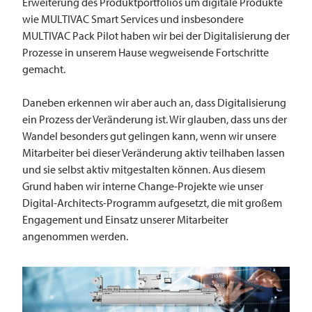
Erweiterung des Produktportfolios um digitale Produkte
wie
MULTIVAC
Smart Services und insbesondere
MULTIVAC
Pack Pilot haben wir bei der Digitalisierung der
Prozesse in unserem Hause wegweisende Fortschritte
gemacht.
Daneben erkennen wir aber auch an, dass Digitalisierung
ein Prozess der Veränderung ist. Wir glauben, dass uns der
Wandel besonders gut gelingen kann, wenn wir unsere
Mitarbeiter bei dieser Veränderung aktiv teilhaben lassen
und sie selbst aktiv mitgestalten können. Aus diesem
Grund haben wir interne Change-Projekte wie unser
Digital-Architects-Programm aufgesetzt, die mit großem
Engagement und Einsatz unserer Mitarbeiter
angenommen werden.