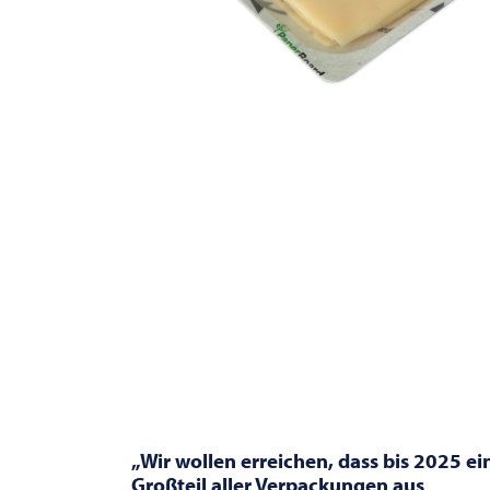
„Wir wollen erreichen, dass bis 2025 ei
Großteil aller Verpackungen aus