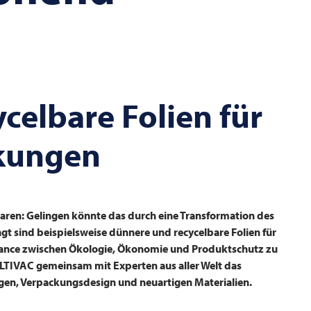
celbare Folien für
ckungen
paren: Gelingen könnte das durch eine Transformation des
t sind beispielsweise dünnere und recycelbare Folien für
alance zwischen Ökologie, Ökonomie und Produktschutz zu
LTIVAC
gemeinsam mit Experten aus aller Welt das
en, Verpackungsdesign und neuartigen Materialien.