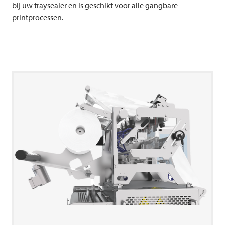
bij uw traysealer en is geschikt voor alle gangbare
printprocessen.