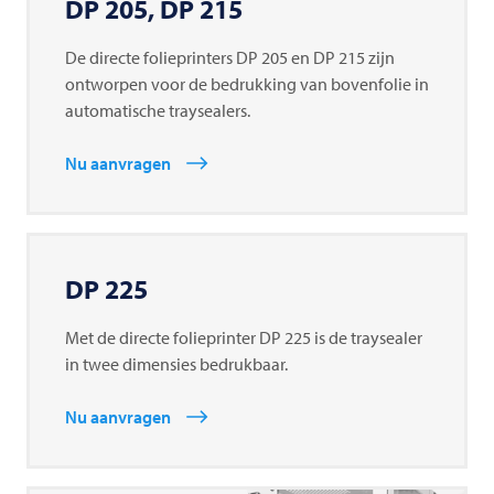
DP 205, DP 215
De directe folieprinters DP 205 en DP 215 zijn
ontworpen voor de bedrukking van bovenfolie in
automatische traysealers.
Nu aanvragen
DP 225
Met de directe folieprinter DP 225 is de traysealer
in twee dimensies bedrukbaar.
Nu aanvragen