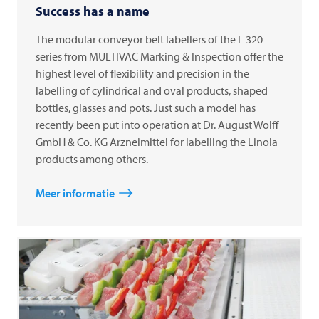
Success has a name
The modular conveyor belt labellers of the L 320
series from MULTIVAC Marking & Inspection offer the
highest level of flexibility and precision in the
labelling of cylindrical and oval products, shaped
bottles, glasses and pots. Just such a model has
recently been put into operation at Dr. August Wolff
GmbH & Co. KG Arzneimittel for labelling the Linola
products among others.
Meer informatie