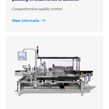
Comprehensive quality control
Meer informatie