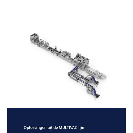
Oplossingen uit de MULTIVAC-lijn