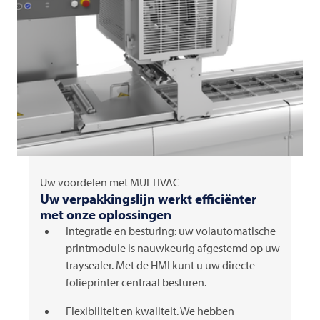
Uw voordelen met
MULTIVAC
Uw verpakkingslijn werkt efficiënter
met onze oplossingen
Integratie en besturing: uw volautomatische
printmodule is nauwkeurig afgestemd op uw
traysealer. Met de HMI kunt u uw directe
folieprinter centraal besturen.
Flexibiliteit en kwaliteit. We hebben