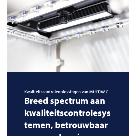
Kwaliteitscontroleoplossingen van
MULTIVAC
Breed spectrum aan
kwaliteitscontrolesys
temen, betrouwbaar