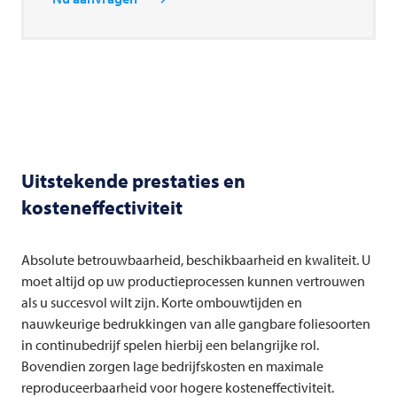
Uitstekende prestaties en
kosteneffectiviteit
Absolute betrouwbaarheid, beschikbaarheid en kwaliteit. U
moet altijd op uw productieprocessen kunnen vertrouwen
als u succesvol wilt zijn. Korte ombouwtijden en
nauwkeurige bedrukkingen van alle gangbare foliesoorten
in continubedrijf spelen hierbij een belangrijke rol.
Bovendien zorgen lage bedrijfskosten en maximale
reproduceerbaarheid voor hogere kosteneffectiviteit.