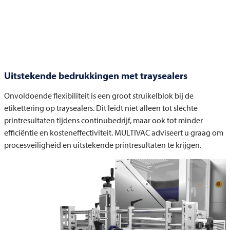
Uitstekende bedrukkingen met traysealers
Onvoldoende flexibiliteit is een groot struikelblok bij de
etikettering op traysealers. Dit leidt niet alleen tot slechte
printresultaten tijdens continubedrijf, maar ook tot minder
efficiëntie en kosteneffectiviteit.
MULTIVAC
adviseert u graag om
procesveiligheid en uitstekende printresultaten te krijgen.