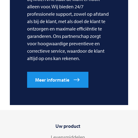
alleen voor. Wij bieden 24/7
professionele support, zowel op afstand
als bij de klant, met als doel de klant te
ontzorgen en maximale efficiëntie te
garanderen. Ons partnerschap zorgt
voor hoogwaardige preventieve en
correctieve service, waardoor de klant
altijd op ons kan rekenen.
Meer informatie
Uw product
Levensmiddelen