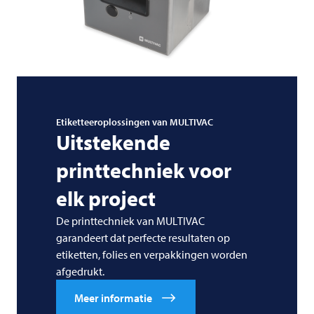
Etiketteeroplossingen van
MULTIVAC
Uitstekende
printtechniek voor
elk project
De printtechniek van MULTIVAC
garandeert dat perfecte resultaten op
etiketten, folies en verpakkingen worden
afgedrukt.
Meer informatie