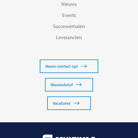
Nieuws
Events
Succesverhalen
Leveranciers
Neem contact op!
Nieuwsbrief
Vacatures