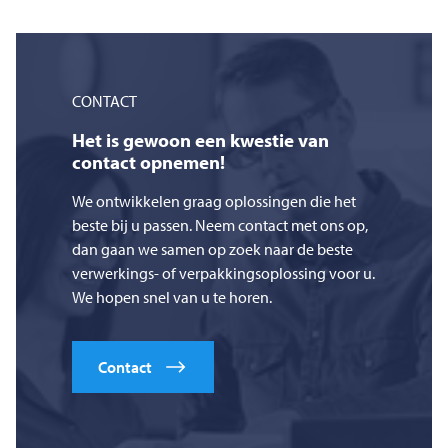
CONTACT
Het is gewoon een kwestie van
contact opnemen!
We ontwikkelen graag oplossingen die het
beste bij u passen. Neem contact met ons op,
dan gaan we samen op zoek naar de beste
verwerkings- of verpakkingsoplossing voor u.
We hopen snel van u te horen.
Contact