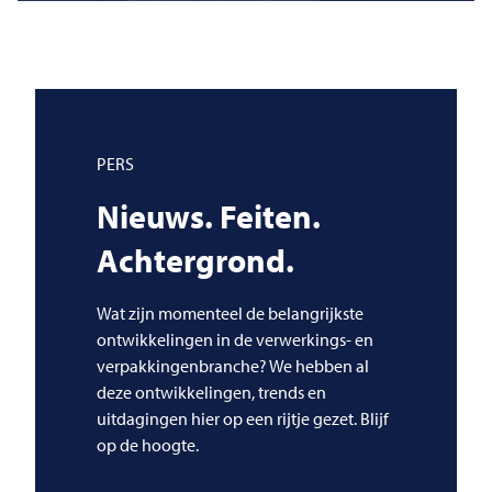
PERS
Nieuws. Feiten.
Achtergrond.
Wat zijn momenteel de belangrijkste
ontwikkelingen in de verwerkings- en
verpakkingenbranche? We hebben al
deze ontwikkelingen, trends en
uitdagingen hier op een rijtje gezet. Blijf
op de hoogte.