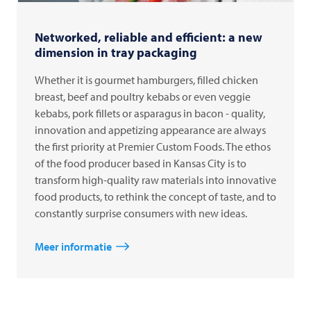
Networked, reliable and efficient: a new
dimension in tray packaging
Whether it is gourmet hamburgers, filled chicken
breast, beef and poultry kebabs or even veggie
kebabs, pork fillets or asparagus in bacon - quality,
innovation and appetizing appearance are always
the first priority at Premier Custom Foods. The ethos
of the food producer based in Kansas City is to
transform high-quality raw materials into innovative
food products, to rethink the concept of taste, and to
constantly surprise consumers with new ideas.
Meer informatie