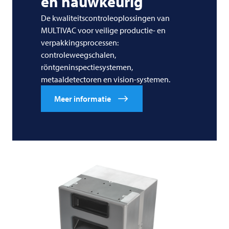
en nauwkeurig
De kwaliteitscontroleoplossingen van
MULTIVAC voor veilige productie- en
verpakkingsprocessen:
controleweegschalen,
röntgeninspectiesystemen,
metaaldetectoren en vision-systemen.
Meer informatie