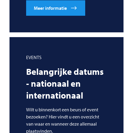
Meer informatie
EVENTS
Belangrijke datums
- nationaal en
internationaal
Wilt u binnenkort een beurs of event
bezoeken? Hier vindt u een overzicht
van waar en wanneer deze allemaal
plaatsvinden.