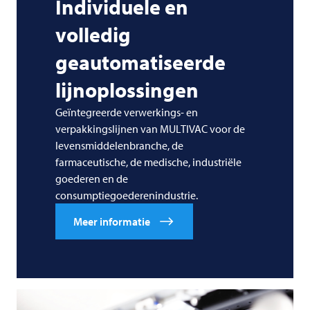
Individuele en
volledig
geautomatiseerde
lijnoplossingen
Geïntegreerde verwerkings- en
verpakkingslijnen van MULTIVAC voor de
levensmiddelenbranche, de
farmaceutische, de medische, industriële
goederen en de
consumptiegoederenindustrie.
Meer informatie