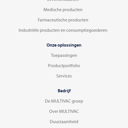
Medische producten
Farmaceutische producten
Industriële producten en consumptiegoederen
Onze oplossingen
Toepassingen
Productportfolio
Services
Bedrijf
De MULTIVAC groep
Over MULTIVAC
Duurzaamheid