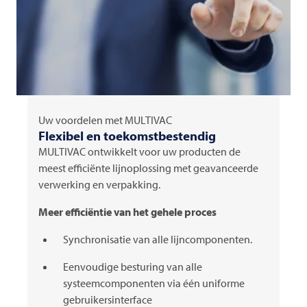
Uw voordelen met
MULTIVAC
Flexibel en toekomstbestendig
MULTIVAC
ontwikkelt voor uw producten de
meest efficiënte lijnoplossing met geavanceerde
verwerking en verpakking.
Meer efficiëntie van het gehele proces
Synchronisatie van alle lijncomponenten.
Eenvoudige besturing van alle
systeemcomponenten via één uniforme
gebruikersinterface