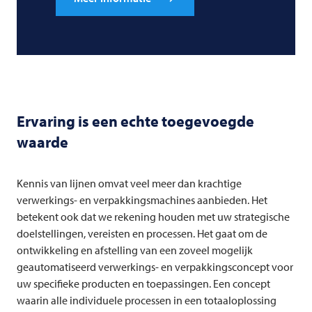
Ervaring is een echte toegevoegde
waarde
Kennis van lijnen omvat veel meer dan krachtige
verwerkings- en verpakkingsmachines aanbieden. Het
betekent ook dat we rekening houden met uw strategische
doelstellingen, vereisten en processen. Het gaat om de
ontwikkeling en afstelling van een zoveel mogelijk
geautomatiseerd verwerkings- en verpakkingsconcept voor
uw specifieke producten en toepassingen. Een concept
waarin alle individuele processen in een totaaloplossing