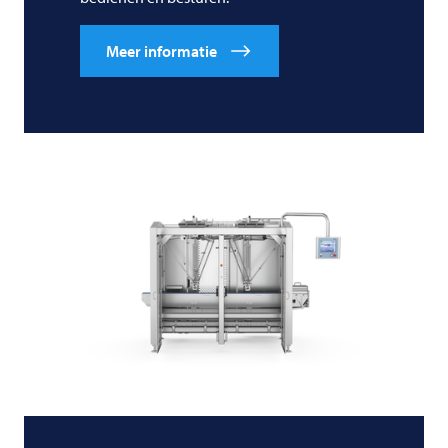
Meer informatie