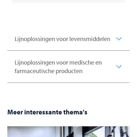
Lijnoplossingen voor levensmiddelen
Lijnoplossingen voor medische en
farmaceutische producten
Meer interessante thema's