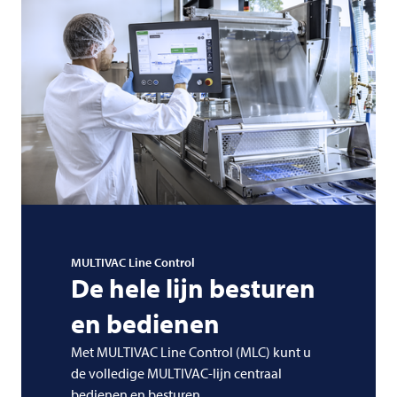
MULTIVAC
Line Control
De hele lijn besturen
en bedienen
Met
MULTIVAC
Line Control (MLC) kunt u
de volledige MULTIVAC-lijn centraal
bedienen en besturen.