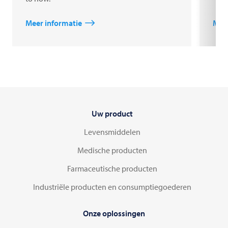
Meer informatie
Meer
Uw product
Levensmiddelen
Medische producten
Farmaceutische producten
Industriële producten en consumptiegoederen
Onze oplossingen