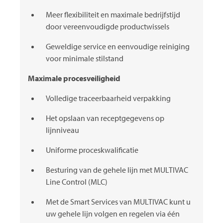
Meer flexibiliteit en maximale bedrijfstijd
door vereenvoudigde productwissels
Geweldige service en eenvoudige reiniging
voor minimale stilstand
Maximale procesveiligheid
Volledige traceerbaarheid verpakking
Het opslaan van receptgegevens op
lijnniveau
Uniforme proceskwalificatie
Besturing van de gehele lijn met
MULTIVAC
Line Control (MLC)
Met de Smart Services van
MULTIVAC
kunt u
uw gehele lijn volgen en regelen via één