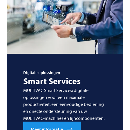
Digitale oplossingen
Smart Services
MULTIVAC Smart Services: digitale
oplossingen voor een maximale
productiviteit, een eenvoudige bediening
en directe ondersteuning van uw
MULTIVAC-machines en lijncomponenten.
Meer informatie