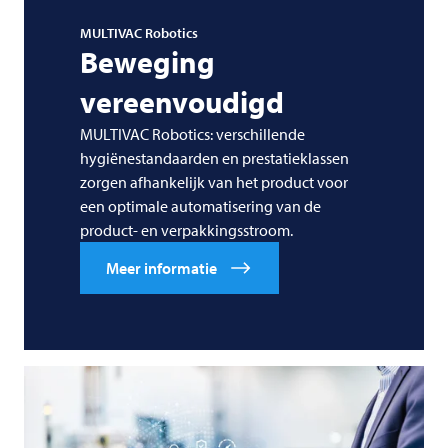
MULTIVAC
Robotics
Beweging
vereenvoudigd
MULTIVAC Robotics: verschillende
hygiënestandaarden en prestatieklassen
zorgen afhankelijk van het product voor
een optimale automatisering van de
product- en verpakkingsstroom.
Meer informatie