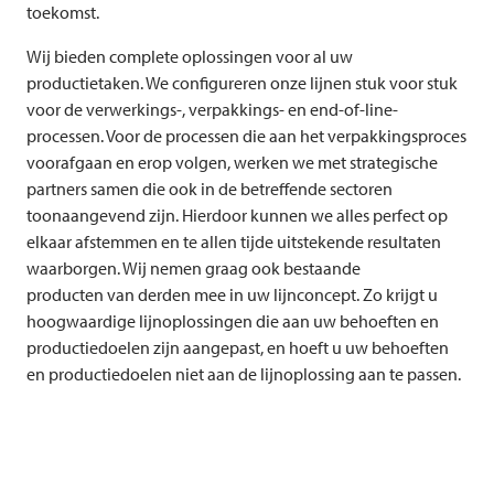
toekomst.
Wij bieden complete oplossingen voor al uw
productietaken. We configureren onze lijnen stuk voor stuk
voor de verwerkings-, verpakkings- en end-of-line-
processen. Voor de processen die aan het verpakkingsproces
voorafgaan en erop volgen, werken we met strategische
partners samen die ook in de betreffende sectoren
toonaangevend zijn. Hierdoor kunnen we alles perfect op
elkaar afstemmen en te allen tijde uitstekende resultaten
waarborgen. Wij nemen graag ook bestaande
producten van derden mee in uw lijnconcept. Zo krijgt u
hoogwaardige lijnoplossingen die aan uw behoeften en
productiedoelen zijn aangepast, en hoeft u uw behoeften
en productiedoelen niet aan de lijnoplossing aan te passen.