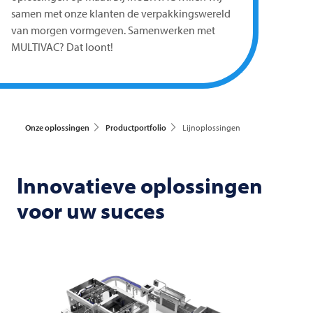
samen met onze klanten de verpakkingswereld
van morgen vormgeven. Samenwerken met
MULTIVAC? Dat loont!
Onze oplossingen
Productportfolio
Lijnoplossingen
Innovatieve oplossingen
voor uw succes