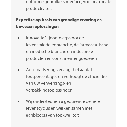
uniforme gebruikersinterface, voor maximale
productiviteit
Expertise op basis van grondige ervaring en
bewezen oplossingen
Innovatief lijnontwerp voor de
levensmiddelenbranche, de farmaceutische
en medische branche en industriële
producten en consumentengoederen
Automatisering verlaagt het aantal
foutpercentages en verhoogt de efficiëntie
van uw verwerkings- en
verpakkingsoplossingen
Wij ondersteunen u gedurende de hele
levenscyclus en werken samen met
aanbieders van topkwaliteit