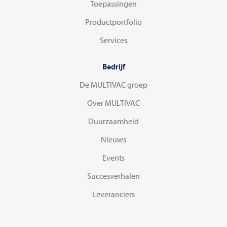
Toepassingen
Productportfolio
Services
Bedrijf
De MULTIVAC groep
Over MULTIVAC
Duurzaamheid
Nieuws
Events
Succesverhalen
Leveranciers