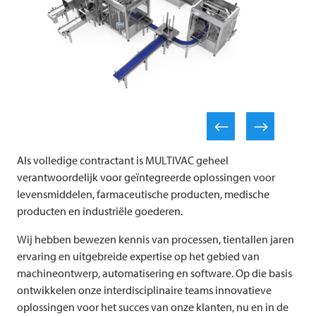
Als volledige contractant is
MULTIVAC
geheel
verantwoordelijk voor geïntegreerde oplossingen voor
levensmiddelen, farmaceutische producten, medische
producten en industriële goederen.
Wij hebben bewezen kennis van processen, tientallen jaren
ervaring en uitgebreide expertise op het gebied van
machineontwerp, automatisering en software. Op die basis
ontwikkelen onze interdisciplinaire teams innovatieve
oplossingen voor het succes van onze klanten, nu en in de