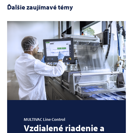
Ďalšie zaujímavé témy
MULTIVAC
Line Control
Vzdialené riadenie a