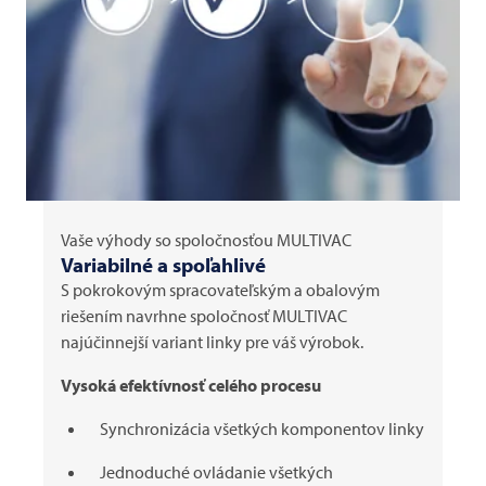
Vaše výhody so spoločnosťou
MULTIVAC
Variabilné a spoľahlivé
S pokrokovým spracovateľským a obalovým
riešením navrhne spoločnosť
MULTIVAC
najúčinnejší variant linky pre váš výrobok.
Vysoká efektívnosť celého procesu
Synchronizácia všetkých komponentov linky
Jednoduché ovládanie všetkých