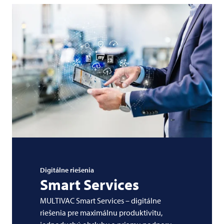
Digitálne riešenia
Smart Services
MULTIVAC Smart Services – digitálne
riešenia pre maximálnu produktivitu,