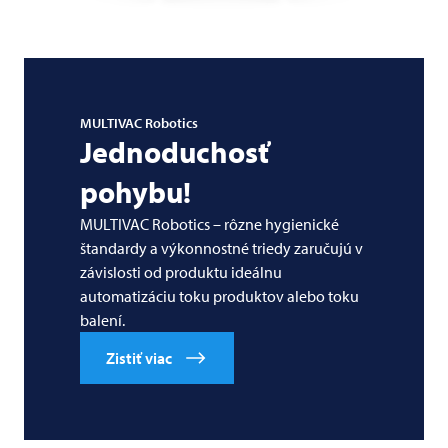
MULTIVAC
Robotics
Jednoduchosť
pohybu!
MULTIVAC Robotics – rôzne hygienické
štandardy a výkonnostné triedy zaručujú v
závislosti od produktu ideálnu
automatizáciu toku produktov alebo toku
balení.
Zistiť viac