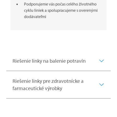
Podporujeme vás počas celého životného
cyklu liniek a spolupracujeme s overenými
dodávateľmi
Riešenie linky na balenie potravín
Riešenie linky pre zdravotnícke a
farmaceutické výrobky