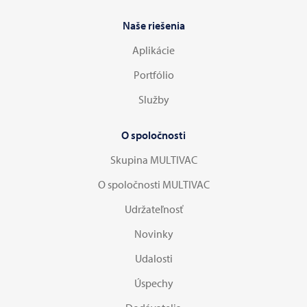
Naše riešenia
Aplikácie
Portfólio
Služby
O spoločnosti
Skupina MULTIVAC
O spoločnosti MULTIVAC
Udržateľnosť
Novinky
Udalosti
Úspechy