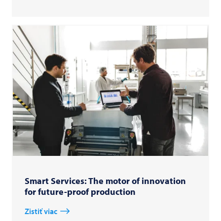
Smart Services: The motor of innovation
for future-proof production
Zistiť viac