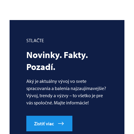
STLAČTE
Novinky. Fakty.
Pozadí.
Aký je aktuálny vývoj vo svete
spracovania a balenia najzaujímavejšie?
Vývoj, trendy a výzvy – to všetko je pre
vás spoločné. Majte informácie!
Zistiť viac