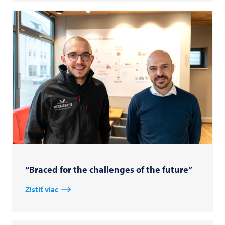
“Braced for the challenges of the future”
Zistiť viac