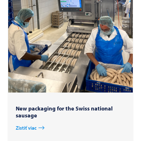
New packaging for the Swiss national
sausage
Zistiť viac