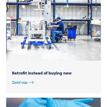
Retrofit instead of buying new
Zistiť viac