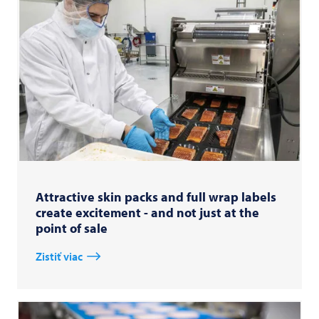
Attractive skin packs and full wrap labels
create excitement - and not just at the
point of sale
Zistiť viac