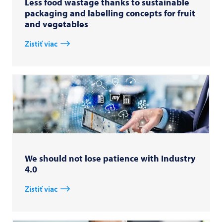
Less food wastage thanks to sustainable
packaging and labelling concepts for fruit
and vegetables
Zistiť viac
We should not lose patience with Industry
4.0
Zistiť viac