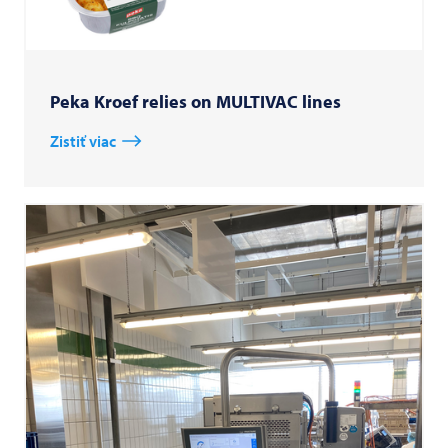
Peka Kroef relies on MULTIVAC lines
Zistiť viac