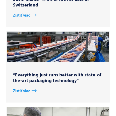
Switzerland
Zistiť viac
“Everything just runs better with state-of-
the-art packaging technology”
Zistiť viac