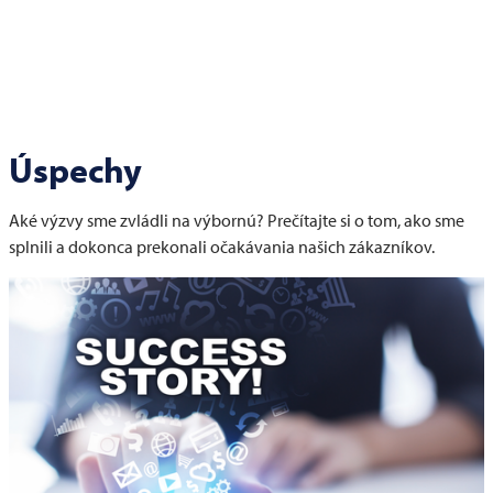
Úspechy
Aké výzvy sme zvládli na výbornú? Prečítajte si o tom, ako sme
splnili a dokonca prekonali očakávania našich zákazníkov.