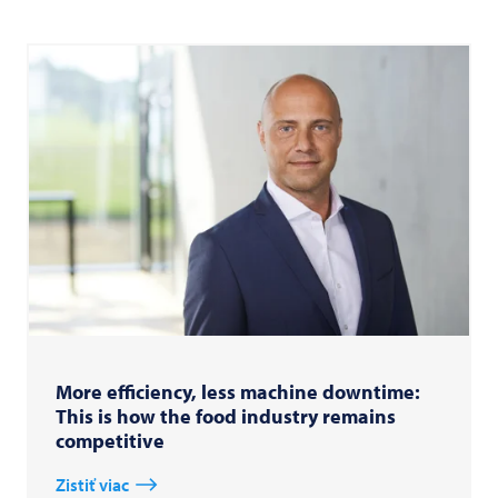
More efficiency, less machine downtime:
This is how the food industry remains
competitive
Zistiť viac