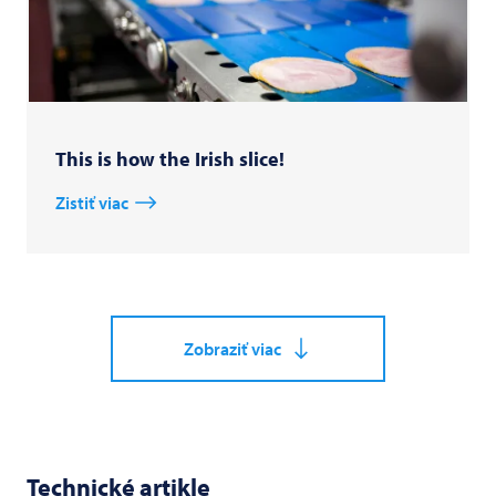
This is how the Irish slice!
Zistiť viac
Zobraziť viac
Technické artikle