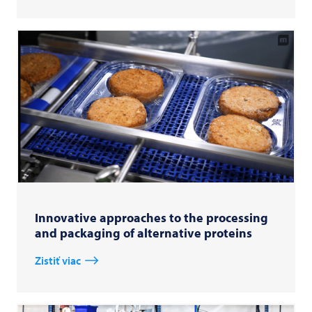
Innovative approaches to the processing
and packaging of alternative proteins
Zistiť viac