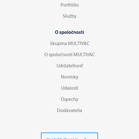
Portfólio
Služby
O spoločnosti
Skupina MULTIVAC
O spoločnosti MULTIVAC
Udržateľnosť
Novinky
Udalosti
Úspechy
Dodávatelia