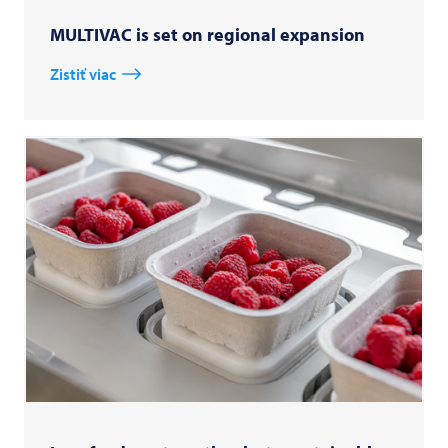
MULTIVAC is set on regional expansion
Zistiť viac