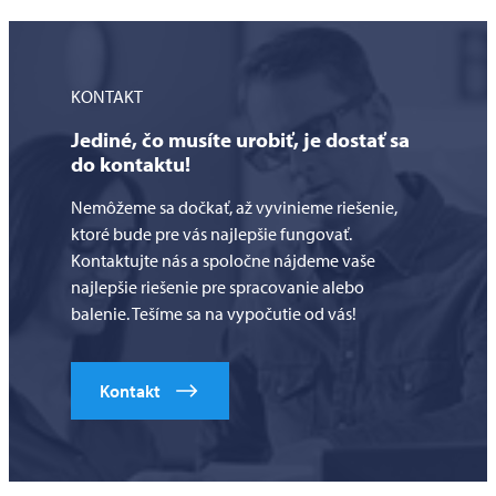
KONTAKT
Jediné, čo musíte urobiť, je dostať sa
do kontaktu!
Nemôžeme sa dočkať, až vyvinieme riešenie,
ktoré bude pre vás najlepšie fungovať.
Kontaktujte nás a spoločne nájdeme vaše
najlepšie riešenie pre spracovanie alebo
balenie. Tešíme sa na vypočutie od vás!
Kontakt