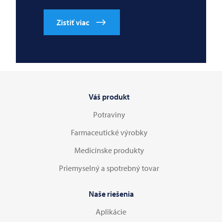
Zistiť viac
Váš produkt
Potraviny
Farmaceutické výrobky
Medicínske produkty
Priemyselný a spotrebný tovar
Naše riešenia
Aplikácie