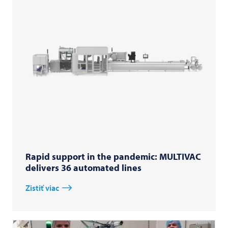
Rapid support in the pandemic: MULTIVAC
delivers 36 automated lines
Zistiť viac