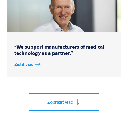
“We support manufacturers of medical
technology as a partner.”
Zistiť viac
Zobraziť viac