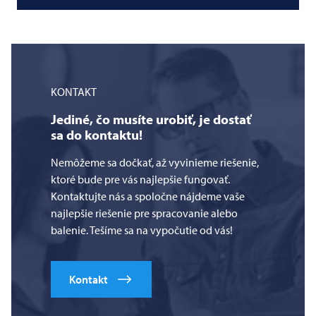
KONTAKT
Jediné, čo musíte urobiť, je dostať
sa do kontaktu!
Nemôžeme sa dočkať, až vyvinieme riešenie,
ktoré bude pre vás najlepšie fungovať.
Kontaktujte nás a spoločne nájdeme vaše
najlepšie riešenie pre spracovanie alebo
balenie. Tešíme sa na vypočutie od vás!
Kontakt