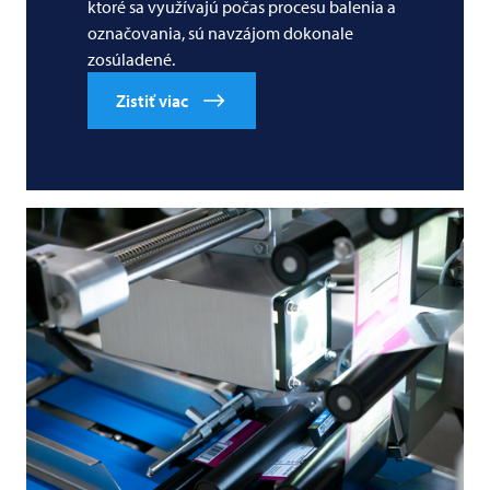
ktoré sa využívajú počas procesu balenia a
označovania, sú navzájom dokonale
zosúladené.
Zistiť viac