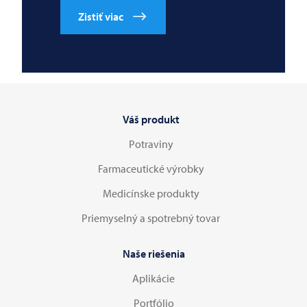
Zistiť viac
Váš produkt
Potraviny
Farmaceutické výrobky
Medicínske produkty
Priemyselný a spotrebný tovar
Naše riešenia
Aplikácie
Portfólio