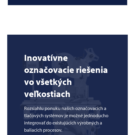
Inovatívne
označovacie riešenia
vo všetkých
veľkostiach
Rozsiahlu ponuku našich označovacích a
tlačových systémov je možné jednoducho
integrovať do existujúcich výrobných a
baliacich procesov.