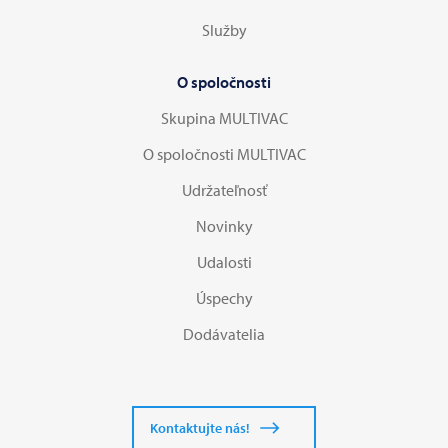
Služby
O spoločnosti
Skupina MULTIVAC
O spoločnosti MULTIVAC
Udržateľnosť
Novinky
Udalosti
Úspechy
Dodávatelia
Kontaktujte nás!