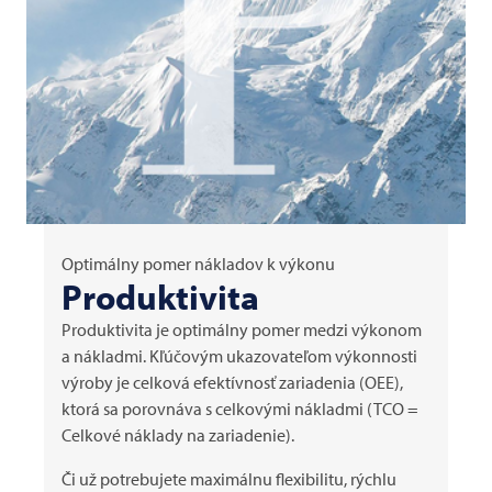
Optimálny pomer nákladov k výkonu
Produktivita
Produktivita je optimálny pomer medzi výkonom
a nákladmi. Kľúčovým ukazovateľom výkonnosti
výroby je celková efektívnosť zariadenia (OEE),
ktorá sa porovnáva s celkovými nákladmi (TCO =
Celkové náklady na zariadenie).
Či už potrebujete maximálnu flexibilitu, rýchlu