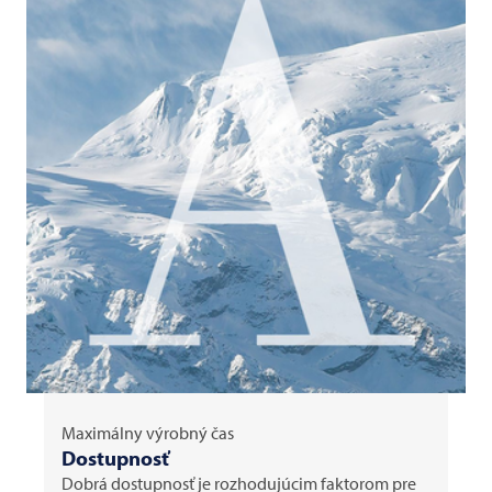
Maximálny výrobný čas
Dostupnosť
Dobrá dostupnosť je rozhodujúcim faktorom pre