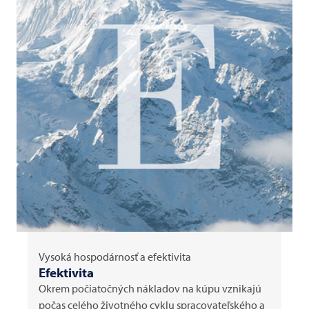
Vysoká hospodárnosť a efektivita
Efektivita
Okrem počiatočných nákladov na kúpu vznikajú
počas celého životného cyklu spracovateľského a