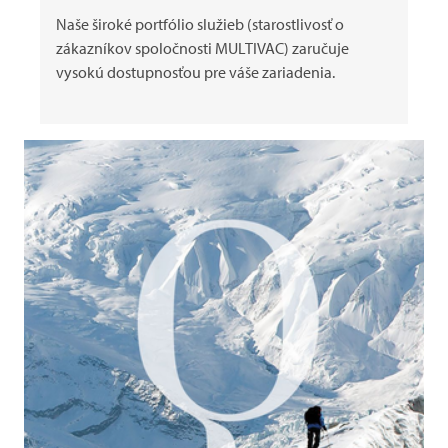
Naše široké portfólio služieb (starostlivosť o
zákazníkov spoločnosti MULTIVAC) zaručuje
vysokú dostupnosťou pre váše zariadenia.