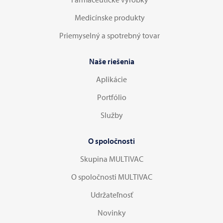
Medicínske produkty
Priemyselný a spotrebný tovar
Naše riešenia
Aplikácie
Portfólio
Služby
O spoločnosti
Skupina MULTIVAC
O spoločnosti MULTIVAC
Udržateľnosť
Novinky