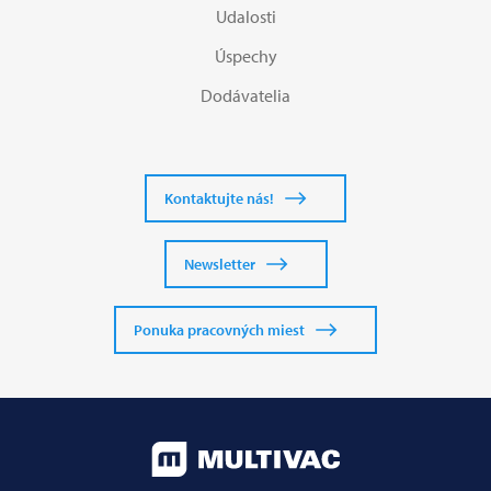
Udalosti
Úspechy
Dodávatelia
Kontaktujte nás!
Newsletter
Ponuka pracovných miest