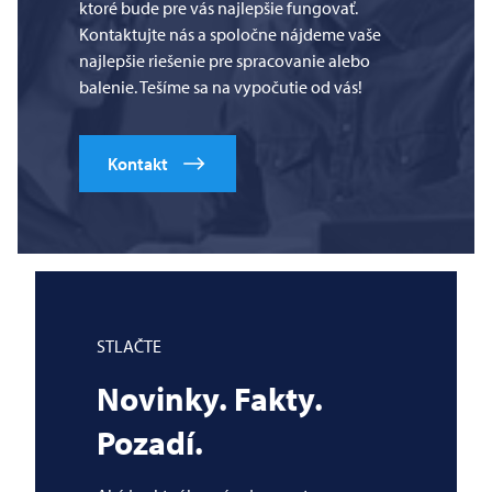
ktoré bude pre vás najlepšie fungovať.
Kontaktujte nás a spoločne nájdeme vaše
najlepšie riešenie pre spracovanie alebo
balenie. Tešíme sa na vypočutie od vás!
Kontakt
STLAČTE
Novinky. Fakty.
Pozadí.