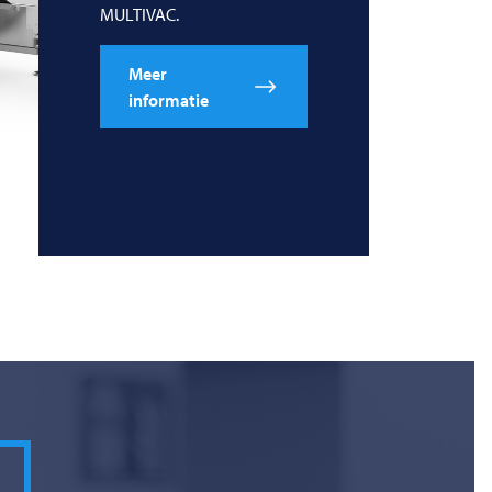
MULTIVAC
.
Meer
informatie