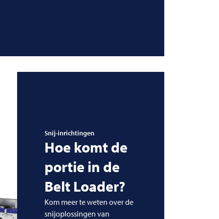
Snij-inrichtingen
Hoe komt de
portie in de
Belt Loader?
Kom meer te weten over de
snijoplossingen van