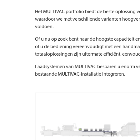
Het
MULTIVAC
portfolio biedt de beste oplossing 
waardoor we met verschillende varianten hoogver
voldoen.
Of u nu op zoek bent naar de hoogste capaciteit e
of u de bediening vereenvoudigt met een handmat
totaaloplossingen zijn uitermate efficiënt, eenvo
Laadsystemen van
MULTIVAC
besparen u enorm vee
bestaande MULTIVAC-installatie integreren.