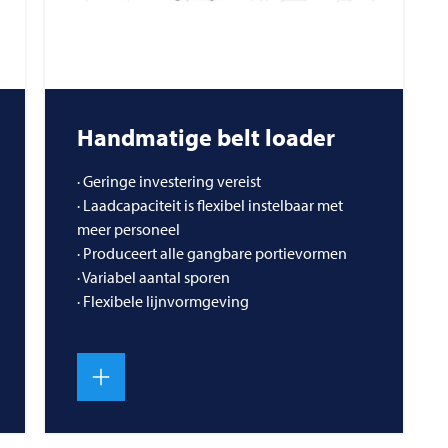
Handmatige belt loader
· Geringe investering vereist
· Laadcapaciteit is flexibel instelbaar met
meer personeel
· Produceert alle gangbare portievormen
· Variabel aantal sporen
· Flexibele lijnvormgeving