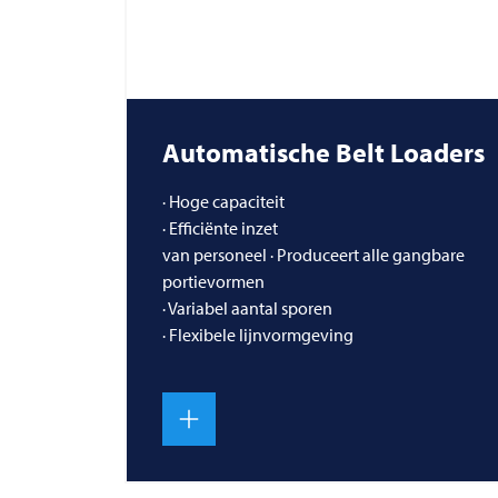
Automatische Belt Loaders
· Hoge capaciteit
· Efficiënte inzet
van personeel · Produceert alle gangbare
portievormen
· Variabel aantal sporen
· Flexibele lijnvormgeving