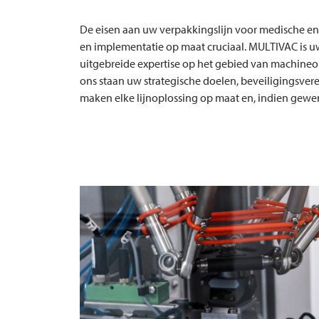
De eisen aan uw verpakkingslijn voor medische en s
en implementatie op maat cruciaal.
MULTIVAC
is u
uitgebreide expertise op het gebied van machineo
ons staan uw strategische doelen, beveiligingsvere
maken elke lijnoplossing op maat en, indien gewens