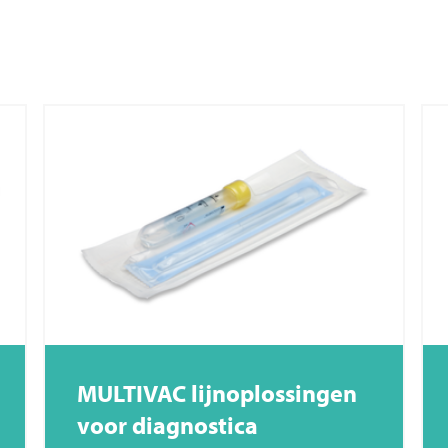
MULTIVAC
lijnoplossingen
voor diagnostica