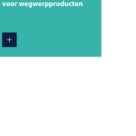
voor wegwerpproducten