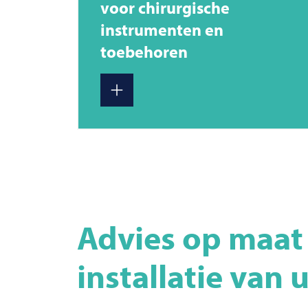
voor chirurgische
instrumenten en
toebehoren
Advies op maat 
installatie van 