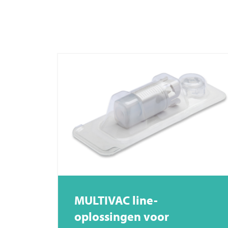
MULTIVAC
line-
oplossingen voor