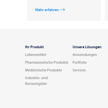
Mehr erfahren
Ihr Produkt
Unsere Lösungen
Lebensmittel
Anwendungen
Pharmazeutische Produkte
Portfolio
Medizinische Produkte
Services
Industrie- und
Konsumgüter