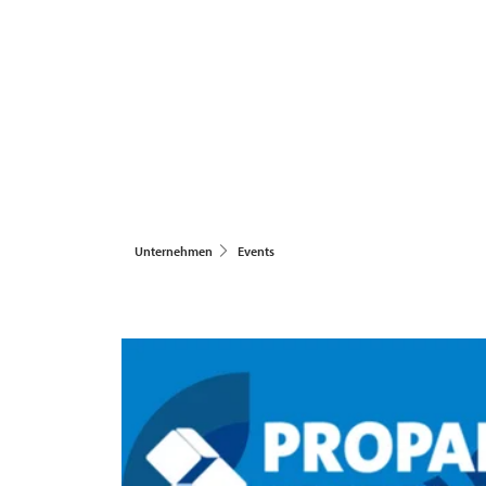
Unternehmen
Events