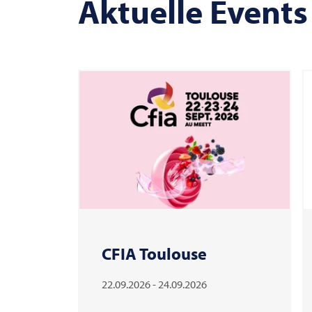
Aktuelle Events
CFIA Toulouse
22.09.2026 - 24.09.2026