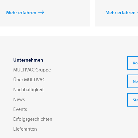
Mehr erfahren
Mehr erfahren
Unternehmen
Ko
MULTIVAC Gruppe
Über MULTIVAC
Ne
Nachhaltigkeit
News
St
Events
Erfolgsgeschichten
Lieferanten