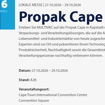
LOKALE MESSE | 27.10.2026 – 29.10.2026
Propak Cape
Erleben Sie
MULTIVAC
auf der Propak Cape in Kapstadt
Verpackungs- und Verarbeitungslösungen, die auf die
Lebensmittel- und Industriemärkte von heute zugeschni
Experten sind vor Ort und präsentieren Ihnen Technologi
Produktsicherheit, Nachhaltigkeit sowie die Gesamtlei
Verarbeitungsprozesse nachhaltig verbessern können.
Datum:
27.10.2026 – 29.10.2026
Stand:
A28
Veranstaltungsort:
Cape Town International Convention Centre
Convention Square