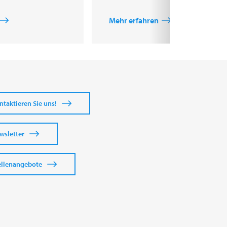
Mehr erfahren
ntaktieren Sie uns!
wsletter
ellenangebote