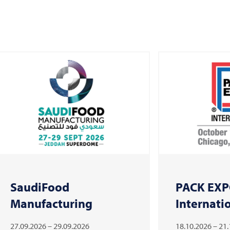
SaudiFood
PACK EX
Manufacturing
Internati
27.09.2026 – 29.09.2026
18.10.2026 – 21