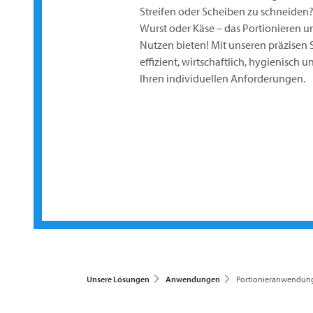
Streifen oder Scheiben zu schneiden
Wurst oder Käse – das Portionieren 
Nutzen bieten! Mit unseren präzisen 
effizient, wirtschaftlich, hygienisch 
Ihren individuellen Anforderungen.
Unsere Lösungen
Anwendungen
Portionieranwendun