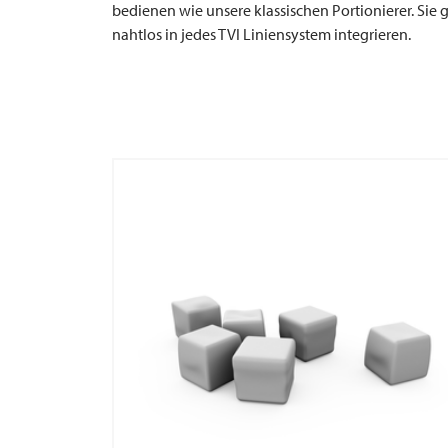
bedienen wie unsere klassischen Portionierer. Sie 
nahtlos in jedes
TVI
Liniensystem integrieren.