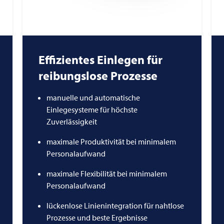
Effizientes Einlegen für
reibungslose Prozesse
manuelle und automatische
Einlegesysteme für höchste
Zuverlässigkeit
maximale Produktivität bei minimalem
Personalaufwand
maximale Flexibilität bei minimalem
Personalaufwand
lückenlose Linienintegration für nahtlose
Prozesse und beste Ergebnisse