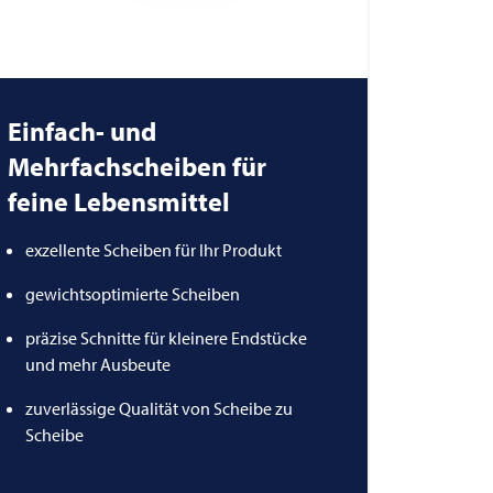
Einfach- und
Mehrfachscheiben für
feine Lebensmittel
exzellente Scheiben für Ihr Produkt
gewichtsoptimierte Scheiben
präzise Schnitte für kleinere Endstücke
und mehr Ausbeute
zuverlässige Qualität von Scheibe zu
Scheibe