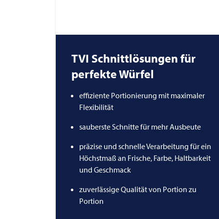
TVI
Schnittlösungen für
perfekte Würfel
effiziente Portionierung mit maximaler
Flexibilität
sauberste Schnitte für mehr Ausbeute
präzise und schnelle Verarbeitung für ein
Höchstmaß an Frische, Farbe, Haltbarkeit
und Geschmack
zuverlässige Qualität von Portion zu
Portion