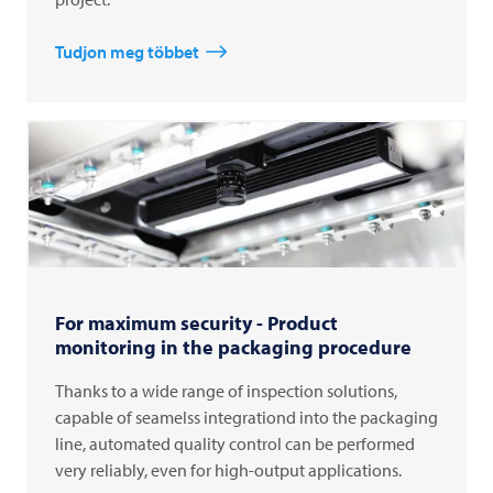
Tudjon meg többet
For maximum security - Product
monitoring in the packaging procedure
Thanks to a wide range of inspection solutions,
capable of seamelss integrationd into the packaging
line, automated quality control can be performed
very reliably, even for high-output applications.