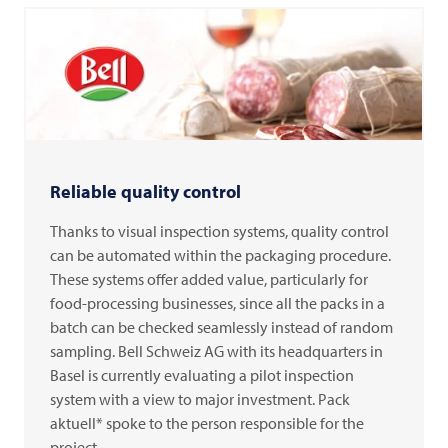
Reliable quality control
Thanks to visual inspection systems, quality control
can be automated within the packaging procedure.
These systems offer added value, particularly for
food-processing businesses, since all the packs in a
batch can be checked seamlessly instead of random
sampling. Bell Schweiz AG with its headquarters in
Basel is currently evaluating a pilot inspection
system with a view to major investment. Pack
aktuell* spoke to the person responsible for the
project.