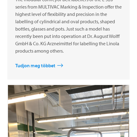
series from MULTIVAC Marking & Inspection offer the
highest level of flexibility and precision in the
labelling of cylindrical and oval products, shaped
bottles, glasses and pots. Just such a model has
recently been put into operation at Dr. August Wolff
GmbH & Co. KG Arzneimittel for labelling the Linola
products among others.
Tudjon meg többet