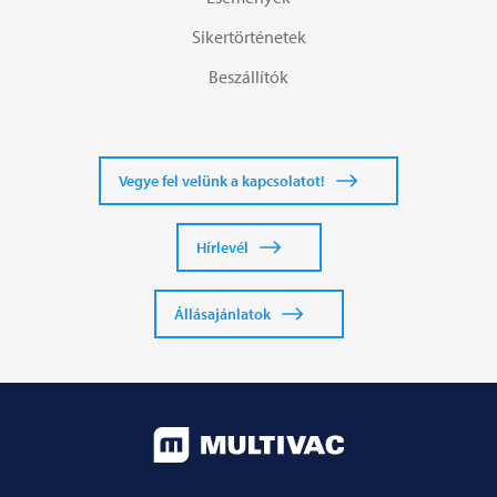
Sikertörténetek
Beszállítók
Vegye fel velünk a kapcsolatot!
Hírlevél
Állásajánlatok