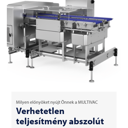
Milyen előnyöket nyújt Önnek a
MULTIVAC
Verhetetlen
teljesítmény abszolút