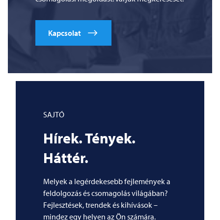
Kapcsolat
SAJTÓ
Hírek. Tények.
Háttér.
Melyek a legérdekesebb fejlemények a
feldolgozás és csomagolás világában?
Fejlesztések, trendek és kihívások –
mindez egy helyen az Ön számára.