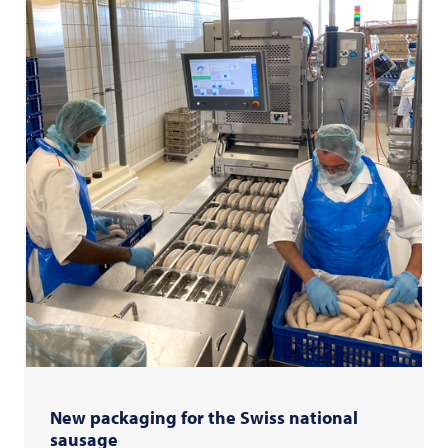
New packaging for the Swiss national
sausage