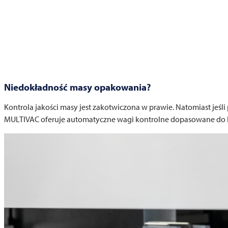
Niedokładność masy opakowania?
Kontrola jakości masy jest zakotwiczona w prawie. Natomiast jeśl
MULTIVAC
oferuje automatyczne wagi kontrolne dopasowane do Pa