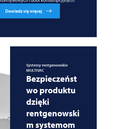
Dowiedz się więcej
Systemy rentgenowskie
MULTIVAC
Bezpieczeńst
wo produktu
dzięki
rentgenowski
m systemom