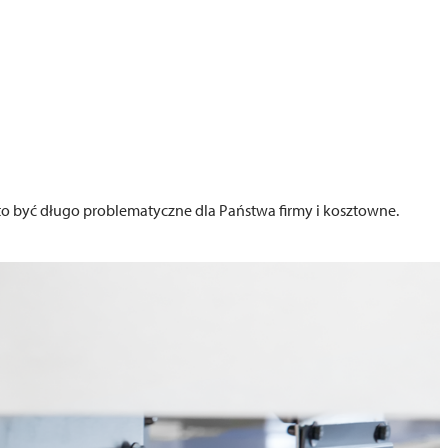
 to być długo problematyczne dla Państwa firmy i kosztowne.