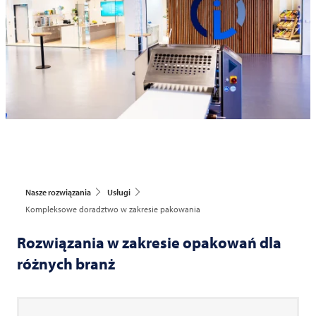
Nasze rozwiązania
Usługi
Kompleksowe doradztwo w zakresie pakowania
Rozwiązania w zakresie opakowań dla
różnych branż