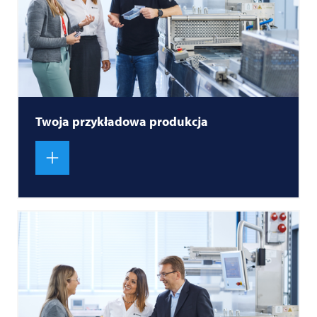
Twoja przykładowa produkcja