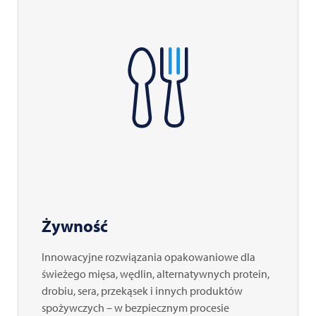
Żywność
Innowacyjne rozwiązania opakowaniowe dla
świeżego mięsa, wędlin, alternatywnych protein,
drobiu, sera, przekąsek i innych produktów
spożywczych – w bezpiecznym procesie