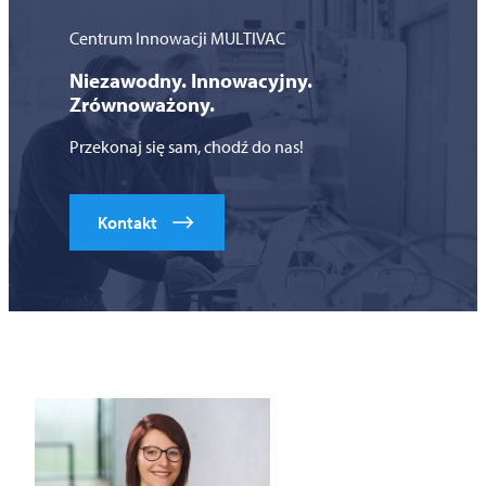
Centrum Innowacji
MULTIVAC
Niezawodny. Innowacyjny.
Zrównoważony.
Przekonaj się sam, chodź do nas!
Kontakt