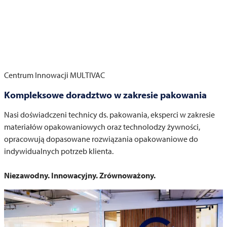
Centrum Innowacji
MULTIVAC
Kompleksowe doradztwo w zakresie pakowania
Nasi doświadczeni technicy ds. pakowania, eksperci w zakresie
materiałów opakowaniowych oraz technolodzy żywności,
opracowują dopasowane rozwiązania opakowaniowe do
indywidualnych potrzeb klienta.
Niezawodny. Innowacyjny. Zrównoważony.