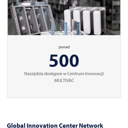
ponad
500
Narzędzia dostępne w Centrum Innowacji
MULTIVAC
Global Innovation Center Network