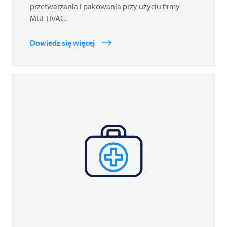
przetwarzania i pakowania przy użyciu firmy
MULTIVAC
.
Dowiedz się więcej