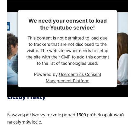
We need your consent to load
the Youtube service!
This content is not permitted to load due
to trackers that are not disclosed to the
visitor. The website owner needs to setup
the site with their CMP to add this content
to the list of technologies used.
Powered by
Usercentrics Consent
Management Platform
Liczby i fakty
Nasz zespół tworzy rocznie ponad 1500 próbek opakowań
na całym świecie.