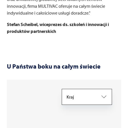
innowacji, firma
MULTIVAC
oferuje na całym świecie
indywidualne i całościowe usługi doradcze."
Stefan Scheibel, wiceprezes ds. szkoleń i innowacji i
produktów partnerskich
U Państwa boku na całym świecie