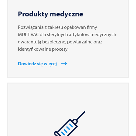
Produkty medyczne
Rozwiązania z zakresu opakowań firmy
MULTIVAC
dla sterylnych artykułów medycznych
gwarantują bezpieczne, powtarzalne oraz
identyfikowalne procesy.
Dowiedz się więcej