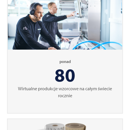
ponad
80
Wirtualne produkcje wzorcowe na całym świecie
rocznie