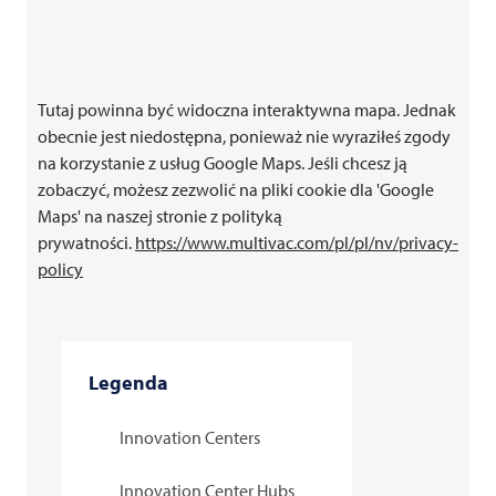
Tutaj powinna być widoczna interaktywna mapa. Jednak
obecnie jest niedostępna, ponieważ nie wyraziłeś zgody
na korzystanie z usług Google Maps. Jeśli chcesz ją
zobaczyć, możesz zezwolić na pliki cookie dla 'Google
Maps' na naszej stronie z polityką
prywatności.
https://www.
multivac
.com/pl/pl/nv/privacy-
policy
Legenda
Innovation Centers
Innovation Center Hubs