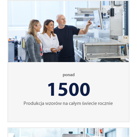
ponad
1500
Produkcja wzorów na całym świecie rocznie