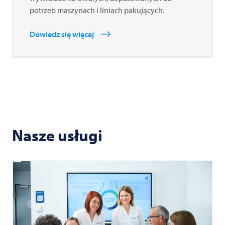
potrzeb maszynach i liniach pakujących.
Dowiedz się więcej
Nasze usługi