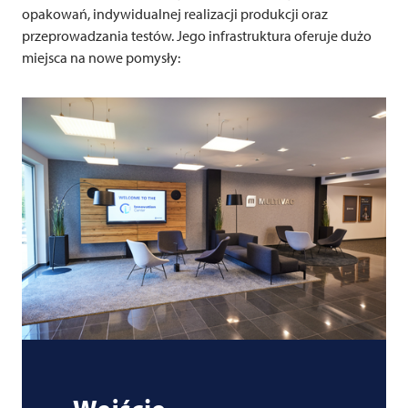
opakowań, indywidualnej realizacji produkcji oraz
przeprowadzania testów. Jego infrastruktura oferuje dużo
miejsca na nowe pomysły: