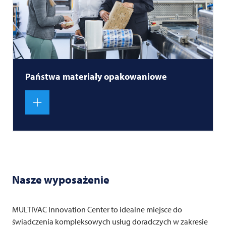
Państwa materiały opakowaniowe
Nasze wyposażenie
MULTIVAC
Innovation Center to idealne miejsce do
świadczenia kompleksowych usług doradczych w zakresie