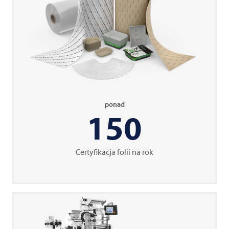
ponad
150
Certyfikacja folii na rok