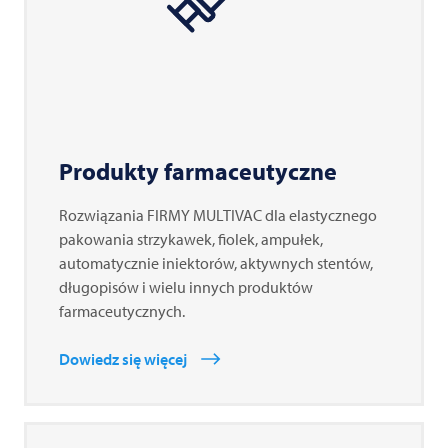
Produkty farmaceutyczne
Rozwiązania FIRMY
MULTIVAC
dla elastycznego
pakowania strzykawek, fiolek, ampułek,
automatycznie iniektorów, aktywnych stentów,
długopisów i wielu innych produktów
farmaceutycznych.
Dowiedz się więcej