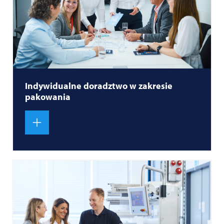
Indywidualne doradztwo w zakresie
pakowania