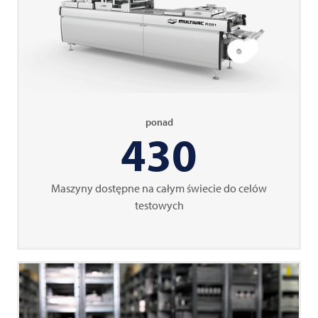
ponad
430
Maszyny dostępne na całym świecie do celów
testowych