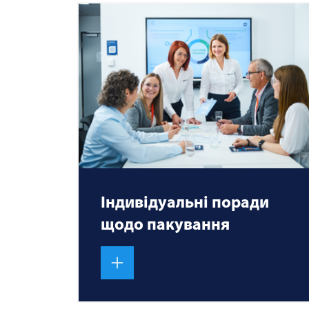
Індивідуальні поради
щодо пакування