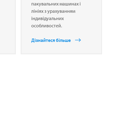
пакувальних машинах і
лініях з урахуванням
індивідуальних
особливостей.
Дізнайтеся більше