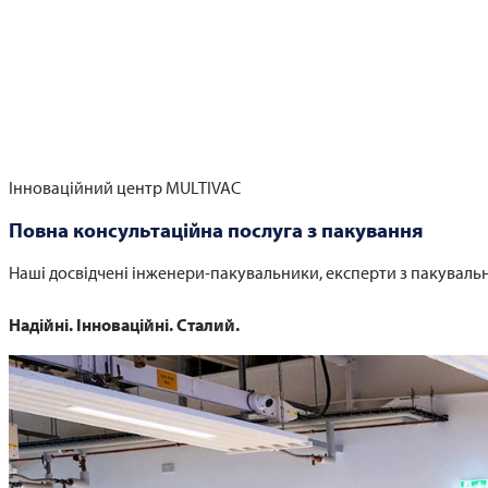
Інноваційний центр
MULTIVAC
Повна консультаційна послуга з пакування
Наші досвідчені інженери-пакувальники, експерти з пакувальн
Надійні. Інноваційні. Сталий.