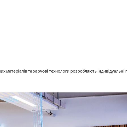
их матеріалів та харчові технологи розробляють індивідуальні 