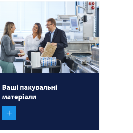
Ваші пакувальні
матеріали