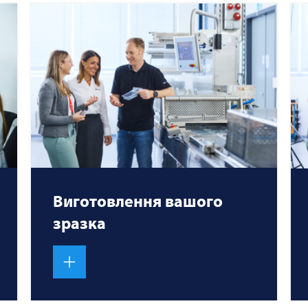
Виготовлення вашого
зразка