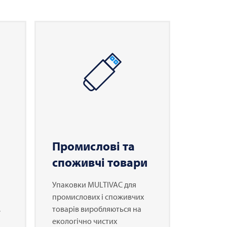
Промислові та
споживчі товари
Упаковки
MULTIVAC
для
промислових і споживчих
,
товарів виробляються на
екологічно чистих