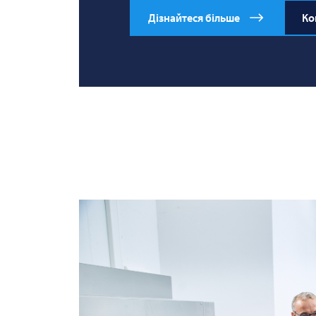
Дізнайтеся більше
Ко