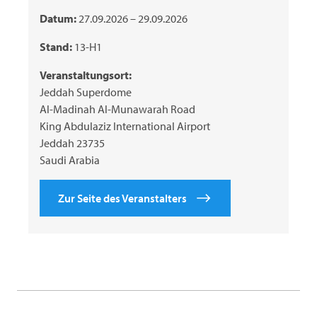
Datum:
27.09.2026 – 29.09.2026
Stand:
13-H1
Veranstaltungsort:
Jeddah Superdome
Al-Madinah Al-Munawarah Road
King Abdulaziz International Airport
Jeddah 23735
Saudi Arabia
Zur Seite des Veranstalters