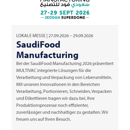
LOKALE MESSE | 27.09.2026 – 29.09.2026
SaudiFood
Manufacturing
Bei der SaudiFood Manufacturing 2026 präsentiert
MULTIVAC
integrierte Lösungen für die
Verarbeitung und Verpackung von Lebensmitteln.
Mit unseren Innovationen in den Bereichen
Verarbeitung, Portionieren, Schneiden, Verpacken
und Etikettieren tragen wir dazu bei, Ihre
Produktionsprozesse noch effizienter,
zuverlässiger und nachhaltiger zu gestalten. Wir
freuen uns auf Ihren Besuch.