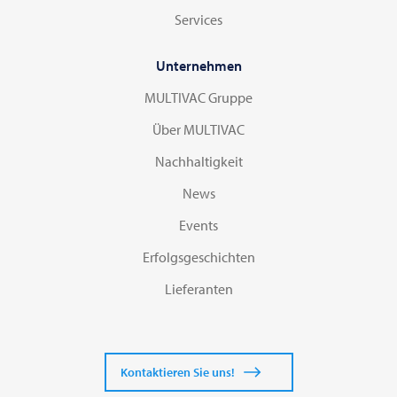
Services
Unternehmen
MULTIVAC Gruppe
Über MULTIVAC
Nachhaltigkeit
News
Events
Erfolgsgeschichten
Lieferanten
Kontaktieren Sie uns!