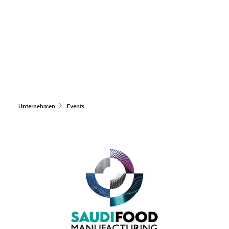
Unternehmen
Events