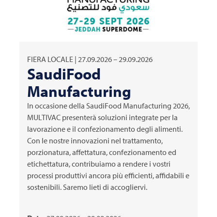
FIERA LOCALE | 27.09.2026 – 29.09.2026
SaudiFood
Manufacturing
In occasione della SaudiFood Manufacturing 2026,
MULTIVAC
presenterà soluzioni integrate per la
lavorazione e il confezionamento degli alimenti.
Con le nostre innovazioni nel trattamento,
porzionatura, affettatura, confezionamento ed
etichettatura, contribuiamo a rendere i vostri
processi produttivi ancora più efficienti, affidabili e
sostenibili. Saremo lieti di accogliervi.