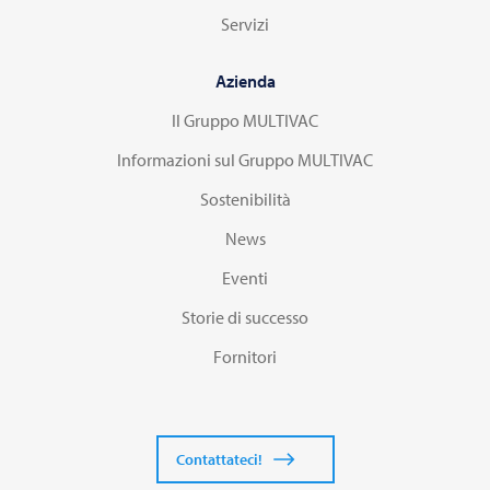
Servizi
Azienda
Il Gruppo MULTIVAC
Informazioni sul Gruppo MULTIVAC
Sostenibilità
News
Eventi
Storie di successo
Fornitori
Contattateci!