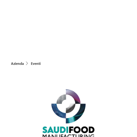
Azienda
Eventi