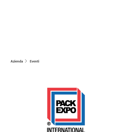
Azienda
Eventi