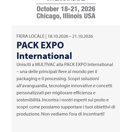
FIERA LOCALE | 18.10.2026 – 21.10.2026
PACK EXPO
International
Unisciti a
MULTIVAC
alla PACK EXPO International
– una delle principali fiere al mondo per il
packaging e il processing. Scopri soluzioni
all’avanguardia, tecnologie innovative e concetti
personalizzati per migliorare efficienza e
sostenibilità. Incontra i nostri esperti sul posto e
scopri come possiamo supportare i tuoi obiettivi di
produzione. Non vediamo l’ora di incontrarti!