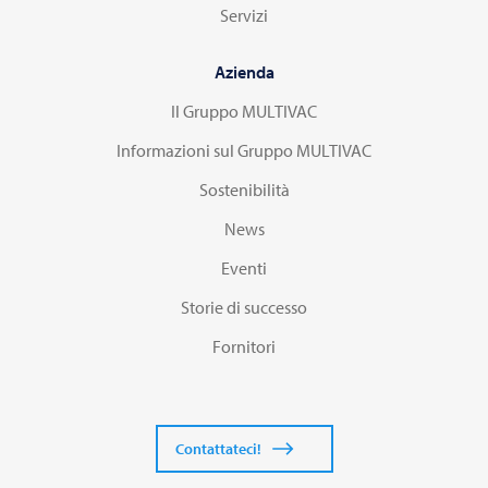
Servizi
Azienda
Il Gruppo MULTIVAC
Informazioni sul Gruppo MULTIVAC
Sostenibilità
News
Eventi
Storie di successo
Fornitori
Contattateci!