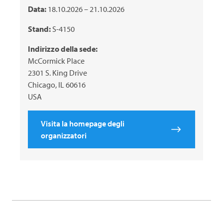
Data:
18.10.2026 – 21.10.2026
Stand:
S-4150
Indirizzo della sede:
McCormick Place
2301 S. King Drive
Chicago, IL 60616
USA
Visita la homepage degli
organizzatori