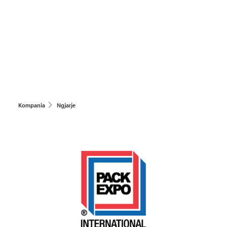
Kompania
Ngjarje