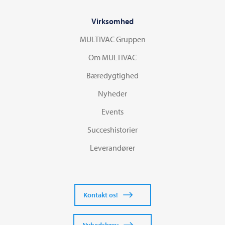
Virksomhed
MULTIVAC Gruppen
Om MULTIVAC
Bæredygtighed
Nyheder
Events
Succeshistorier
Leverandører
Kontakt os!
Nyhedsbrev