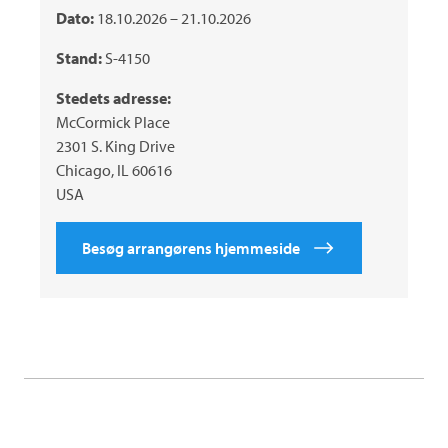
Dato:
18.10.2026 – 21.10.2026
Stand:
S-4150
Stedets adresse:
McCormick Place
2301 S. King Drive
Chicago, IL 60616
USA
Besøg arrangørens hjemmeside