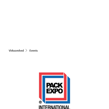
Virksomhed
Events