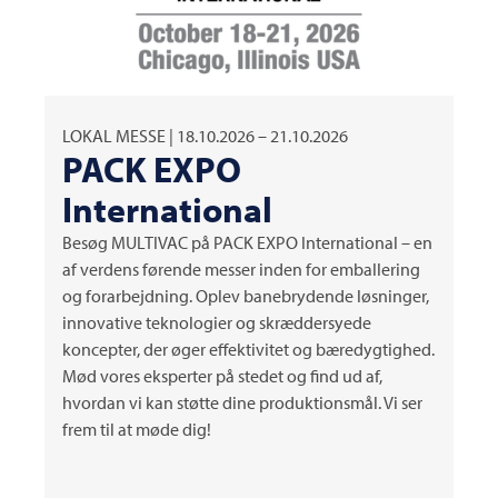
LOKAL MESSE | 18.10.2026 – 21.10.2026
PACK EXPO
International
Besøg
MULTIVAC
på PACK EXPO International – en
af verdens førende messer inden for emballering
og forarbejdning. Oplev banebrydende løsninger,
innovative teknologier og skræddersyede
koncepter, der øger effektivitet og bæredygtighed.
Mød vores eksperter på stedet og find ud af,
hvordan vi kan støtte dine produktionsmål. Vi ser
frem til at møde dig!