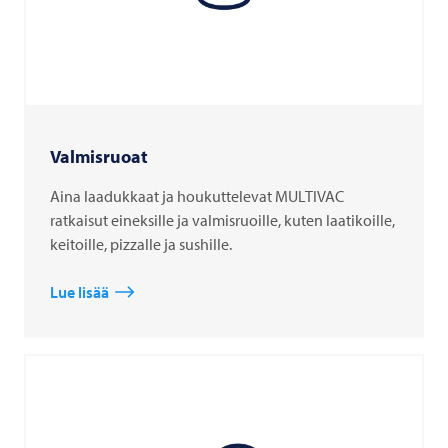
Valmisruoat
Aina laadukkaat ja houkuttelevat MULTIVAC
ratkaisut eineksille ja valmisruoille, kuten laatikoille,
keitoille, pizzalle ja sushille.
Lue lisää