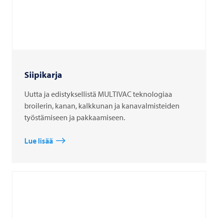
Siipikarja
Uutta ja edistyksellistä MULTIVAC teknologiaa
broilerin, kanan, kalkkunan ja kanavalmisteiden
työstämiseen ja pakkaamiseen.
Lue lisää