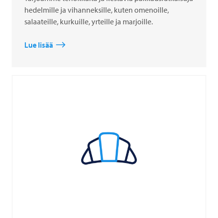
hedelmille ja vihanneksille, kuten omenoille,
salaateille, kurkuille, yrteille ja marjoille.
Lue lisää