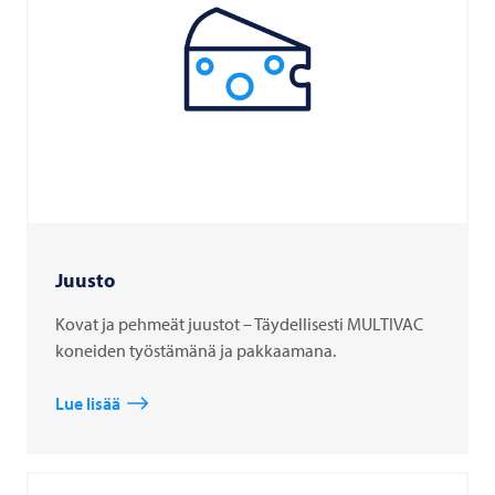
Juusto
Kovat ja pehmeät juustot – Täydellisesti MULTIVAC
koneiden työstämänä ja pakkaamana.
Lue lisää