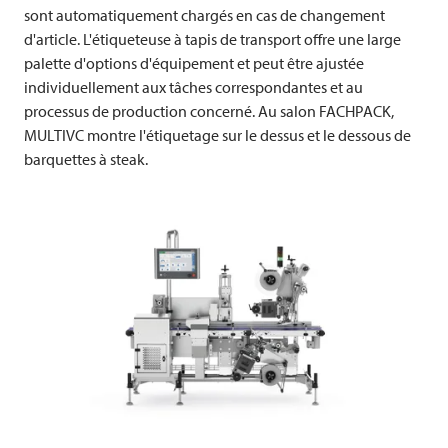
sont automatiquement chargés en cas de changement
d'article. L'étiqueteuse à tapis de transport offre une large
palette d'options d'équipement et peut être ajustée
individuellement aux tâches correspondantes et au
processus de production concerné. Au salon FACHPACK,
MULTIVC montre l'étiquetage sur le dessus et le dessous de
barquettes à steak.