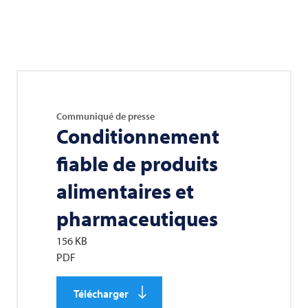
Communiqué de presse
Conditionnement
fiable de produits
alimentaires et
pharmaceutiques
156 KB
PDF
Télécharger