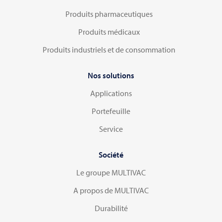
Produits pharmaceutiques
Produits médicaux
Produits industriels et de consommation
Nos solutions
Applications
Portefeuille
Service
Société
Le groupe MULTIVAC
A propos de MULTIVAC
Durabilité