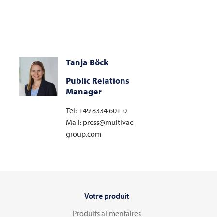
Tanja Böck
Public Relations
Manager
Tel: +49 8334 601-0
Mail: press@multivac-
group.com
Votre produit
Produits alimentaires