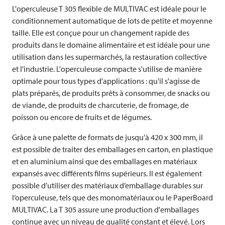
L'operculeuse T 305 flexible de
MULTIVAC
est idéale pour le
conditionnement automatique de lots de petite et moyenne
taille. Elle est conçue pour un changement rapide des
produits dans le domaine alimentaire et est idéale pour une
utilisation dans les supermarchés, la restauration collective
et l'industrie. L'operculeuse compacte s'utilise de manière
optimale pour tous types d'applications : qu'il s'agisse de
plats préparés, de produits prêts à consommer, de snacks ou
de viande, de produits de charcuterie, de fromage, de
poisson ou encore de fruits et de légumes.
Grâce à une palette de formats de jusqu'à 420 x 300 mm, il
est possible de traiter des emballages en carton, en plastique
et en aluminium ainsi que des emballages en matériaux
expansés avec différents films supérieurs. Il est également
possible d’utiliser des matériaux d’emballage durables sur
l’operculeuse, tels que des monomatériaux ou le PaperBoard
MULTIVAC
. La T 305 assure une production d'emballages
continue avec un niveau de qualité constant et élevé. Lors