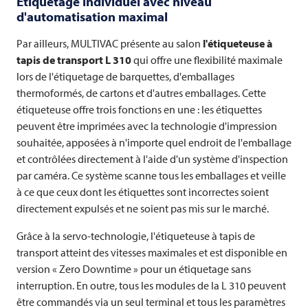
Étiquetage individuel avec niveau
d'automatisation maximal
Par ailleurs,
MULTIVAC
présente au salon
l'étiqueteuse à
tapis de transport L 310
qui offre une flexibilité maximale
lors de l'étiquetage de barquettes, d'emballages
thermoformés, de cartons et d'autres emballages. Cette
étiqueteuse offre trois fonctions en une : les étiquettes
peuvent être imprimées avec la technologie d'impression
souhaitée, apposées à n'importe quel endroit de l'emballage
et contrôlées directement à l'aide d'un système d'inspection
par caméra. Ce système scanne tous les emballages et veille
à ce que ceux dont les étiquettes sont incorrectes soient
directement expulsés et ne soient pas mis sur le marché.
Grâce à la servo-technologie, l'étiqueteuse à tapis de
transport atteint des vitesses maximales et est disponible en
version « Zero Downtime » pour un étiquetage sans
interruption. En outre, tous les modules de la L 310 peuvent
être commandés via un seul terminal et tous les paramètres