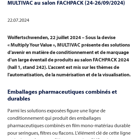
MULTIVAC
au salon FACHPACK (24-26/09/2024)
22.07.2024
Wolfertschwenden, 22 juillet 2024 – Sous la devise
« Multiply Your Value »,
MULTIVAC
présente des solutions
d'avenir en matière de conditionnement et de marquage
d'un large éventail de produits au salon FACHPACK 2024
(hall 1, stand 242). L'accent est mis sur les thèmes de
l'automatisation, de la numérisation et de la visualisation.
Emballages pharmaceutiques combinés et
durables
Parmi les solutions exposées figure une ligne de
conditionnement qui produit des emballages
pharmaceutiques combinés en film mono-matériau durable
pour seringues, filtres ou flacons. L'élément clé de cette ligne