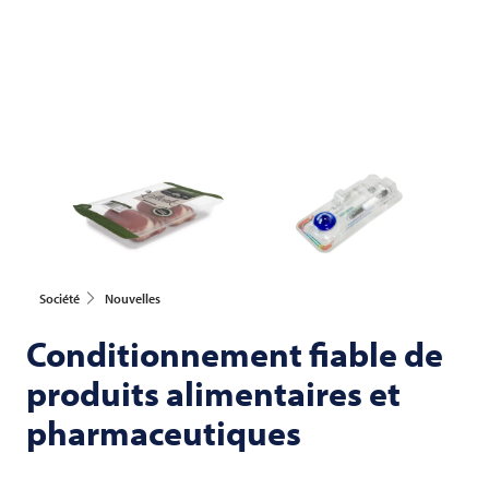
Société
Nouvelles
Conditionnement fiable de
produits alimentaires et
pharmaceutiques