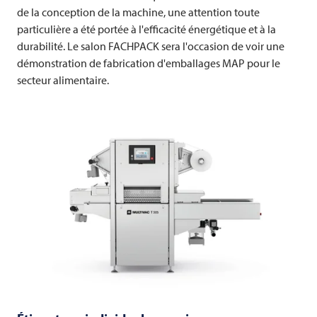
de la conception de la machine, une attention toute
particulière a été portée à l'efficacité énergétique et à la
durabilité. Le salon FACHPACK sera l'occasion de voir une
démonstration de fabrication d'emballages MAP pour le
secteur alimentaire.