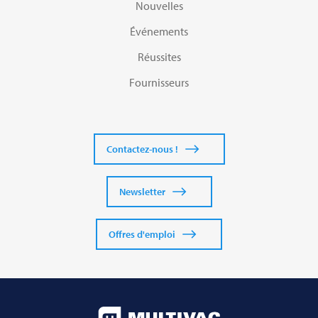
Nouvelles
Événements
Réussites
Fournisseurs
Contactez-nous !
Newsletter
Offres d'emploi