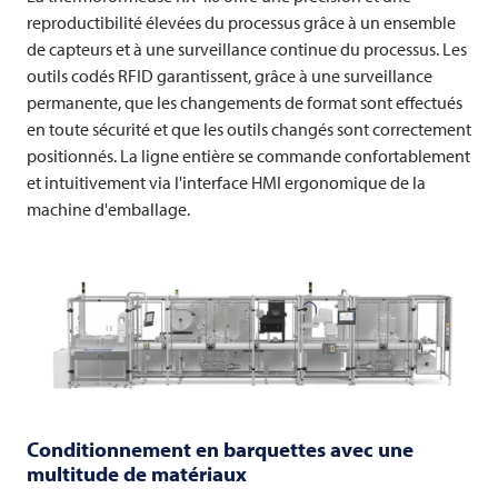
reproductibilité élevées du processus grâce à un ensemble
de capteurs et à une surveillance continue du processus. Les
outils codés RFID garantissent, grâce à une surveillance
permanente, que les changements de format sont effectués
en toute sécurité et que les outils changés sont correctement
positionnés. La ligne entière se commande confortablement
et intuitivement via l'interface HMI ergonomique de la
machine d'emballage.
Conditionnement en barquettes avec une
multitude de matériaux