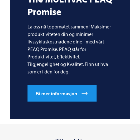
Promise
La oss nå toppmøtet sammen! Maksimer
produktiviteten din og minimer
livssykluskostnadene dine - med vårt
PEAQ Promise. PEAQ står for
Produktivitet, Effektivitet,
Tilgjengelighet og Kvalitet. Finn ut hva
som er i den for deg.
Få mer informasjon