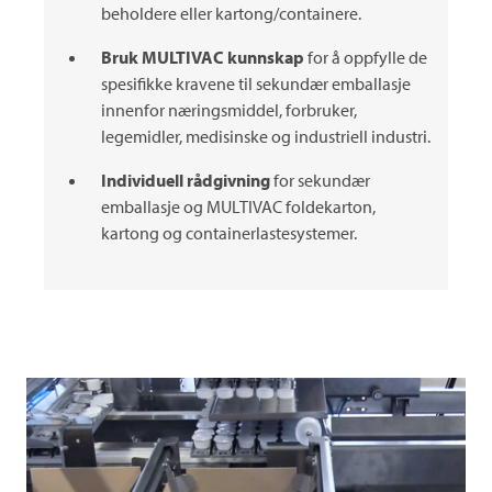
beholdere eller kartong/containere.
Bruk
MULTIVAC
kunnskap
for å oppfylle de
spesifikke kravene til sekundær emballasje
innenfor næringsmiddel, forbruker,
legemidler, medisinske og industriell industri.
Individuell rådgivning
for sekundær
emballasje og
MULTIVAC
foldekarton,
kartong og containerlastesystemer.