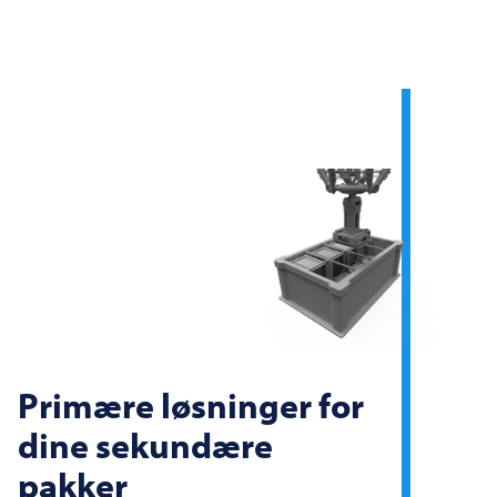
Primære løsninger for
dine sekundære
pakker