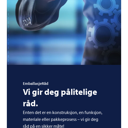
EmballasjeRåd
Vi gir deg pålitelige
råd.
Enten det er en konstruksjon, en funksjon,
materiale eller pakkeprosess – vi gir deg
råd på en sikker måte!