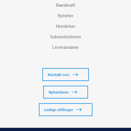
Bærekraft
Nyheter
Hendelser
Suksesshistorier
Leverandører
Kontakt oss!
Nyhetsbrev
Ledige stillinger