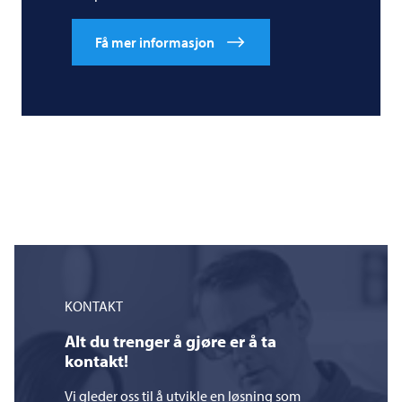
Få mer informasjon
KONTAKT
Alt du trenger å gjøre er å ta
kontakt!
Vi gleder oss til å utvikle en løsning som