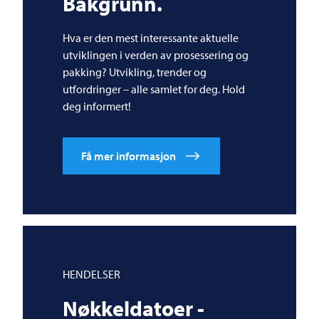
Bakgrunn.
Hva er den mest interessante aktuelle
utviklingen i verden av prosessering og
pakking? Utvikling, trender og
utfordringer – alle samlet for deg. Hold
deg informert!
Få mer informasjon
HENDELSER
Nøkkeldatoer -