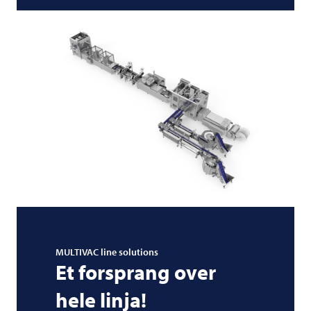
MULTIVAC
line solutions
Et forsprang over
hele linja!