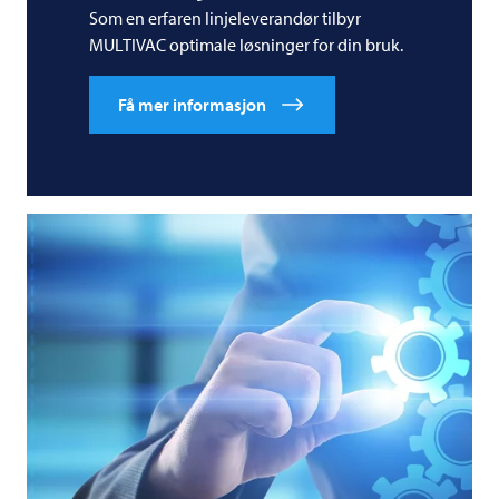
Som en erfaren linjeleverandør tilbyr
MULTIVAC
optimale løsninger for din bruk.
Få mer informasjon