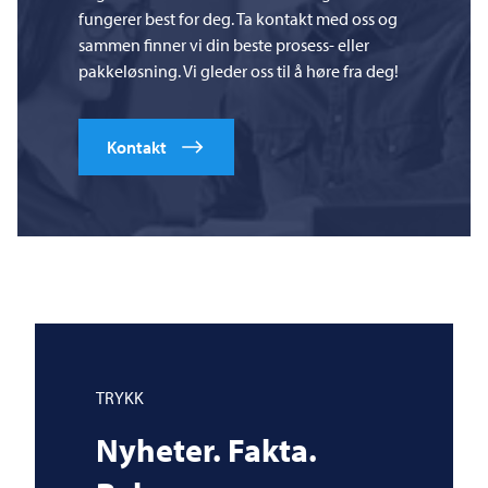
fungerer best for deg. Ta kontakt med oss og
sammen finner vi din beste prosess- eller
pakkeløsning. Vi gleder oss til å høre fra deg!
Kontakt
TRYKK
Nyheter. Fakta.