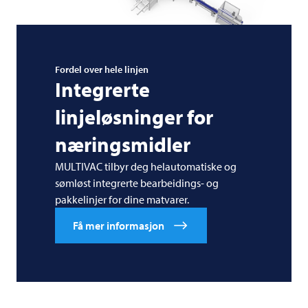
Fordel over hele linjen
Integrerte
linjeløsninger for
næringsmidler
MULTIVAC tilbyr deg helautomatiske og
sømløst integrerte bearbeidings- og
pakkelinjer for dine matvarer.
Få mer informasjon