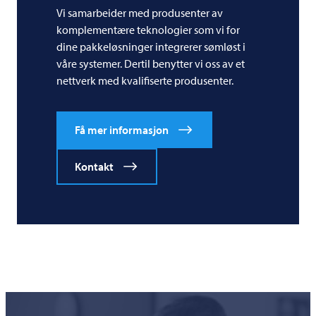
Vi samarbeider med produsenter av
komplementære teknologier som vi for
dine pakkeløsninger integrerer sømløst i
våre systemer. Dertil benytter vi oss av et
nettverk med kvalifiserte produsenter.
Få mer informasjon
Kontakt