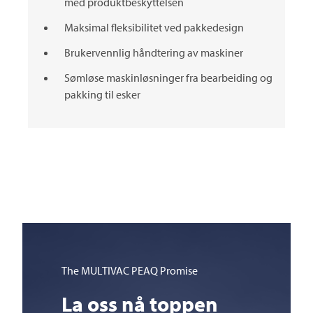
med produktbeskyttelsen
Maksimal fleksibilitet ved pakkedesign
Brukervennlig håndtering av maskiner
Sømløse maskinløsninger fra bearbeiding og
pakking til esker
The
MULTIVAC
PEAQ Promise
La oss nå toppen