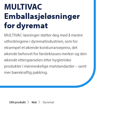
MULTIVAC
Emballasjeløsninger
for dyremat
MULTIVAC-løsninger støtter deg med å mestre
utfordringene i dyrematindustrien, som for
eksempel et økende konkurransepress, det
økende behovet for førsteklasses merker og den
økende etterspørselen etter hygieniske
produkter i menneskelige matstandarder – samt
mer bærekraftig pakking.
Ditt produkt
Mat
Dyremat