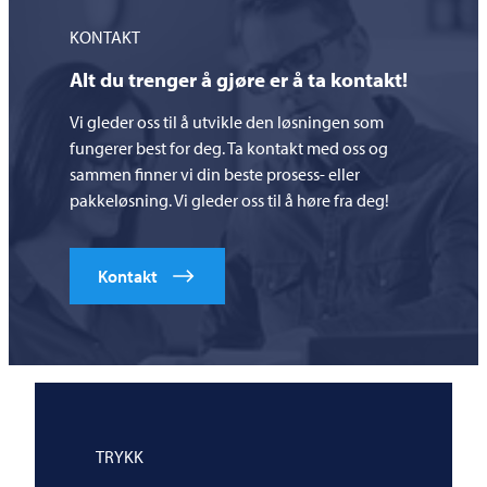
KONTAKT
Alt du trenger å gjøre er å ta kontakt!
Vi gleder oss til å utvikle den løsningen som
fungerer best for deg. Ta kontakt med oss og
sammen finner vi din beste prosess- eller
pakkeløsning. Vi gleder oss til å høre fra deg!
Kontakt
TRYKK