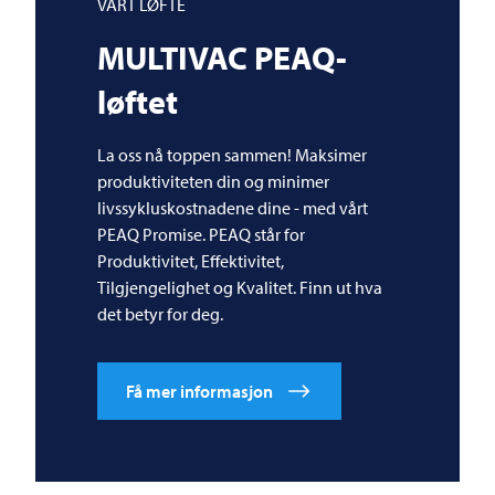
VÅRT LØFTE
MULTIVAC
PEAQ-
løftet
La oss nå toppen sammen! Maksimer
produktiviteten din og minimer
livssykluskostnadene dine - med vårt
PEAQ Promise. PEAQ står for
Produktivitet, Effektivitet,
Tilgjengelighet og Kvalitet. Finn ut hva
det betyr for deg.
Få mer informasjon