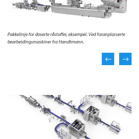
Pakkelinje for doserte råstoffer, eksempel. Ved foranplasserte
bearbeidingsmaskiner fra Handtmann.