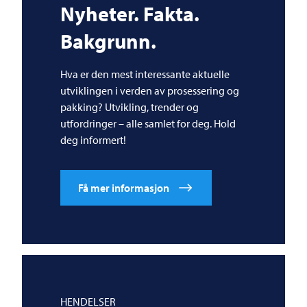
Nyheter. Fakta.
Bakgrunn.
Hva er den mest interessante aktuelle
utviklingen i verden av prosessering og
pakking? Utvikling, trender og
utfordringer – alle samlet for deg. Hold
deg informert!
Få mer informasjon
HENDELSER