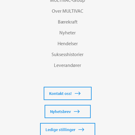
Over MULTIVAC
Bærekraft
Nyheter
Hendelser
Suksesshistorier
Leverandører
Kontakt oss!
Nyhetsbrev
Ledige stillinger