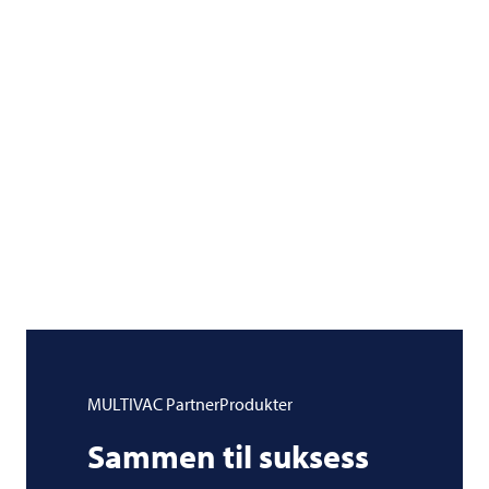
MULTIVAC
PartnerProdukter
Sammen til suksess