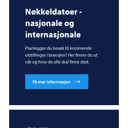
Nøkkeldatoer -
nasjonale og
internasjonale
Planlegger du besøk til kommende
utstillinger i bransjen? Her finner du ut
når og hvor de alle skal finne sted.
Få mer informasjon