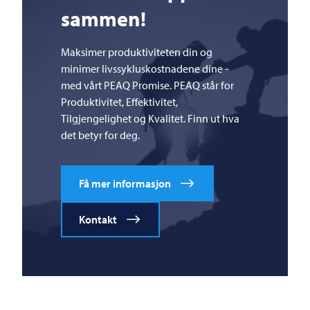
sammen!
Maksimer produktiviteten din og
minimer livssykluskostnadene dine -
med vårt PEAQ Promise. PEAQ står for
Produktivitet, Effektivitet,
Tilgjengelighet og Kvalitet. Finn ut hva
det betyr for deg.
Få mer informasjon
Kontakt