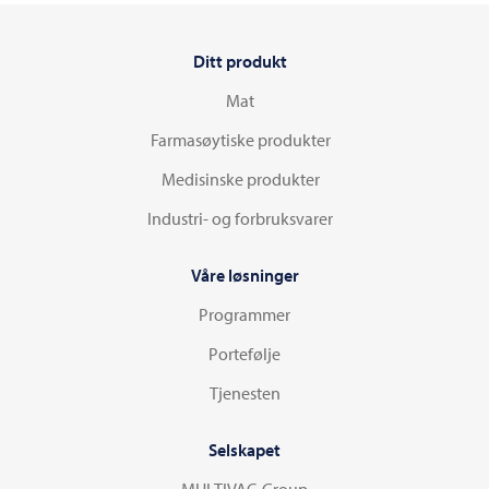
Ditt produkt
Mat
Farmasøytiske produkter
Medisinske produkter
Industri- og forbruksvarer
Våre løsninger
Programmer
Portefølje
Tjenesten
Selskapet
MULTIVAC-Group