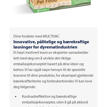
Dine fordeler med
MULTIVAC
Innovative, pålitelige og bærekraftige
løsninger for dyrematindustrien
Et høyt motivert team av eksperter samarbeider
tett med deg om å utvikle det riktige
emballasjekonseptet basert på dine ideer og
behov. Vi tar også nøye hensyn til de spesielle
kravene til dine produkter, for eksempel gjeldende
bærekraftkriterier og forbrukertrender. Vi kan love
deg følgende:
Kostnadseffektive og bærekraftige
emballasjekonsepter, uten å gå på akkord